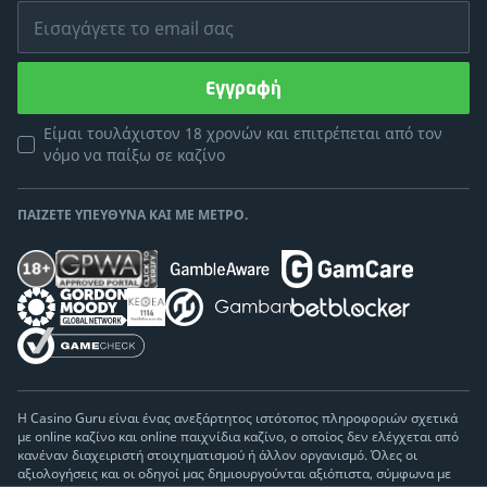
Εισαγάγετε το email σας
Εγγραφή
Είμαι τουλάχιστον 18 χρονών και επιτρέπεται από τον
νόμο να παίξω σε καζίνο
ΠΑΊΖΕΤΕ ΥΠΕΎΘΥΝΑ ΚΑΙ ΜΕ ΜΈΤΡΟ.
Η Casino Guru είναι ένας ανεξάρτητος ιστότοπος πληροφοριών σχετικά
με online καζίνο και online παιχνίδια καζίνο, ο οποίος δεν ελέγχεται από
κανέναν διαχειριστή στοιχηματισμού ή άλλον οργανισμό. Όλες οι
αξιολογήσεις και οι οδηγοί μας δημιουργούνται αξιόπιστα, σύμφωνα με