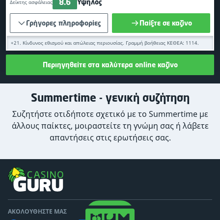
8.6
Υψηλός
Δείκτης ασφάλειας
Γρήγορες πληροφορίες
Παίξτε σε καζίνο
+21. Κίνδυνος εθισμού και απώλειας περιουσίας. Γραμμή βοήθειας ΚΕΘΕΑ: 1114.
Περιηγηθείτε στα καλύτερα online καζίνο
Summertime - γενική συζήτηση
Συζητήστε οτιδήποτε σχετικό με το Summertime με
άλλους παίκτες, μοιραστείτε τη γνώμη σας ή λάβετε
απαντήσεις στις ερωτήσεις σας.
ΑΚΟΛΟΥΘΉΣΤΕ ΜΑΣ