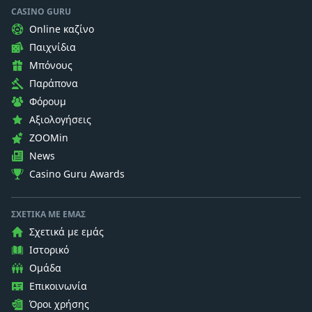
CASINO GURU
Online καζίνο
Παιχνίδια
Μπόνους
Παράπονα
Φόρουμ
Αξιολογήσεις
ZOOMin
News
Casino Guru Awards
ΣΧΕΤΙΚΆ ΜΕ ΕΜΆΣ
Σχετικά με εμάς
Ιστορικό
Ομάδα
Επικοινωνία
Όροι χρήσης