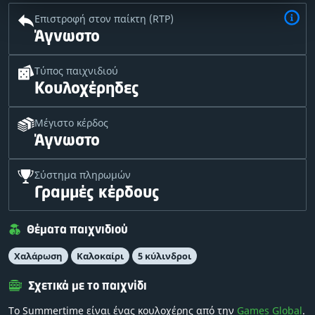
Επιστροφή στον παίκτη (RTP)
Άγνωστο
Τύπος παιχνιδιού
Κουλοχέρηδες
Μέγιστο κέρδος
Άγνωστο
Σύστημα πληρωμών
Γραμμές κέρδους
Θέματα παιχνιδιού
Χαλάρωση
Καλοκαίρι
5 κύλινδροι
Σχετικά με το παιχνίδι
Το Summertime είναι ένας κουλοχέρης από την
Games Global
.