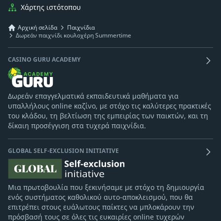
Χάρτης ιστότοπου
Αρχική σελίδα
Παιχνίδια
Δωρεάν παιχνίδι κουλοχέρη Summertime
CASINO GURU ACADEMY
Δωρεάν επαγγελματικά εκπαιδευτικά μαθήματα για
υπαλλήλους online καζίνο, με στόχο τις καλύτερες πρακτικές
του κλάδου, τη βελτίωση της εμπειρίας των παικτών, και τη
δίκαιη προσέγγιση στα τυχερά παιχνίδια.
GLOBAL SELF-EXCLUSION INITIATIVE
Μια πρωτοβουλία που ξεκινήσαμε με στόχο τη δημιουργία
ενός συστήματος καθολικού αυτο-αποκλεισμού, που θα
επιτρέπει στους ευάλωτους παίκτες να μπλοκάρουν την
πρόσβασή τους σε όλες τις ευκαιρίες online τυχερών