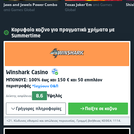
Jaws and Jewels Power Combo
Texas Joker'Em
από Games
Shis
από Games Global
Global
Κορυφαία καζίνο για πραγματικά χρήματα με
Summertime
Winshark Casino
ΜΠΌΝΟΥΣ:
100% έως και 150 €
και 50 επιπλέον
περιστροφές
*Ισχύουν Ο&Π
8.6
Υψηλός
Δείκτης ασφάλειας
Γρήγορες πληροφορίες
Παίξτε σε καζίνο
+21. Κίνδυνος εθισμού και απώλειας περιουσίας. Γραμμή βοήθειας ΚΕΘΕΑ: 1114.