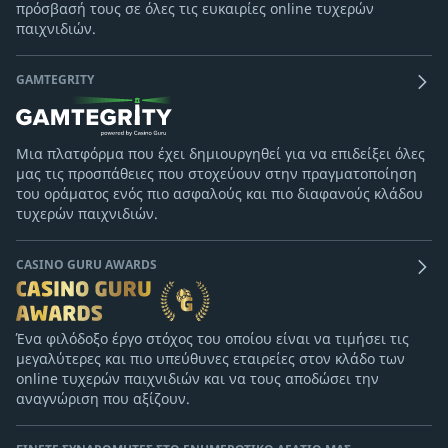
πρόσβασή τους σε όλες τις ευκαιρίες online τυχερών
παιχνιδιών.
GAMTEGRITY
Μια πλατφόρμα που έχει δημιουργηθεί για να επιδείξει όλες
μας τις προσπάθειες που στοχεύουν στην πραγματοποίηση
του οράματος ενός πιο ασφαλούς και πιο διαφανούς κλάδου
τυχερών παιχνιδιών.
CASINO GURU AWARDS
Ένα φιλόδοξο έργο στόχος του οποίου είναι να τιμήσει τις
μεγαλύτερες και πιο υπεύθυνες εταιρείες στον κλάδο των
online τυχερών παιχνιδιών και να τους αποδώσει την
αναγνώριση που αξίζουν.