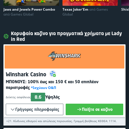
Jaws and Jewels Power Combo
Texas Joker'Em
από Games
Shis
από Games Global
Global
Κορυφαία καζίνο για πραγματικά χρήματα με Lady
in Red
Winshark Casino
ΜΠΌΝΟΥΣ:
100% έως και 150 €
και 50 επιπλέον
περιστροφές
*Ισχύουν Ο&Π
8.6
Υψηλός
Δείκτης ασφάλειας
Γρήγορες πληροφορίες
Παίξτε σε καζίνο
+21. Κίνδυνος εθισμού και απώλειας περιουσίας. Γραμμή βοήθειας ΚΕΘΕΑ: 1114.