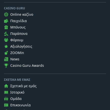
CASINO GURU
Online καζίνο
Παιχνίδια
Μπόνους
Παράπονα
Φόρουμ
Αξιολογήσεις
ZOOMin
News
Casino Guru Awards
ΣΧΕΤΙΚΆ ΜΕ ΕΜΆΣ
Σχετικά με εμάς
Ιστορικό
Ομάδα
Επικοινωνία