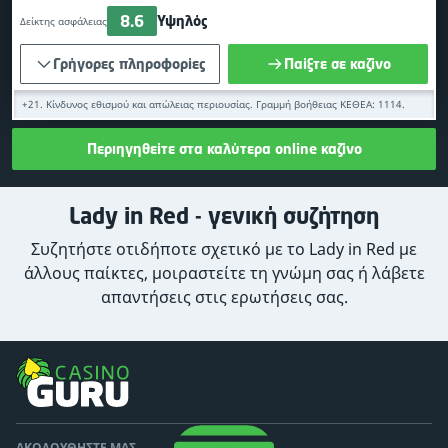
8.6
Υψηλός
Δείκτης ασφάλειας
Γρήγορες πληροφορίες
Παίξτε σε καζίνο
+21. Κίνδυνος εθισμού και απώλειας περιουσίας. Γραμμή βοήθειας ΚΕΘΕΑ: 1114.
Περιηγηθείτε στα καλύτερα online καζίνο
Lady in Red - γενική συζήτηση
Συζητήστε οτιδήποτε σχετικό με το Lady in Red με
άλλους παίκτες, μοιραστείτε τη γνώμη σας ή λάβετε
απαντήσεις στις ερωτήσεις σας.
ΑΚΟΛΟΥΘΉΣΤΕ ΜΑΣ