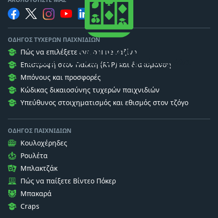
ΟΔΗΓΌΣ ΤΥΧΕΡΏΝ ΠΑΙΧΝΙΔΙΏΝ
Casino Guru
Πώς να επιλέξετε ένα online καζίνο
Θέλουμε να κατανοείτε τα τυχερά παιχνίδια.
Επιστροφή στον Παίκτη (RTP) και διακύμανση
Μπόνους και προσφορές
Κώδικας δικαιοσύνης τυχερών παιχνιδιών
Υπεύθυνος στοιχηματισμός και εθισμός στον τζόγο
ΟΔΗΓΌΣ ΠΑΙΧΝΙΔΙΏΝ
Κουλοχέρηδες
Ρουλέτα
Μπλακτζάκ
Πώς να παίξετε Βίντεο Πόκερ
Μπακαρά
Craps