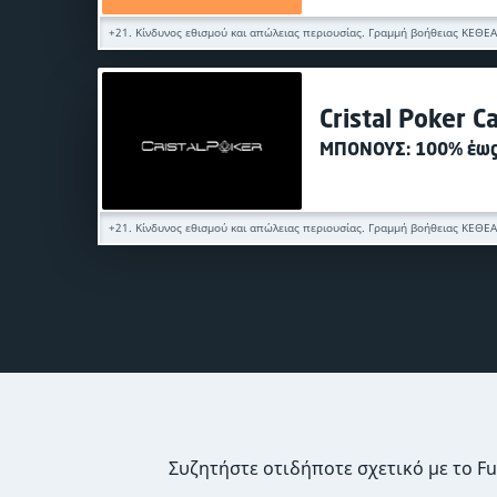
+21. Κίνδυνος εθισμού και απώλειας περιουσίας. Γραμμή βοήθειας ΚΕΘΕΑ
Cristal Poker C
ΜΠΌΝΟΥΣ:
100% έως
+21. Κίνδυνος εθισμού και απώλειας περιουσίας. Γραμμή βοήθειας ΚΕΘΕΑ
Συζητήστε οτιδήποτε σχετικό με το Ful