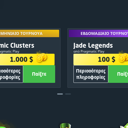
ΜΗΝΙΑΊΟ ΤΟΥΡΝΟΥΆ
ΕΒΔΟΜΑΔΙΑΊΟ ΤΟΥΡΝΟ
ΜΗΝΙΑΊΟ ΤΟΥΡΝΟΥΆ
ΕΒΔΟΜΑΔΙΑΊΟ ΤΟΥΡΝΟ
ΟΜΆΔΑ ΒΡΑΒΕΊΩΝ
ΟΜΆΔΑ ΒΡΑΒΕΊΩΝ
mic Clusters
Jade Legends
:
18
:
43
04
:
18
:
43
1.000 $
100 $
agmatic Play
από Pragmatic Play
1.000 $
100 $
1
50 $
2
30 $
ισσότερες
Περισσότερες
Παίξτε
Παίξ
3
20 $
ροφορίες
πληροφορίες
4
ΆΛΛΕΣ ΠΛΗΡΟΦΟΡΊΕΣ
ΆΛΛΕΣ ΠΛΗΡΟΦΟΡΊΕΣ
5
Συνολικές δωρεάν
250
Συνολικές δωρεάν
Παίξτε
Κλείσιμο
Παίξτε
Κλείσ
6
περιστροφές:
περιστροφές:
7
agmatic
Πάροχος
Pragmatic
Πάροχος
Play
παιχνιδιών:
Play
παιχνιδιώ
8
ΕΑΝ
Είσοδος:
ΔΩΡΕΑΝ
Εί
9
10