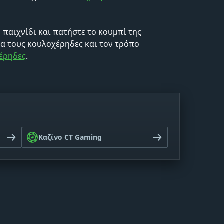
 παιχνίδι και πατήστε το κουμπί της
ια τους κουλοχέρηδες και τον τρόπο
χέρηδες
.
Καζίνο CT Gaming