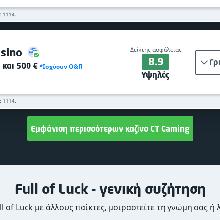
: 1114.
asino
Δείκτης ασφάλειας
8.9
 και 500 €
*Ισχύουν Ο&Π
Υψηλός
: 1114.
Εμφάνιση περισσότερων καζίνο CT Gaming
Full of Luck - γενική συζήτηση
l of Luck με άλλους παίκτες, μοιραστείτε τη γνώμη σας ή