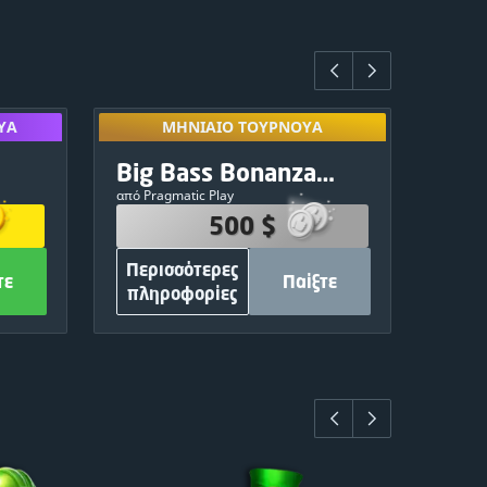
ΥΆ
Ξεκλειδώστε παίζοντας σε
ΜΗΝΙΑΊΟ ΤΟΥΡΝΟΥΆ
Ε
ΥΆ
ΜΗΝΙΑΊΟ ΤΟΥΡΝΟΥΆ
Ε
άλλα τουρνουά και
ΟΜΆΔΑ ΒΡΑΒΕΊΩΝ
Αποκλειστικό
κοινοποιώντας τα
Big Bass Bonanza
Sup
500 $
αποτελέσματά σας
1000
από Pragmatic Play
από Pra
500 $
1
250 $
1
50 $
2
150 $
2
30 $
Περισσότερες
Περ
τε
Παίξτε
3
50 $
3
20 $
πληροφορίες
πλη
30 $
4
ΆΛΛΕΣ ΠΛΗΡΟΦΟΡΊΕΣ
20 $
5
500
Συνολικές δωρεάν
250
ιμο
Παίξτε
Κλείσιμο
περιστροφές:
Pragmatic
Πάροχος
Pra
ν:
Play
παιχνιδιών:
σοδος:
Κοινοποιήστε και παίξτε
Είσοδος:
ΔΩΡΕ