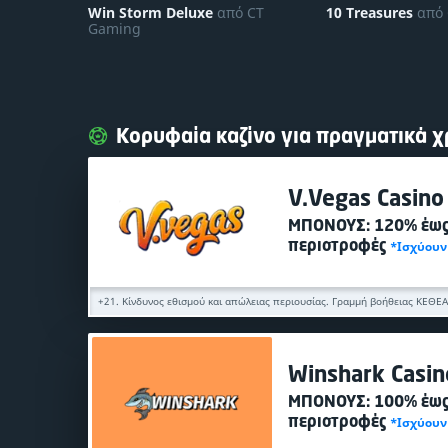
Win Storm Deluxe
από CT
10 Treasures
από
Gaming
Κορυφαία καζίνο για πραγματικά χρ
V.Vegas Casin
ΜΠΌΝΟΥΣ:
120% έως
περιστροφές
*Ισχύουν
+21. Κίνδυνος εθισμού και απώλειας περιουσίας. Γραμμή βοήθειας ΚΕΘΕΑ
Winshark Casi
ΜΠΌΝΟΥΣ:
100% έως
περιστροφές
*Ισχύουν