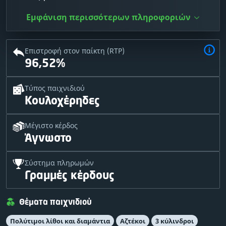
Εμφάνιση περισσότερων πληροφοριών
Επιστροφή στον παίκτη (RTP)
96,52%
Τύπος παιχνιδιού
Κουλοχέρηδες
Μέγιστο κέρδος
Άγνωστο
Σύστημα πληρωμών
Γραμμές κέρδους
Θέματα παιχνιδιού
Πολύτιμοι λίθοι και διαμάντια
Αζτέκοι
3 κύλινδροι