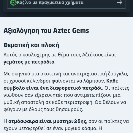
Καζίνο με πραγματικά χρήματα
Αξιολόγηση του Aztec Gems
Θεματική και πλοκή
Αυτός ο
κουλοχέρης με θέμα τους Αζτέκους
είναι
γεμάτος με πετράδια
.
Με σκηνικό μια σκοτεινή και ανατριχιαστική ζούγκλα,
οι χρυσοί κύλινδροι φαίνονται να λάμπουν.
Κάθε
σύμβολο είναι ένα διαφορετικό πετράδι
. Οι παίκτες
νιώθουν σαν εξερευνητές που αντιμετωπίζουν μια
μυθική αποστολή σε κάθε περιστροφή. Θα θέλουν να
φύγουν με όλους τους θησαυρούς.
Η
ατμόσφαιρα είναι μυστηριώδης
, σαν οι παίκτες να
έχουν μεταφερθεί σε έναν μαγικό κόσμο. Η