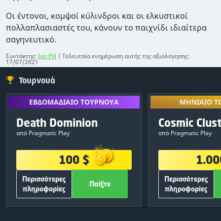
Οι έντονοι, κομψοί κύλινδροι και οι ελκυστικοί
πολλαπλασιαστές του, κάνουν το παιχνίδι ιδιαίτερα
σαγηνευτικό.
Συντάκτης:
Jon Pill
| Τελευταία ενημέρωση αυτής της αξιολόγησης:
17/07/2021
Τουρνουά
ΕΒΔΟΜΑΔΙΑΊΟ ΤΟΥΡΝΟΥΆ
ΜΗΝΙΑΊΟ Τ
ΕΒΔΟΜΑΔΙΑΊΟ ΤΟΥΡΝΟΥΆ
ΜΗΝΙΑΊΟ Τ
ΟΜΆΔΑ ΒΡΑΒΕΊΩΝ
ΟΜΆΔΑ ΒΡ
Death Dominion
Cosmic Clus
00
:
01
:
11
25
:
01
:
11
100 $
1.00
από Pragmatic Play
από Pragmatic Play
50 $
1
380 $
30 $
2
250 $
100 $
1.00
20 $
3
120 $
Περισσότερες
Περισσότερες
75 $
ΆΛΛΕΣ ΠΛΗΡΟΦΟΡΊΕΣ
Παίξτε
ΆΛΛΕΣ ΠΛΗ
πληροφορίες
πληροφορίες
50 $
250
Συνολικές δωρεάν περιστροφές:
750
Συνολικές δωρε
Παίξτε
Κλείσιμο
Παίξτε
25 $
Pragmatic
Πάροχος
Pragmatic
25 $
Play
παιχνιδιών:
Play