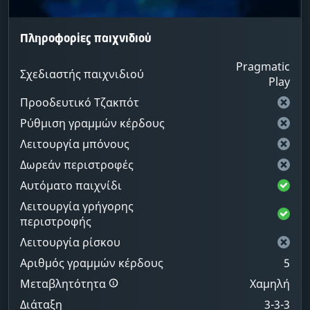
Πληροφορίες παιχνιδιού
Pragmatic
Σχεδιαστής παιχνιδιού
Play
Προοδευτικό Τζακπότ
Ρύθμιση γραμμών κέρδους
Λειτουργία μπόνους
Δωρεάν περιστροφές
Αυτόματο παιχνίδι
Λειτουργία γρήγορης
περιστροφής
Λειτουργία ρίσκου
Αριθμός γραμμών κέρδους
5
Μεταβλητότητα
Χαμηλή
Διάταξη
3-3-3