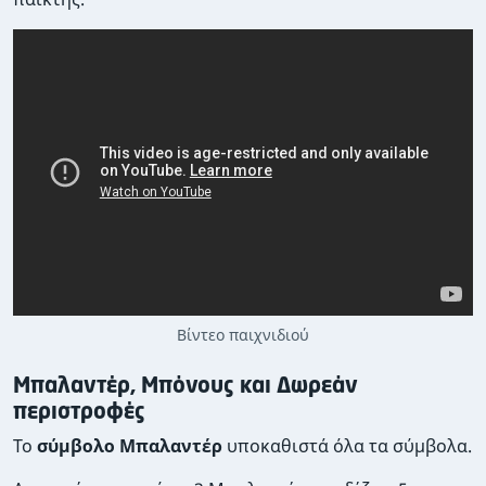
Βίντεο παιχνιδιού
Μπαλαντέρ, Μπόνους και Δωρεάν
περιστροφές
Το
σύμβολο Μπαλαντέρ
υποκαθιστά όλα τα σύμβολα.