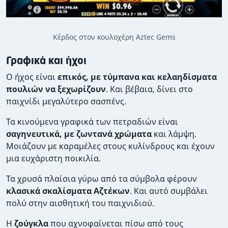
Κέρδος στον κουλοχέρη Aztec Gems
Γραφικά και ήχοι
Ο ήχος είναι
επικός, με τύμπανα και κελαηδίσματα
πουλιών να ξεχωρίζουν
. Και βέβαια, δίνει στο
παιχνίδι μεγαλύτερο σασπένς.
Τα κινούμενα γραφικά των πετραδιών είναι
σαγηνευτικά, με ζωντανά χρώματα
και λάμψη.
Μοιάζουν με καραμέλες στους κυλίνδρους και έχουν
μια ευχάριστη ποικιλία.
Τα χρυσά πλαίσια γύρω από τα σύμβολα φέρουν
κλασικά σκαλίσματα Αζτέκων
. Και αυτό συμβάλει
πολύ στην αισθητική του παιχνιδιού.
Η
ζούγκλα
που αχνοφαίνεται πίσω από τους