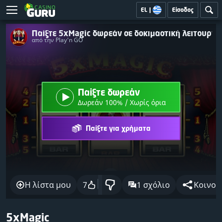
EL
|
Είσοδος
Παίξτε 5xMagic δωρεάν σε δοκιμαστική λειτουργί
από την Play'n GO
Παίξτε δωρεάν
Δωρεάν 100% / Χωρίς όρια
Παίξτε για χρήματα
Η λίστα μου
7
1 σχόλιο
Κοινοπ
5xMagic