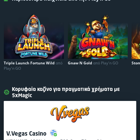
Triple Launch Fortune Wild
από
Gnaw N Gold
από Play'n GO
Sto
Play'n GO
Κορυφαία καζίνο για πραγματικά χρήματα με
5xMagic
V.Vegas Casino