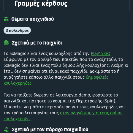
Γραμμές κέρδους
Θέματα παιχνιδιού
3 κύλινδροι
Σχετικά με το παιχνίδι
Το 5xMagic είναι ένας κουλοχέρης από την
Play'n GO
.
Σύμφωνα με τον αριθμό των παικτών που το αναζητούν, το
5xMagic δεν είναι ένας πολύ δημοφιλής κουλοχέρης. Ακόμη κι
έτσι, δεν σημαίνει ότι είναι κακό παιχνίδι. Δοκιμάστε το ή
αναζητήστε κάποιο άλλο παιχνίδι στους
δημοφιλείς
κουλοχέρηδες
.
Για να παίξετε δωρεάν σε λειτουργία demo, φορτώστε το
παιχνίδι και πατήστε το κουμπί της Περιστροφής (Spin).
Μπορείτε να μάθετε περισσότερα για τους κουλοχέρηδες και
τον τρόπο λειτουργίας τους
στον οδηγό μας για τους online
κουλοχέρηδες
.
Σχετικά με τον πάροχο παιχνιδιού