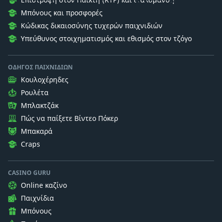
Μπόνους και προσφορές
Κώδικας δικαιοσύνης τυχερών παιχνιδιών
Υπεύθυνος στοιχηματισμός και εθισμός στον τζόγο
ΟΔΗΓΌΣ ΠΑΙΧΝΙΔΙΏΝ
Κουλοχέρηδες
Ρουλέτα
Μπλακτζάκ
Πώς να παίξετε Βίντεο Πόκερ
Μπακαρά
Craps
CASINO GURU
Online καζίνο
Παιχνίδια
Μπόνους