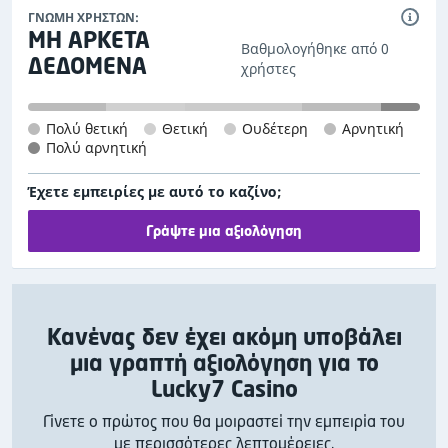
ΓΝΏΜΗ ΧΡΗΣΤΏΝ:
ΜΗ ΑΡΚΕΤΆ
Βαθμολογήθηκε από 0
ΔΕΔΟΜΈΝΑ
χρήστες
Πολύ θετική
Θετική
Ουδέτερη
Αρνητική
Πολύ αρνητική
Έχετε εμπειρίες με αυτό το καζίνο;
Γράψτε μια αξιολόγηση
Κανένας δεν έχει ακόμη υποβάλει
μια γραπτή αξιολόγηση για το
Lucky7 Casino
Γίνετε ο πρώτος που θα μοιραστεί την εμπειρία του
με περισσότερες λεπτομέρειες.