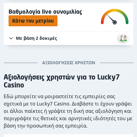
Βαθμολογία live συνομιλίας
Κάτω του μετρίου
Με βάση
2
δοκιμές
ΑΞΙΟΛΟΓΉΣΕΙΣ ΧΡΗΣΤΏΝ
Αξιολογήσεις χρηστών για το Lucky7
Casino
Εδώ μπορείτε να μοιραστείτε τις εμπειρίες σας
σχετικά με το Lucky7 Casino. Διαβάστε τι έχουν γράψει
οι άλλοι παίκτες ή γράψτε τη δική σας αξιολόγηση και
περιγράψτε τις θετικές και αρνητικές ιδιότητές του με
βάση την προσωπική σας εμπειρία.