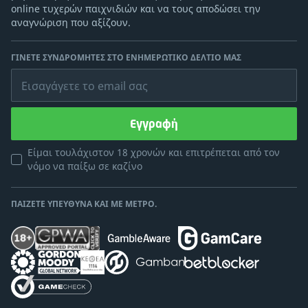
online τυχερών παιχνιδιών και να τους αποδώσει την
αναγνώριση που αξίζουν.
ΓΊΝΕΤΕ ΣΥΝΔΡΟΜΗΤΈΣ ΣΤΟ ΕΝΗΜΕΡΩΤΙΚΌ ΔΕΛΤΊΟ ΜΑΣ
Εισαγάγετε το email σας
Εγγραφή
Είμαι τουλάχιστον 18 χρονών και επιτρέπεται από τον
νόμο να παίξω σε καζίνο
ΠΑΊΖΕΤΕ ΥΠΕΎΘΥΝΑ ΚΑΙ ΜΕ ΜΈΤΡΟ.