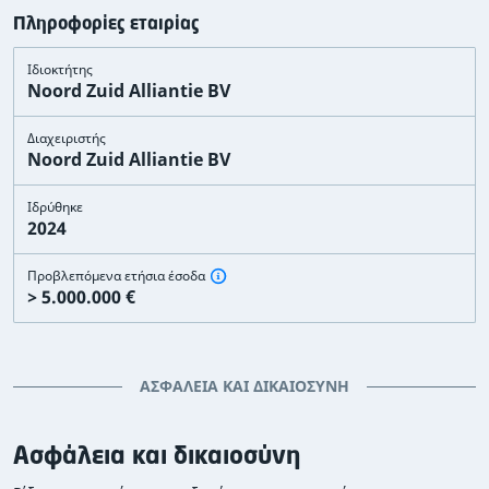
τη γνησιότητα των παιχνιδιών, την ποιότητα της
Πληροφορίες εταιρίας
εξυπηρέτησης πελατών, το πόσο δίκαιοι είναι οι όροι
Ιδιοκτήτης
και οι προϋποθέσεις, τα όρια ανάληψης και κέρδους,
Noord Zuid Alliantie BV
καθώς και άλλους παράγοντες. Διαβάστε την πλήρη
αξιολόγησή μας παρακάτω, για να μάθετε
Διαχειριστής
περισσότερα σχετικά με αυτό το καζίνο.
Noord Zuid Alliantie BV
Σύμφωνα με τις έρευνες και τους υπολογισμούς μας,
Ιδρύθηκε
το Lucky7 Casino είναι ένα
μικρότερο online καζίνο
2024
όσον αφορά τα συνολικά έσοδα. Τα έσοδα ενός καζίνο
είναι ένας σημαντικός παράγοντας, καθώς τα
Προβλεπόμενα ετήσια έσοδα
> 5.000.000 €
μεγαλύτερα καζίνο δεν έχουν συνήθως πρόβλημα να
πληρώνουν τα μεγάλα κέρδη, ενώ τα μικρότερα καζίνο
ενδεχομένως να μην μπορούν να σας πληρώσουν αν
καταφέρετε να κερδίσετε ένα μεγάλο ποσό.
ΑΣΦΆΛΕΙΑ ΚΑΙ ΔΙΚΑΙΟΣΎΝΗ
Δεν βρήκαμε
κανένα σχετικό παράπονο
για αυτό το
καζίνο.
Ασφάλεια και δικαιοσύνη