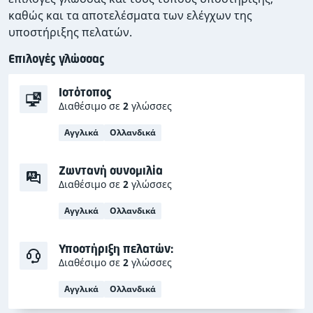
καθώς και τα αποτελέσματα των ελέγχων της
υποστήριξης πελατών.
Επιλογές γλώσσας
Ιστότοπος
Διαθέσιμο σε
2
γλώσσες
Αγγλικά
Ολλανδικά
Ζωντανή συνομιλία
Διαθέσιμο σε
2
γλώσσες
Αγγλικά
Ολλανδικά
Υποστήριξη πελατών:
Διαθέσιμο σε
2
γλώσσες
Αγγλικά
Ολλανδικά