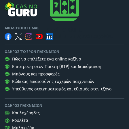
Casino Guru
ΑΚΟΛΟΥΘΉΣΤΕ ΜΑΣ
Θέλουμε να κατανοείτε τα τυχερά παιχνίδια.
ΟΔΗΓΌΣ ΤΥΧΕΡΏΝ ΠΑΙΧΝΙΔΙΏΝ
Πώς να επιλέξετε ένα online καζίνο
Επιστροφή στον Παίκτη (RTP) και διακύμανση
Μπόνους και προσφορές
Κώδικας δικαιοσύνης τυχερών παιχνιδιών
Υπεύθυνος στοιχηματισμός και εθισμός στον τζόγο
ΟΔΗΓΌΣ ΠΑΙΧΝΙΔΙΏΝ
Κουλοχέρηδες
Ρουλέτα
Μπλακτζάκ