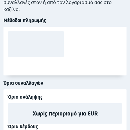
συναλλαγές στον ή από τον λογαριασμό σας στο
καζίνο.
Μέθοδοι πληρωμής
Όρια συναλλαγών
Όρια ανάληψης
Χωρίς περιορισμό για EUR
Όρια κέρδους