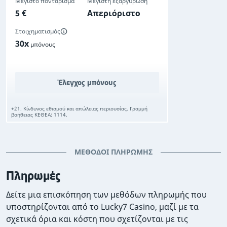
Μέγιστο ποντάρισμα
Μέγιστη εξαργύρωση
5 €
Απεριόριστο
Στοιχηματισμός
30x
μπόνους
Έλεγχος μπόνους
+21. Κίνδυνος εθισμού και απώλειας περιουσίας. Γραμμή
βοήθειας ΚΕΘΕΑ: 1114.
ΜΈΘΟΔΟΙ ΠΛΗΡΩΜΉΣ
Πληρωμές
Δείτε μια επισκόπηση των μεθόδων πληρωμής που
υποστηρίζονται από το Lucky7 Casino, μαζί με τα
σχετικά όρια και κόστη που σχετίζονται με τις