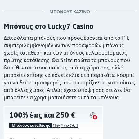
ΜΠΌΝΟΥΣ ΚΑΖΊΝΟ
Μπόνους στο Lucky7 Casino
Δείτε όλα τα μπόνους που προσφέρονται από το {1},
συμπεριλαμβανομένων των προσφορών μπόνους
χωρίς κατάθεση και των μπόνους καλωσορίσματος
πρώτης κατάθεσης. Θα δείτε πρώτα τα μπόνους που
διατίθενται στους παίκτες από τη χώρα σας, αλλά
μπορείτε επίσης να κάνετε κλικ στο παρακάτω κουμπί
για να δείτε προσφορές που προορίζονται για παίκτες
από άλλες χώρες. Απλώς έχετε υπόψη σας ότι δεν θα
μπορείτε να χρησιμοποιήσετε αυτά τα μπόνους.
100% έως και 250 €
Μπόνους κατάθεσης
*Ισχύουν Ο&Π