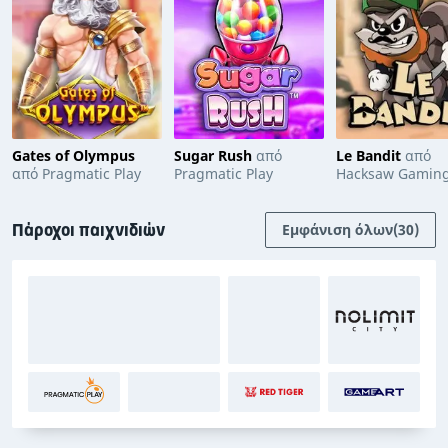
Gates of Olympus
Sugar Rush
από
Le Bandit
από
από Pragmatic Play
Pragmatic Play
Hacksaw Gamin
Πάροχοι παιχνιδιών
Εμφάνιση όλων
(30)