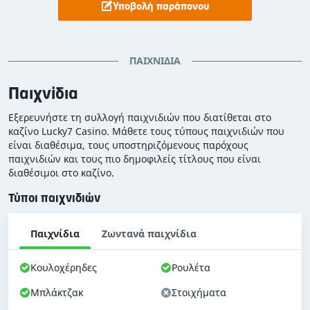
Υποβολή παράπονου
ΠΑΙΧΝΊΔΙΑ
Παιχνίδια
Εξερευνήστε τη συλλογή παιχνιδιών που διατίθεται στο
καζίνο Lucky7 Casino. Μάθετε τους τύπους παιχνιδιών που
είναι διαθέσιμα, τους υποστηριζόμενους παρόχους
παιχνιδιών και τους πιο δημοφιλείς τίτλους που είναι
διαθέσιμοι στο καζίνο.
Τύποι παιχνιδιών
Παιχνίδια
Ζωντανά παιχνίδια
Κουλοχέρηδες
Ρουλέτα
Μπλάκτζακ
Στοιχήματα