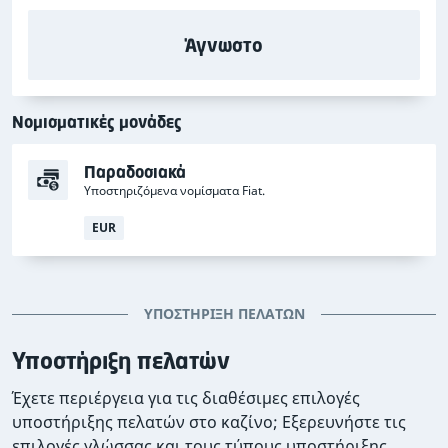
Άγνωστο
Νομισματικές μονάδες
Παραδοσιακά
Υποστηριζόμενα νομίσματα Fiat.
EUR
ΥΠΟΣΤΉΡΙΞΗ ΠΕΛΑΤΏΝ
Υποστήριξη πελατών
Έχετε περιέργεια για τις διαθέσιμες επιλογές
υποστήριξης πελατών στο καζίνο; Εξερευνήστε τις
επιλογές γλώσσας και τους τύπους υποστήριξης,