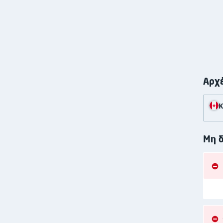
Αρχέ
K
Μη δ