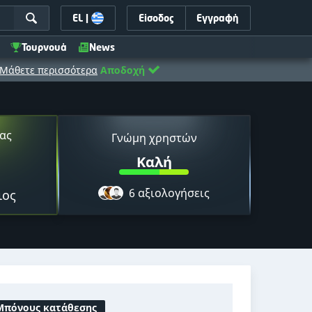
EL
|
Είσοδος
Εγγραφή
Τουρνουά
News
Μάθετε περισσότερα
Αποδοχή
ας
Γνώμη χρηστών
Καλή
6 αξιολογήσεις
ιος
Μπόνους κατάθεσης