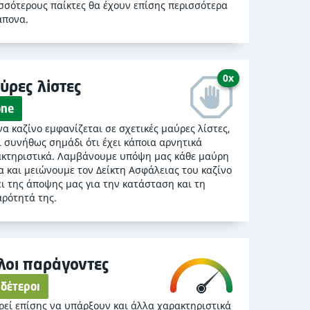
σσότερους παίκτες θα έχουν επίσης περισσότερα
άπονα.
0x
ύρες λίστες
ne
να καζίνο εμφανίζεται σε σχετικές μαύρες λίστες,
ι συνήθως σημάδι ότι έχει κάποια αρνητικά
κτηριστικά. Λαμβάνουμε υπόψη μας κάθε μαύρη
α και μειώνουμε τον Δείκτη Ασφάλειας του καζίνο
ι της άποψης μας για την κατάσταση και τη
ρότητά της.
λοι παράγοντες
δέτεροι
εί επίσης να υπάρξουν και άλλα χαρακτηριστικά