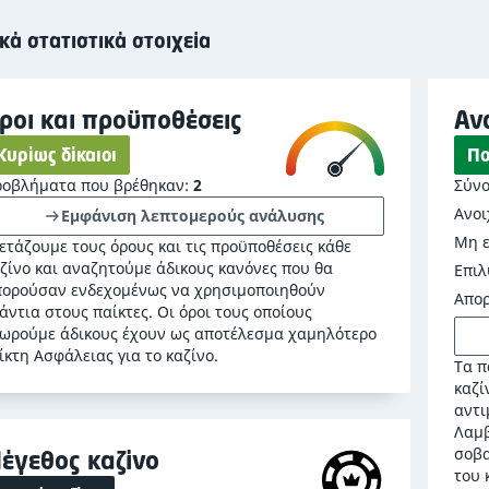
όρους και προϋποθέσεις αυτού του καζίνο, αν αποφασίσετ
κά στατιστικά στοιχεία
llStarz Casino έχει Δείκτη ασφάλειας πάνω από τον μέσο ό
ροι και προϋποθέσεις
Αν
εύουμε ότι έχει πολλά καλά χαρακτηριστικά, αλλά υπάρχε
τερη βαθμολογία. Παρ’ όλα αυτά, μπορείτε να περιμένετε 
Κυρίως δίκαιοι
Πο
το καζίνο.
ροβλήματα που βρέθηκαν:
2
Σύν
Ανοι
Εμφάνιση λεπτομερούς ανάλυσης
Μη 
ετάζουμε τους όρους και τις προϋποθέσεις κάθε
ζίνο και αναζητούμε άδικους κανόνες που θα
Επιλ
ορούσαν ενδεχομένως να χρησιμοποιηθούν
Απο
άντια στους παίκτες. Οι όροι τους οποίους
ωρούμε άδικους έχουν ως αποτέλεσμα χαμηλότερο
ίκτη Ασφάλειας για το καζίνο.
Τα π
καζί
αντι
Λαμβ
σοβα
έγεθος καζίνο
του 