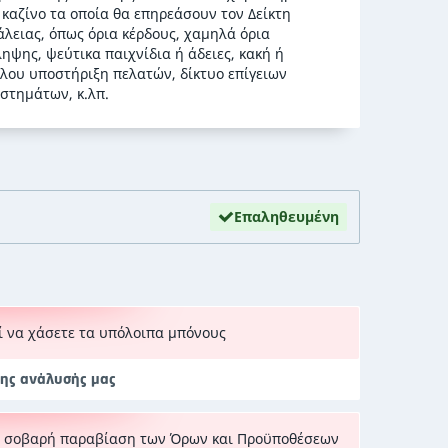
 καζίνο τα οποία θα επηρεάσουν τον Δείκτη
λειας, όπως όρια κέρδους, χαμηλά όρια
ηψης, ψεύτικα παιχνίδια ή άδειες, κακή ή
λου υποστήριξη πελατών, δίκτυο επίγειων
στημάτων, κ.λπ.
Επαληθευμένη
ί να χάσετε τα υπόλοιπα μπόνους
της ανάλυσής μας
ως σοβαρή παραβίαση των Όρων και Προϋποθέσεων