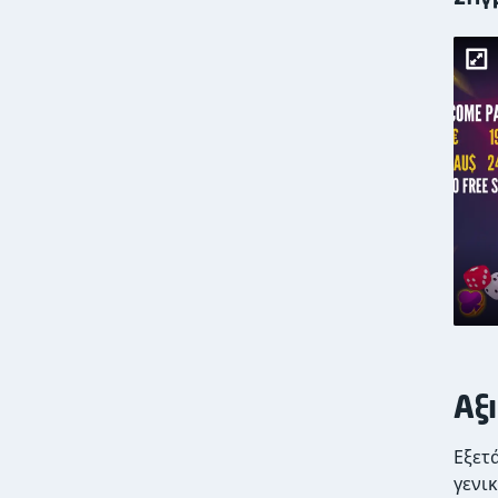
Αξ
Εξετ
γενι