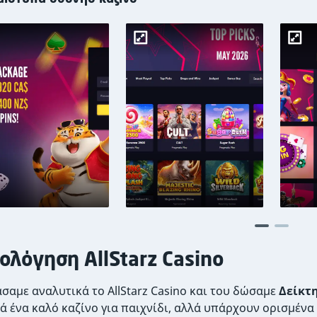
ιολόγηση AllStarz Casino
άσαμε αναλυτικά το AllStarz Casino και του δώσαμε
Δείκτ
κά ένα καλό καζίνο για παιχνίδι, αλλά υπάρχουν ορισμένα