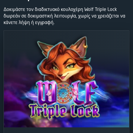
Δοκιμάστε τον διαδικτυακό κουλοχέρη Wolf Triple Lock
δωρεάν σε δοκιμαστική λειτουργία, χωρίς να χρειάζεται να
κάνετε λήψη ή εγγραφή.