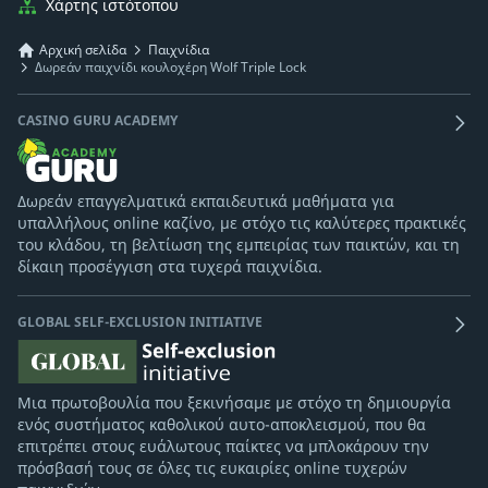
Χάρτης ιστότοπου
Αρχική σελίδα
Παιχνίδια
Δωρεάν παιχνίδι κουλοχέρη Wolf Triple Lock
CASINO GURU ACADEMY
Δωρεάν επαγγελματικά εκπαιδευτικά μαθήματα για
υπαλλήλους online καζίνο, με στόχο τις καλύτερες πρακτικές
του κλάδου, τη βελτίωση της εμπειρίας των παικτών, και τη
δίκαιη προσέγγιση στα τυχερά παιχνίδια.
GLOBAL SELF-EXCLUSION INITIATIVE
Μια πρωτοβουλία που ξεκινήσαμε με στόχο τη δημιουργία
ενός συστήματος καθολικού αυτο-αποκλεισμού, που θα
επιτρέπει στους ευάλωτους παίκτες να μπλοκάρουν την
πρόσβασή τους σε όλες τις ευκαιρίες online τυχερών