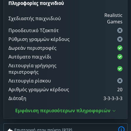
Πληροφορίες παιχνιδιού
Realistic
Σχεδιαστής παιχνιδιού
Games
Προοδευτικό Τζακπότ
Ρύθμιση γραμμών κέρδους
Δωρεάν περιστροφές
Αυτόματο παιχνίδι
Λειτουργία γρήγορης
περιστροφής
Λειτουργία ρίσκου
Αριθμός γραμμών κέρδους
20
Διάταξη
3-3-3-3-3
Εμφάνιση περισσότερων πληροφοριών
Επιστροφή στον παίκτη (RTP)