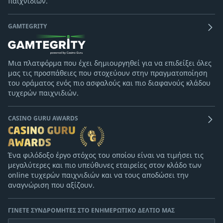
παιχνιδιών.
GAMTEGRITY
Μια πλατφόρμα που έχει δημιουργηθεί για να επιδείξει όλες
μας τις προσπάθειες που στοχεύουν στην πραγματοποίηση
του οράματος ενός πιο ασφαλούς και πιο διαφανούς κλάδου
τυχερών παιχνιδιών.
CASINO GURU AWARDS
Ένα φιλόδοξο έργο στόχος του οποίου είναι να τιμήσει τις
μεγαλύτερες και πιο υπεύθυνες εταιρείες στον κλάδο των
online τυχερών παιχνιδιών και να τους αποδώσει την
αναγνώριση που αξίζουν.
ΓΊΝΕΤΕ ΣΥΝΔΡΟΜΗΤΈΣ ΣΤΟ ΕΝΗΜΕΡΩΤΙΚΌ ΔΕΛΤΊΟ ΜΑΣ