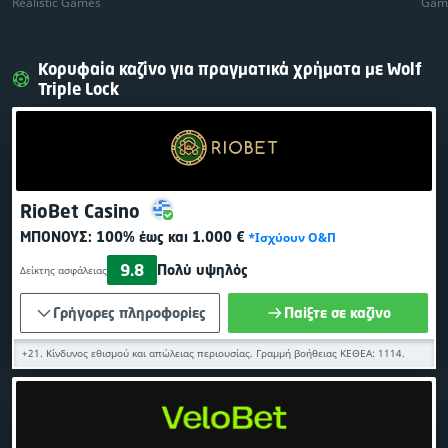
Realistic Games
Gam
Κορυφαία καζίνο για πραγματικά χρήματα με Wolf
Triple Lock
RioBet Casino
ΜΠΌΝΟΥΣ:
100% έως και 1.000 €
*Ισχύουν Ο&Π
9.8
Πολύ υψηλός
Δείκτης ασφάλειας
Γρήγορες πληροφορίες
Παίξτε σε καζίνο
+21. Κίνδυνος εθισμού και απώλειας περιουσίας. Γραμμή βοήθειας ΚΕΘΕΑ: 1114.