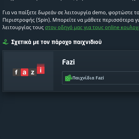
Για να παίξετε δωρεάν σε λειτουργία demo, φορτώστε το
Περιστροφής (Spin). Μπορείτε να μάθετε περισσότερα γ
λειτουργίας τους
στον οδηγό μας για τους online κουλο
Σχετικά με τον πάροχο παιχνιδιού
Fazi
Παιχνίδια Fazi