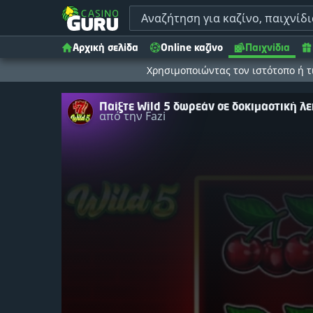
Αρχική σελίδα
Online καζίνο
Παιχνίδια
Χρησιμοποιώντας τον ιστότοπο ή τ
Παίξτε Wild 5 δωρεάν σε δοκιμαστική λε
από την Fazi