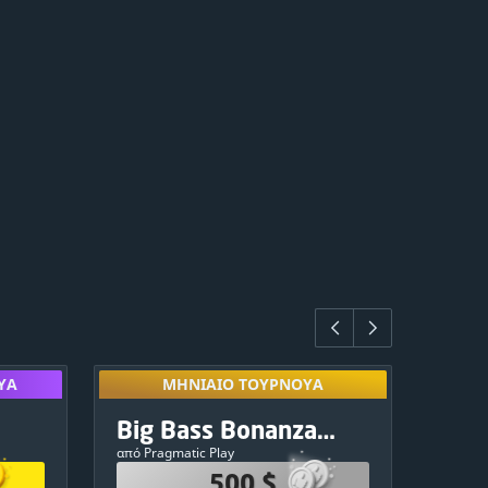
ΥΆ
Ξεκλειδώστε παίζοντας σε
ΜΗΝΙΑΊΟ ΤΟΥΡΝΟΥΆ
Ε
ΥΆ
ΜΗΝΙΑΊΟ ΤΟΥΡΝΟΥΆ
Ε
άλλα τουρνουά και
ΟΜΆΔΑ ΒΡΑΒΕΊΩΝ
Αποκλειστικό
κοινοποιώντας τα
Big Bass Bonanza
Sup
500 $
αποτελέσματά σας
1000
από Pragmatic Play
από Pra
500 $
1
250 $
1
50 $