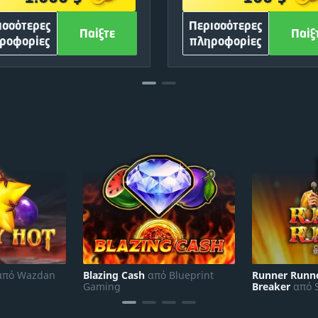
2
30 $
ισσότερες
Περισσότερες
Παίξτε
Παίξ
3
20 $
ροφορίες
πληροφορίες
4
ΆΛΛΕΣ ΠΛΗΡΟΦΟΡΊΕΣ
ΆΛΛΕΣ ΠΛΗΡΟΦΟΡΊΕΣ
5
Συνολικές δωρεάν
250
Συνολικές δωρεάν
Παίξτε
Κλείσιμο
Παίξτε
Κλείσ
6
περιστροφές:
περιστροφές:
7
agmatic
Πάροχος
Pragmatic
Πάροχος
Play
παιχνιδιών:
Play
παιχνιδιώ
8
ΕΑΝ
Είσοδος:
ΔΩΡΕΑΝ
Εί
9
10
από Wazdan
Blazing Cash
από Blueprint
Runner Runne
Gaming
Breaker
από 