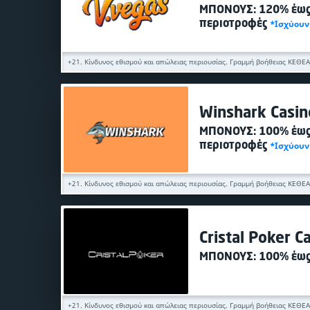
ΜΠΌΝΟΥΣ:
120% έως
περιστροφές
*Ισχύουν
+21. Κίνδυνος εθισμού και απώλειας περιουσίας. Γραμμή βοήθειας ΚΕΘΕΑ
Winshark Casi
ΜΠΌΝΟΥΣ:
100% έως
περιστροφές
*Ισχύουν
+21. Κίνδυνος εθισμού και απώλειας περιουσίας. Γραμμή βοήθειας ΚΕΘΕΑ
Cristal Poker C
ΜΠΌΝΟΥΣ:
100% έως
+21. Κίνδυνος εθισμού και απώλειας περιουσίας. Γραμμή βοήθειας ΚΕΘΕΑ