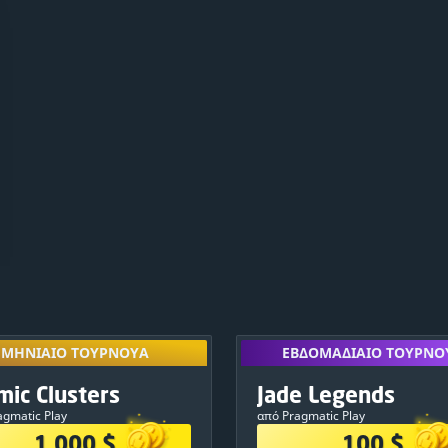
ΜΗΝΙΑΊΟ ΤΟΥΡΝΟΥΆ
ΕΒΔΟΜΑΔΙΑΊΟ ΤΟΥΡΝΟ
ΜΗΝΙΑΊΟ ΤΟΥΡΝΟΥΆ
ΕΒΔΟΜΑΔΙΑΊΟ ΤΟΥΡΝΟ
ΟΜΆΔΑ ΒΡΑΒΕΊΩΝ
ΟΜΆΔΑ ΒΡΑΒΕΊΩΝ
mic Clusters
Jade Legends
:
22
:
43
04
:
22
:
43
1.000 $
100 $
agmatic Play
από Pragmatic Play
1.000 $
100 $
1
50 $