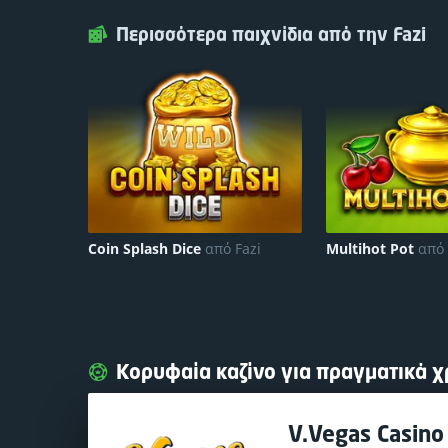
Περισσότερα παιχνίδια από την Fazi
Coin Splash Dice
από Fazi
Multihot Pot
από 
Κορυφαία καζίνο για πραγματικά χ
V.Vegas Casin