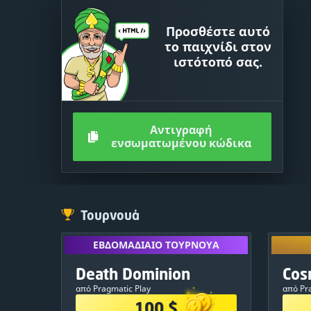
Προσθέστε αυτό
το παιχνίδι στον
ιστότοπό σας.
Αντιγραφή
ενσωματωμένου κώδικα
Τουρνουά
ΕΒΔΟΜΑΔΙΑΊΟ ΤΟΥΡΝΟΥΆ
ΕΒΔΟΜΑΔΙΑΊΟ ΤΟΥΡΝΟΥΆ
ΟΜΆΔΑ ΒΡΑΒΕΊΩΝ
Death Dominion
Cos
00
:
22
:
43
25
100 $
από Pragmatic Play
από Pr
100 $
50 $
1
380 $