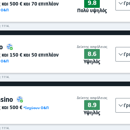
9.8
 και 500 €
και 70 επιπλέον
Πολύ υψηλός
 Ο&Π
: 1114.
no
Δείκτης ασφάλειας
8.6
 και 150 €
και 50 επιπλέον
Υψηλός
 Ο&Π
: 1114.
asino
Δείκτης ασφάλειας
8.9
 και 500 €
*Ισχύουν Ο&Π
Υψηλός
: 1114.