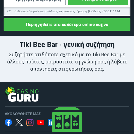
+21. Κίνδυνος εθισμού και απώλειας περιουσίας. Γραμμή βοήθειας ΚΕΘΕΑ: 1114.
Περιηγηθείτε στα καλύτερα online καζίνο
Tiki Bee Bar - γενική συζήτηση
Συζητήστε οτιδήποτε σχετικό με το Tiki Bee Bar με
άλλους παίκτες, μοιραστείτε τη γνώμη σας ή λάβετε
απαντήσεις στις ερωτήσεις σας.
ΑΚΟΛΟΥΘΉΣΤΕ ΜΑΣ