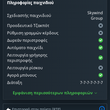
Πληροφορίες παιχνιδιού
Skywind
Σχεδιαστής παιχνιδιού
Group
Προοδευτικό Τζακπότ
Ρύθμιση γραμμών κέρδους
Δωρεάν περιστροφές
Αυτόματο παιχνίδι
Λειτουργία γρήγορης
περιστροφής
Λειτουργία ρίσκου
Αγορά μπόνους
Διάταξη
7-7-7-7-7-7-7
Εμφάνιση περισσότερων πληροφοριών
Επιστροφή στον παίκτη (RTP)