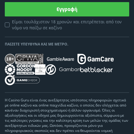
Εγγραφή
Είμαι τουλάχιστον 18 χρονών και επιτρέπεται από τον
νόμο να παίξω σε καζίνο
ΠΑΊΖΕΤΕ ΥΠΕΎΘΥΝΑ ΚΑΙ ΜΕ ΜΈΤΡΟ.
Η Casino Guru είναι ένας ανεξάρτητος ιστότοπος πληροφοριών σχετικά
με online καζίνο και online παιχνίδια καζίνο, ο οποίος δεν ελέγχεται από
κανέναν διαχειριστή στοιχηματισμού ή άλλον οργανισμό. Όλες οι
αξιολογήσεις και οι οδηγοί μας δημιουργούνται αξιόπιστα, σύμφωνα με
τις καλύτερες γνώσεις και την καλύτερη κρίση των μελών της ομάδας των
ανεξάρτητων ειδικών μας. Ωστόσο, προορίζονται μόνο για
πληροφοριακούς σκοπούς και δεν πρέπει να θεωρούνται νομική