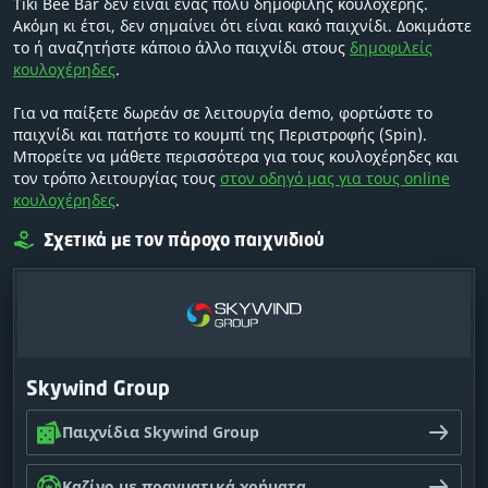
Tiki Bee Bar δεν είναι ένας πολύ δημοφιλής κουλοχέρης.
Ακόμη κι έτσι, δεν σημαίνει ότι είναι κακό παιχνίδι. Δοκιμάστε
το ή αναζητήστε κάποιο άλλο παιχνίδι στους
δημοφιλείς
κουλοχέρηδες
.
Για να παίξετε δωρεάν σε λειτουργία demo, φορτώστε το
παιχνίδι και πατήστε το κουμπί της Περιστροφής (Spin).
Μπορείτε να μάθετε περισσότερα για τους κουλοχέρηδες και
τον τρόπο λειτουργίας τους
στον οδηγό μας για τους online
κουλοχέρηδες
.
Σχετικά με τον πάροχο παιχνιδιού
Skywind Group
Παιχνίδια Skywind Group
Καζίνο με πραγματικά χρήματα