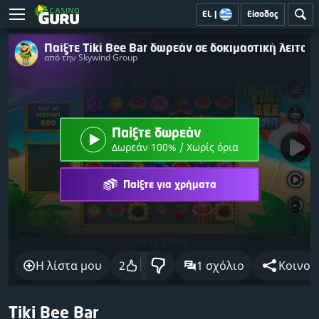
EL
|
Είσοδος
Παίξτε Tiki Bee Bar δωρεάν σε δοκιμαστική λειτου
από την Skywind Group
Παίξτε δωρεάν
Δωρεάν 100% / Χωρίς όρια
Παίξτε για χρήματα
Η λίστα μου
2
1 σχόλιο
Κοινοπ
Tiki Bee Bar