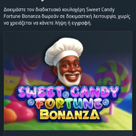
Δοκιμάστε τον διαδικτυακό κουλοχέρη Sweet Candy
Fortune Bonanza δωρεάν σε δοκιμαστική λειτουργία, χωρίς
να χρειάζεται να κάνετε λήψη ή εγγραφή.