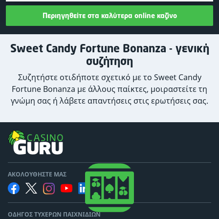
Περιηγηθείτε στα καλύτερα online καζίνο
Sweet Candy Fortune Bonanza - γενική
συζήτηση
Συζητήστε οτιδήποτε σχετικό με το Sweet Candy
Fortune Bonanza με άλλους παίκτες, μοιραστείτε τη
γνώμη σας ή λάβετε απαντήσεις στις ερωτήσεις σας.
ΑΚΟΛΟΥΘΉΣΤΕ ΜΑΣ
ΟΔΗΓΌΣ ΤΥΧΕΡΏΝ ΠΑΙΧΝΙΔΙΏΝ