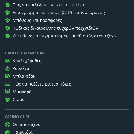
Casino Guru
Πώς να επιλέξετε ένα online καζίνο
Θέλουμε να κατανοείτε τα τυχερά παιχνίδια.
Επιστροφή στον Παίκτη (RTP) και διακύμανση
Μπόνους και προσφορές
Κώδικας δικαιοσύνης τυχερών παιχνιδιών
Υπεύθυνος στοιχηματισμός και εθισμός στον τζόγο
ΟΔΗΓΌΣ ΠΑΙΧΝΙΔΙΏΝ
Κουλοχέρηδες
Ρουλέτα
Μπλακτζάκ
Πώς να παίξετε Βίντεο Πόκερ
Μπακαρά
Craps
CASINO GURU
Online καζίνο
Παιχνίδια