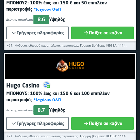
ΜΠΌΝΟΥΣ:
100% έως και 150 €
και 50 επιπλέον
περιστροφές
*Ισχύουν Ο&Π
8.6
Υψηλός
Δείκτης ασφάλειας
Γρήγορες πληροφορίες
Παίξτε σε καζίνο
+21. Κίνδυνος εθισμού και απώλειας περιουσίας. Γραμμή βοήθειας ΚΕΘΕΑ: 1114.
Hugo Casino
ΜΠΌΝΟΥΣ:
100% έως και 150 €
και 100 επιπλέον
περιστροφές
*Ισχύουν Ο&Π
8.7
Υψηλός
Δείκτης ασφάλειας
Γρήγορες πληροφορίες
Παίξτε σε καζίνο
+21. Κίνδυνος εθισμού και απώλειας περιουσίας. Γραμμή βοήθειας ΚΕΘΕΑ: 1114.