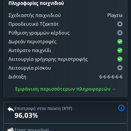
Πληροφορίες παιχνιδιού
Σχεδιαστής παιχνιδιού
Playzia
Προοδευτικό Τζακπότ
Ρύθμιση γραμμών κέρδους
Δωρεάν περιστροφές
Αυτόματο παιχνίδι
Λειτουργία γρήγορης περιστροφής
Λειτουργία ρίσκου
Διάταξη
6-6-6-6-6-6
Εμφάνιση περισσότερων πληροφοριών
Επιστροφή στον παίκτη (RTP)
96,03%
Τύπος παιχνιδιού