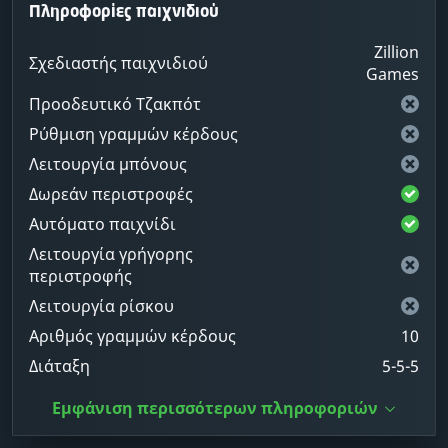
Πληροφορίες παιχνιδιού
Zillion
Σχεδιαστής παιχνιδιού
Games
Προοδευτικό Τζακπότ
Ρύθμιση γραμμών κέρδους
Λειτουργία μπόνους
Δωρεάν περιστροφές
Αυτόματο παιχνίδι
Λειτουργία γρήγορης
περιστροφής
Λειτουργία ρίσκου
Αριθμός γραμμών κέρδους
10
Διάταξη
5-5-5
Εμφάνιση περισσότερων πληροφοριών