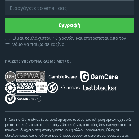
Εισαγάγετε το email σας
Εγγραφή
Είμαι τουλάχιστον 18 χρονών και επιτρέπεται από τον
νόμο να παίξω σε καζίνο
ΠΑΊΖΕΤΕ ΥΠΕΎΘΥΝΑ ΚΑΙ ΜΕ ΜΈΤΡΟ.
Η Casino Guru είναι ένας ανεξάρτητος ιστότοπος πληροφοριών σχετικά
με online καζίνο και online παιχνίδια καζίνο, ο οποίος δεν ελέγχεται από
κανέναν διαχειριστή στοιχηματισμού ή άλλον οργανισμό. Όλες οι
αξιολογήσεις και οι οδηγοί μας δημιουργούνται αξιόπιστα, σύμφωνα με