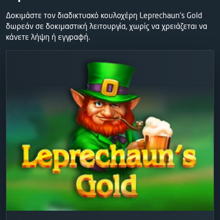
Δοκιμάστε τον διαδικτυακό κουλοχέρη Leprechaun's Gold
δωρεάν σε δοκιμαστική λειτουργία, χωρίς να χρειάζεται να
κάνετε λήψη ή εγγραφή.