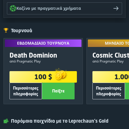
Καζίνο με πραγματικά χρήματα
Τουρνουά
ΕΒΔΟΜΑΔΙΑΊΟ ΤΟΥΡΝΟΥΆ
ΜΗΝΙΑΊΟ Τ
ΕΒΔΟΜΑΔΙΑΊΟ ΤΟΥΡΝΟΥΆ
ΜΗΝΙΑΊΟ Τ
ΟΜΆΔΑ ΒΡΑΒΕΊΩΝ
ΟΜΆΔΑ ΒΡ
Death Dominion
Cosmic Clus
00
:
01
:
20
25
:
01
:
20
100 $
1.00
από Pragmatic Play
από Pragmatic Play
50 $
1
380 $
30 $
2
250 $
100 $
1.00
20 $
3
120 $
Περισσότερες
Περισσότερες
75 $
ΆΛΛΕΣ ΠΛΗΡΟΦΟΡΊΕΣ
Παίξτε
ΆΛΛΕΣ ΠΛΗ
πληροφορίες
πληροφορίες
50 $
250
Συνολικές δωρεάν περιστροφές:
750
Συνολικές δωρε
Παίξτε
Κλείσιμο
Παίξτε
25 $
Pragmatic
Πάροχος
Pragmatic
25 $
Play
παιχνιδιών:
Play
25 $
ΔΩΡΕΑΝ
Είσοδος:
ΔΩΡΕΑΝ
Παρόμοια παιχνίδια με το Leprechaun's Gold
25 $