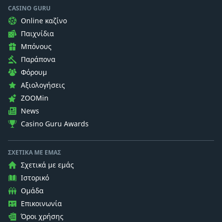
CASINO GURU
Online καζίνο
Παιχνίδια
Μπόνους
Παράπονα
Φόρουμ
Αξιολογήσεις
ZOOMin
News
Casino Guru Awards
ΣΧΕΤΙΚΆ ΜΕ ΕΜΆΣ
Σχετικά με εμάς
Ιστορικό
Ομάδα
Επικοινωνία
Όροι χρήσης