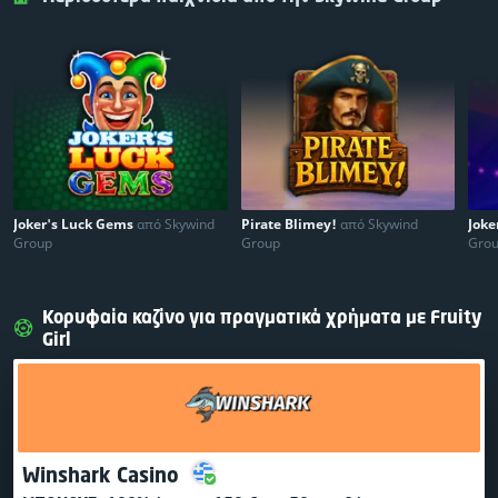
Joker's Luck Gems
από Skywind
Pirate Blimey!
από Skywind
Joke
Group
Group
Gro
Κορυφαία καζίνο για πραγματικά χρήματα με Fruity
Girl
Winshark Casino