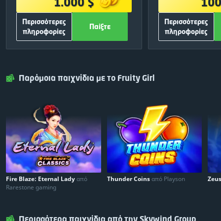
1.000 $
100
120 $
3
20 $
Περισσότερες
Περισσότερες
75 $
4
ΆΛΛΕΣ ΠΛΗΡΟΦΟΡΊΕΣ
Παίξτε
ΆΛΛΕΣ ΠΛΗ
πληροφορίες
πληροφορίες
50 $
5
750
Συνολικές δωρεάν περιστροφές:
250
Συνολικές δωρε
Παίξτε
Κλείσιμο
Παίξτε
25 $
6
Pragmatic
Πάροχος
Pragmatic
25 $
7
Play
παιχνιδιών:
Play
25 $
8
ΔΩΡΕΑΝ
Είσοδος:
ΔΩΡΕΑΝ
Παρόμοια παιχνίδια με το Fruity Girl
25 $
9
25 $
10
Fire Blaze: Eternal Lady
από
Thunder Coins
από Playson
Zeu
Rarestone gaming
Περισσότερα παιχνίδια από την Skywind Group