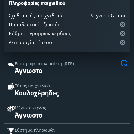
Πληροφορίες παιχνιδιού
Σχεδιαστής παιχνιδιού
Skywind Group
Προοδευτικό Τζακπότ
Ρύθμιση γραμμών κέρδους
Λειτουργία ρίσκου
Επιστροφή στον παίκτη (RTP)
Άγνωστο
Τύπος παιχνιδιού
Κουλοχέρηδες
Μέγιστο κέρδος
Άγνωστο
Σύστημα πληρωμών