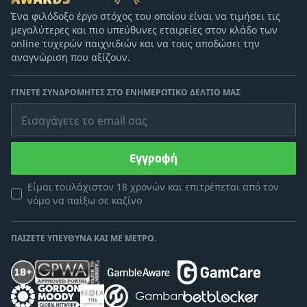
Ένα φιλόδοξο έργο στόχος του οποίου είναι να τιμήσει τις
μεγαλύτερες και πιο υπεύθυνες εταιρείες στον κλάδο των
online τυχερών παιχνιδιών και να τους αποδώσει την
αναγνώριση που αξίζουν.
ΓΊΝΕΤΕ ΣΥΝΔΡΟΜΗΤΈΣ ΣΤΟ ΕΝΗΜΕΡΩΤΙΚΌ ΔΕΛΤΊΟ ΜΑΣ
Εισαγάγετε το email σας
Εγγραφή
Είμαι τουλάχιστον 18 χρονών και επιτρέπεται από τον
νόμο να παίξω σε καζίνο
ΠΑΊΖΕΤΕ ΥΠΕΎΘΥΝΑ ΚΑΙ ΜΕ ΜΈΤΡΟ.