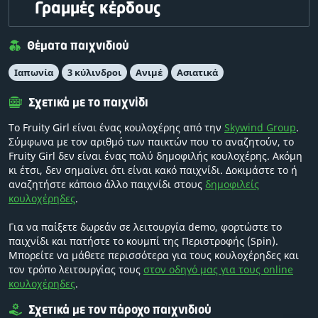
Γραμμές κέρδους
Θέματα παιχνιδιού
Ιαπωνία
3 κύλινδροι
Ανιμέ
Ασιατικά
Σχετικά με το παιχνίδι
Το Fruity Girl είναι ένας κουλοχέρης από την
Skywind Group
.
Σύμφωνα με τον αριθμό των παικτών που το αναζητούν, το
Fruity Girl δεν είναι ένας πολύ δημοφιλής κουλοχέρης. Ακόμη
κι έτσι, δεν σημαίνει ότι είναι κακό παιχνίδι. Δοκιμάστε το ή
αναζητήστε κάποιο άλλο παιχνίδι στους
δημοφιλείς
κουλοχέρηδες
.
Για να παίξετε δωρεάν σε λειτουργία demo, φορτώστε το
παιχνίδι και πατήστε το κουμπί της Περιστροφής (Spin).
Μπορείτε να μάθετε περισσότερα για τους κουλοχέρηδες και
τον τρόπο λειτουργίας τους
στον οδηγό μας για τους online
κουλοχέρηδες
.
Σχετικά με τον πάροχο παιχνιδιού