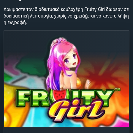
Δοκιμάστε τον διαδικτυακό κουλοχέρη Fruity Girl δωρεάν σε
δοκιμαστική λειτουργία, χωρίς να χρειάζεται να κάνετε λήψη
ή εγγραφή.