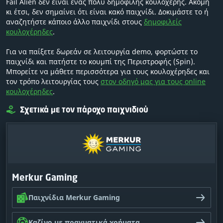
Fail Alien δεν είναι ένας πολύ δημοφιλής κουλοχέρης. Ακόμη
κι έτσι, δεν σημαίνει ότι είναι κακό παιχνίδι. Δοκιμάστε το ή
αναζητήστε κάποιο άλλο παιχνίδι στους
δημοφιλείς
κουλοχέρηδες
.
Για να παίξετε δωρεάν σε λειτουργία demo, φορτώστε το
παιχνίδι και πατήστε το κουμπί της Περιστροφής (Spin).
Μπορείτε να μάθετε περισσότερα για τους κουλοχέρηδες και
τον τρόπο λειτουργίας τους
στον οδηγό μας για τους online
κουλοχέρηδες
.
Σχετικά με τον πάροχο παιχνιδιού
Merkur Gaming
Παιχνίδια Merkur Gaming
Καζίνο με πραγματικά χρήματα