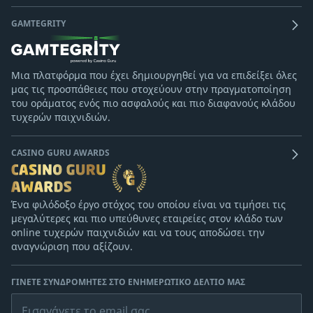
GAMTEGRITY
Μια πλατφόρμα που έχει δημιουργηθεί για να επιδείξει όλες
μας τις προσπάθειες που στοχεύουν στην πραγματοποίηση
του οράματος ενός πιο ασφαλούς και πιο διαφανούς κλάδου
τυχερών παιχνιδιών.
CASINO GURU AWARDS
Ένα φιλόδοξο έργο στόχος του οποίου είναι να τιμήσει τις
μεγαλύτερες και πιο υπεύθυνες εταιρείες στον κλάδο των
online τυχερών παιχνιδιών και να τους αποδώσει την
αναγνώριση που αξίζουν.
ΓΊΝΕΤΕ ΣΥΝΔΡΟΜΗΤΈΣ ΣΤΟ ΕΝΗΜΕΡΩΤΙΚΌ ΔΕΛΤΊΟ ΜΑΣ
Εισαγάγετε το email σας