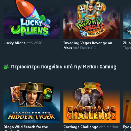
Lucky Aliens
από WMG
Invading Vegas Revenge on
Zill
Mars
από Play'n GO
Tige
Περισσότερα παιχνίδια από την Merkur Gaming
Diego Wild Search for the
Carthage Challenge
από Merkur
Eye 