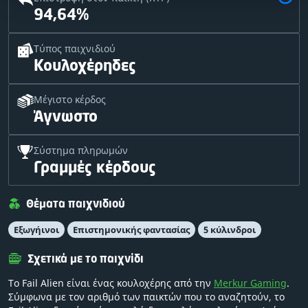
94,64%
Τύπος παιχνιδιού
Κουλοχέρηδες
Μέγιστο κέρδος
Άγνωστο
Σύστημα πληρωμών
Γραμμές κέρδους
Θέματα παιχνιδιού
Εξωγήινοι
Επιστημονικής φαντασίας
5 κύλινδροι
Σχετικά με το παιχνίδι
Το Fail Alien είναι ένας κουλοχέρης από την
Merkur Gaming
.
Σύμφωνα με τον αριθμό των παικτών που το αναζητούν, το