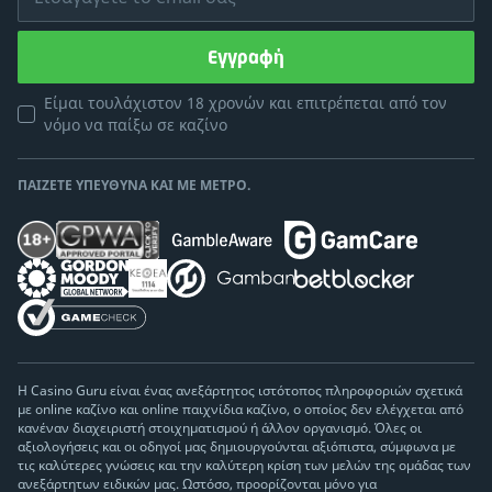
Εγγραφή
Είμαι τουλάχιστον 18 χρονών και επιτρέπεται από τον
νόμο να παίξω σε καζίνο
ΠΑΊΖΕΤΕ ΥΠΕΎΘΥΝΑ ΚΑΙ ΜΕ ΜΈΤΡΟ.
Η Casino Guru είναι ένας ανεξάρτητος ιστότοπος πληροφοριών σχετικά
με online καζίνο και online παιχνίδια καζίνο, ο οποίος δεν ελέγχεται από
κανέναν διαχειριστή στοιχηματισμού ή άλλον οργανισμό. Όλες οι
αξιολογήσεις και οι οδηγοί μας δημιουργούνται αξιόπιστα, σύμφωνα με
τις καλύτερες γνώσεις και την καλύτερη κρίση των μελών της ομάδας των
ανεξάρτητων ειδικών μας. Ωστόσο, προορίζονται μόνο για