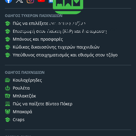
ΟΔΗΓΌΣ ΤΥΧΕΡΏΝ ΠΑΙΧΝΙΔΙΏΝ
Casino Guru
Πώς να επιλέξετε ένα online καζίνο
Θέλουμε να κατανοείτε τα τυχερά παιχνίδια.
Επιστροφή στον Παίκτη (RTP) και διακύμανση
Μπόνους και προσφορές
Κώδικας δικαιοσύνης τυχερών παιχνιδιών
Υπεύθυνος στοιχηματισμός και εθισμός στον τζόγο
ΟΔΗΓΌΣ ΠΑΙΧΝΙΔΙΏΝ
Κουλοχέρηδες
Ρουλέτα
Μπλακτζάκ
Πώς να παίξετε Βίντεο Πόκερ
Μπακαρά
Craps