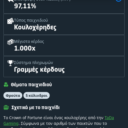
97,11%
Τύπος παιχνιδιού
Κουλοχέρηδες
Μέγιστο κέρδος
1.000x
Σύστημα πληρωμών
Γραμμές κέρδους
Θέματα παιχνιδιού
Φρούτα
5 κύλινδροι
Σχετικά με το παιχνίδι
Το Crown of Fortune είναι ένας κουλοχέρης από την
TaDa
Gaming
. Σύμφωνα με τον αριθμό των παικτών που το