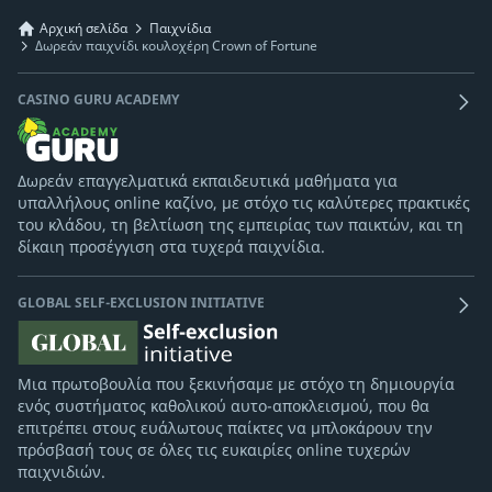
Αρχική σελίδα
Παιχνίδια
Δωρεάν παιχνίδι κουλοχέρη Crown of Fortune
CASINO GURU ACADEMY
Δωρεάν επαγγελματικά εκπαιδευτικά μαθήματα για
υπαλλήλους online καζίνο, με στόχο τις καλύτερες πρακτικές
του κλάδου, τη βελτίωση της εμπειρίας των παικτών, και τη
δίκαιη προσέγγιση στα τυχερά παιχνίδια.
GLOBAL SELF-EXCLUSION INITIATIVE
Μια πρωτοβουλία που ξεκινήσαμε με στόχο τη δημιουργία
ενός συστήματος καθολικού αυτο-αποκλεισμού, που θα
επιτρέπει στους ευάλωτους παίκτες να μπλοκάρουν την
πρόσβασή τους σε όλες τις ευκαιρίες online τυχερών
παιχνιδιών.