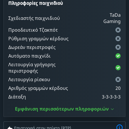
Πληροφορίες παιχνιδιού
TaDa
Σχεδιαστής παιχνιδιού
Gaming
Προοδευτικό Τζακπότ
Ρύθμιση γραμμών κέρδους
Δωρεάν περιστροφές
Αυτόματο παιχνίδι
Λειτουργία γρήγορης
περιστροφής
Λειτουργία ρίσκου
Αριθμός γραμμών κέρδους
20
Διάταξη
3-3-3-3-3
Εμφάνιση περισσότερων πληροφοριών
Επιστροφή στον παίκτη (RTP)