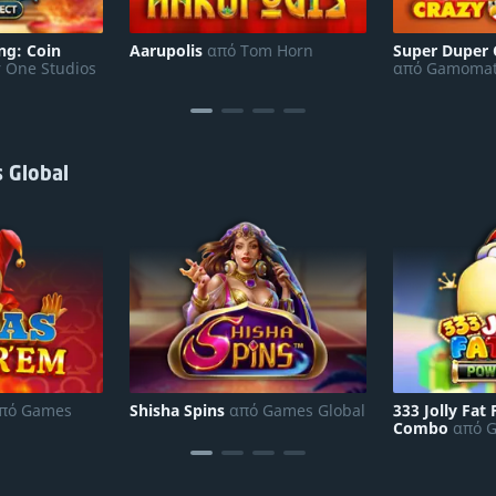
ng: Coin
Aarupolis
από Tom Horn
Super Duper 
r One Studios
από Gamoma
 Global
πό Games
Shisha Spins
από Games Global
333 Jolly Fat
Combo
από G