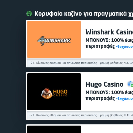
Κορυφαία καζίνο για πραγματικά 
Winshark Casi
ΜΠΌΝΟΥΣ:
100% έως
περιστροφές
*Ισχύουν
+21. Κίνδυνος εθισμού και απώλειας περιουσίας. Γραμμή βοήθειας ΚΕΘΕΑ
Hugo Casino
ΜΠΌΝΟΥΣ:
100% έως
περιστροφές
*Ισχύουν
+21. Κίνδυνος εθισμού και απώλειας περιουσίας. Γραμμή βοήθειας ΚΕΘΕΑ