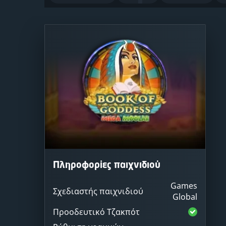
Πληροφορίες παιχνιδιού
Games
Σχεδιαστής παιχνιδιού
Global
Προοδευτικό Τζακπότ