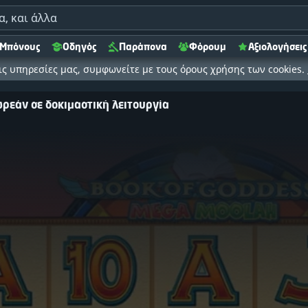
Μπόνους
Οδηγός
Παράπονα
Φόρουμ
Αξιολογήσεις
ις υπηρεσίες μας, συμφωνείτε με τους όρους χρήσης των cookies.
ρεάν σε δοκιμαστική λειτουργία