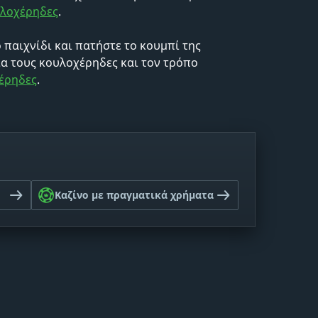
υλοχέρηδες
.
 παιχνίδι και πατήστε το κουμπί της
ια τους κουλοχέρηδες και τον τρόπο
χέρηδες
.
Καζίνο με πραγματικά χρήματα