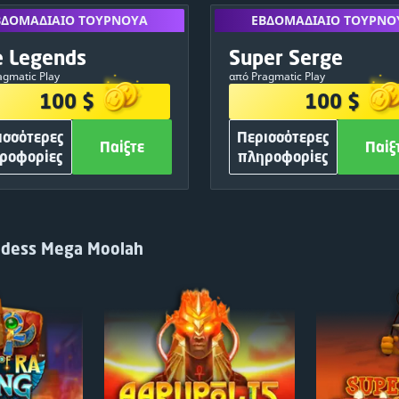
ΒΔΟΜΑΔΙΑΊΟ ΤΟΥΡΝΟΥΆ
ΕΒΔΟΜΑΔΙΑΊΟ ΤΟΥΡΝΟ
ΒΔΟΜΑΔΙΑΊΟ ΤΟΥΡΝΟΥΆ
ΕΒΔΟΜΑΔΙΑΊΟ ΤΟΥΡΝΟ
ΟΜΆΔΑ ΒΡΑΒΕΊΩΝ
ΟΜΆΔΑ ΒΡΑΒΕΊΩΝ
e Legends
Super Serge
:
17
:
08
06
:
17
:
08
100 $
100 $
agmatic Play
από Pragmatic Play
100 $
100 $
1
50 $
2
30 $
ισσότερες
Περισσότερες
Παίξτε
Παίξ
3
20 $
ροφορίες
πληροφορίες
ΆΛΛΕΣ ΠΛΗΡΟΦΟΡΊΕΣ
ΆΛΛΕΣ ΠΛΗΡΟΦΟΡΊΕΣ
Συνολικές δωρεάν
250
Συνολικές δωρεάν
Παίξτε
Κλείσιμο
Παίξτε
Κλείσ
περιστροφές:
περιστροφές:
agmatic
Πάροχος
Pragmatic
Πάροχος
ddess Mega Moolah
Play
παιχνιδιών:
Play
παιχνιδιώ
ΕΑΝ
Είσοδος:
ΔΩΡΕΑΝ
Εί