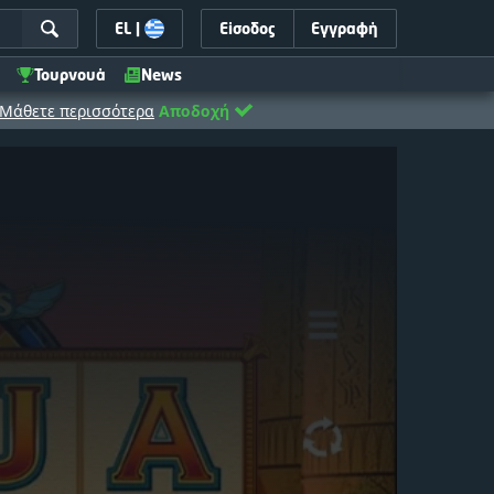
EL
|
Είσοδος
Εγγραφή
Τουρνουά
News
Μάθετε περισσότερα
Αποδοχή