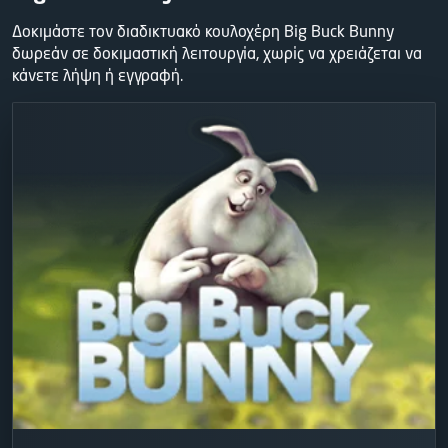
Δοκιμάστε τον διαδικτυακό κουλοχέρη Big Buck Bunny
δωρεάν σε δοκιμαστική λειτουργία, χωρίς να χρειάζεται να
κάνετε λήψη ή εγγραφή.