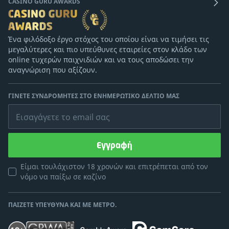
CASINO GURU AWARDS
Ένα φιλόδοξο έργο στόχος του οποίου είναι να τιμήσει τις
μεγαλύτερες και πιο υπεύθυνες εταιρείες στον κλάδο των
online τυχερών παιχνιδιών και να τους αποδώσει την
αναγνώριση που αξίζουν.
ΓΊΝΕΤΕ ΣΥΝΔΡΟΜΗΤΈΣ ΣΤΟ ΕΝΗΜΕΡΩΤΙΚΌ ΔΕΛΤΊΟ ΜΑΣ
Εισαγάγετε το email σας
Εγγραφή
Είμαι τουλάχιστον 18 χρονών και επιτρέπεται από τον
νόμο να παίξω σε καζίνο
ΠΑΊΖΕΤΕ ΥΠΕΎΘΥΝΑ ΚΑΙ ΜΕ ΜΈΤΡΟ.