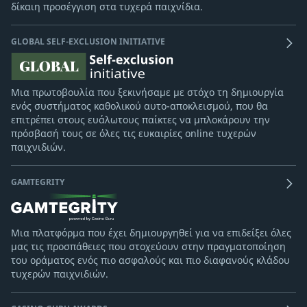
δίκαιη προσέγγιση στα τυχερά παιχνίδια.
GLOBAL SELF-EXCLUSION INITIATIVE
Μια πρωτοβουλία που ξεκινήσαμε με στόχο τη δημιουργία
ενός συστήματος καθολικού αυτο-αποκλεισμού, που θα
επιτρέπει στους ευάλωτους παίκτες να μπλοκάρουν την
πρόσβασή τους σε όλες τις ευκαιρίες online τυχερών
παιχνιδιών.
GAMTEGRITY
Μια πλατφόρμα που έχει δημιουργηθεί για να επιδείξει όλες
μας τις προσπάθειες που στοχεύουν στην πραγματοποίηση
του οράματος ενός πιο ασφαλούς και πιο διαφανούς κλάδου
τυχερών παιχνιδιών.