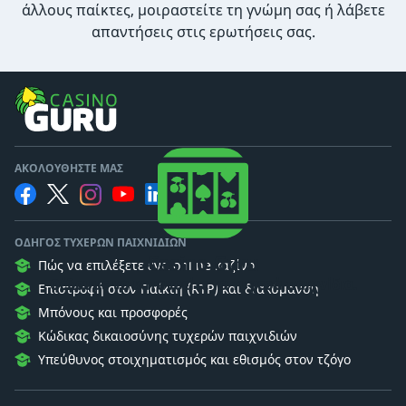
άλλους παίκτες, μοιραστείτε τη γνώμη σας ή λάβετε
απαντήσεις στις ερωτήσεις σας.
ΑΚΟΛΟΥΘΉΣΤΕ ΜΑΣ
ΟΔΗΓΌΣ ΤΥΧΕΡΏΝ ΠΑΙΧΝΙΔΙΏΝ
Casino Guru
Πώς να επιλέξετε ένα online καζίνο
Θέλουμε να κατανοείτε τα τυχερά παιχνίδια.
Επιστροφή στον Παίκτη (RTP) και διακύμανση
Μπόνους και προσφορές
Κώδικας δικαιοσύνης τυχερών παιχνιδιών
Υπεύθυνος στοιχηματισμός και εθισμός στον τζόγο