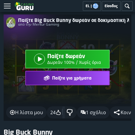
EL
|
Είσοδος
Παίξτε Big Buck Bunny δωρεάν σε δοκιμαστική λει
από την Merkur Gaming
Παίξτε δωρεάν
Δωρεάν 100% / Χωρίς όρια
Παίξτε για χρήματα
Η λίστα μου
24
1 σχόλιο
Κοινο
Big Buck Bunny