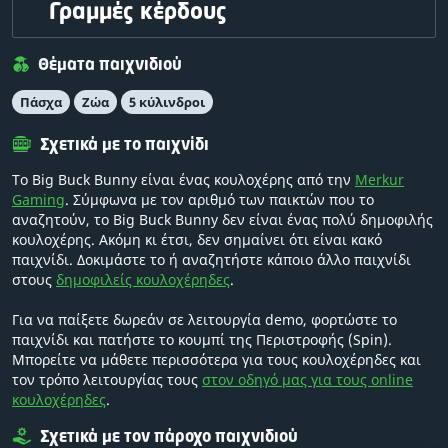
Γραμμές κέρδους
Θέματα παιχνιδιού
Πάσχα
Ζώα
5 κύλινδροι
Σχετικά με το παιχνίδι
Το Big Buck Bunny είναι ένας κουλοχέρης από την
Merkur
Gaming
. Σύμφωνα με τον αριθμό των παικτών που το
αναζητούν, το Big Buck Bunny δεν είναι ένας πολύ δημοφιλής
κουλοχέρης. Ακόμη κι έτσι, δεν σημαίνει ότι είναι κακό
παιχνίδι. Δοκιμάστε το ή αναζητήστε κάποιο άλλο παιχνίδι
στους
δημοφιλείς κουλοχέρηδες
.
Για να παίξετε δωρεάν σε λειτουργία demo, φορτώστε το
παιχνίδι και πατήστε το κουμπί της Περιστροφής (Spin).
Μπορείτε να μάθετε περισσότερα για τους κουλοχέρηδες και
τον τρόπο λειτουργίας τους
στον οδηγό μας για τους online
κουλοχέρηδες
.
Σχετικά με τον πάροχο παιχνιδιού