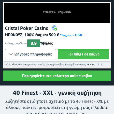
Cristal Poker Casino
ΜΠΌΝΟΥΣ:
100% έως και 500 €
*Ισχύουν Ο&Π
8.9
Υψηλός
Δείκτης ασφάλειας
Γρήγορες πληροφορίες
Παίξτε σε καζίνο
+21. Κίνδυνος εθισμού και απώλειας περιουσίας. Γραμμή βοήθειας ΚΕΘΕΑ: 1114.
Περιηγηθείτε στα καλύτερα online καζίνο
40 Finest - XXL - γενική συζήτηση
Συζητήστε οτιδήποτε σχετικό με το 40 Finest - XXL με
άλλους παίκτες, μοιραστείτε τη γνώμη σας ή λάβετε
απαντήσεις στις ερωτήσεις σας.