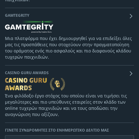
GAMTEGRITY
Μια πλατφόρμα που έχει δημιουργηθεί για να επιδείξει όλες
μας τις προσπάθειες που στοχεύουν στην πραγματοποίηση
του οράματος ενός πιο ασφαλούς και πιο διαφανούς κλάδου
τυχερών παιχνιδιών.
CASINO GURU AWARDS
Ένα φιλόδοξο έργο στόχος του οποίου είναι να τιμήσει τις
μεγαλύτερες και πιο υπεύθυνες εταιρείες στον κλάδο των
online τυχερών παιχνιδιών και να τους αποδώσει την
αναγνώριση που αξίζουν.
ΓΊΝΕΤΕ ΣΥΝΔΡΟΜΗΤΈΣ ΣΤΟ ΕΝΗΜΕΡΩΤΙΚΌ ΔΕΛΤΊΟ ΜΑΣ