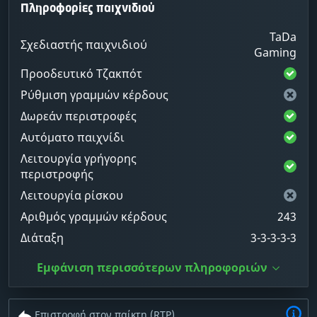
Πληροφορίες παιχνιδιού
TaDa
Σχεδιαστής παιχνιδιού
Gaming
Προοδευτικό Τζακπότ
Ρύθμιση γραμμών κέρδους
Δωρεάν περιστροφές
Αυτόματο παιχνίδι
Λειτουργία γρήγορης
περιστροφής
Λειτουργία ρίσκου
Αριθμός γραμμών κέρδους
243
Διάταξη
3-3-3-3-3
Εμφάνιση περισσότερων πληροφοριών
Επιστροφή στον παίκτη (RTP)