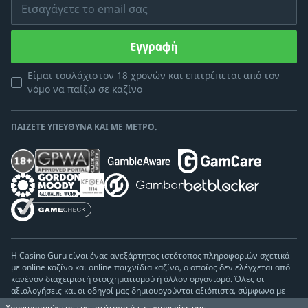
Εισαγάγετε το email σας
Εγγραφή
Είμαι τουλάχιστον 18 χρονών και επιτρέπεται από τον
νόμο να παίξω σε καζίνο
ΠΑΊΖΕΤΕ ΥΠΕΎΘΥΝΑ ΚΑΙ ΜΕ ΜΈΤΡΟ.
Η Casino Guru είναι ένας ανεξάρτητος ιστότοπος πληροφοριών σχετικά
με online καζίνο και online παιχνίδια καζίνο, ο οποίος δεν ελέγχεται από
κανέναν διαχειριστή στοιχηματισμού ή άλλον οργανισμό. Όλες οι
αξιολογήσεις και οι οδηγοί μας δημιουργούνται αξιόπιστα, σύμφωνα με
τις καλύτερες γνώσεις και την καλύτερη κρίση των μελών της ομάδας των
Χρησιμοποιώντας τον ιστότοπο ή τις υπηρεσίες μας,