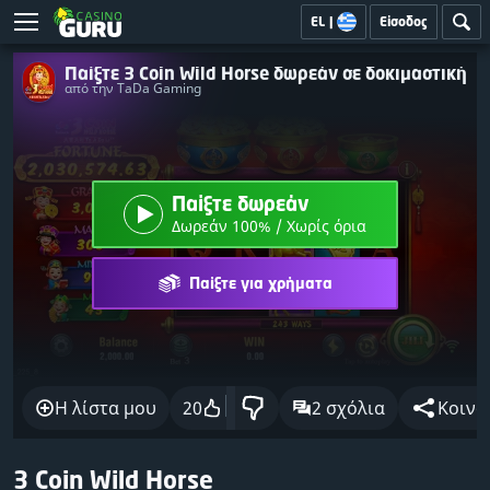
EL
|
Είσοδος
Παίξτε 3 Coin Wild Horse δωρεάν σε δοκιμαστική λ
από την TaDa Gaming
Παίξτε δωρεάν
Δωρεάν 100% / Χωρίς όρια
Παίξτε για χρήματα
Η λίστα μου
20
2 σχόλια
Κοινο
3 Coin Wild Horse