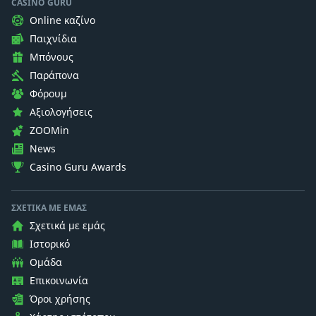
CASINO GURU
Online καζίνο
Παιχνίδια
Μπόνους
Παράπονα
Φόρουμ
Αξιολογήσεις
ZOOMin
News
Casino Guru Awards
ΣΧΕΤΙΚΆ ΜΕ ΕΜΆΣ
Σχετικά με εμάς
Ιστορικό
Ομάδα
Επικοινωνία
Όροι χρήσης