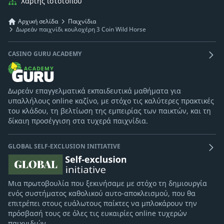
Χάρτης ιστότοπου
Αρχική σελίδα
Παιχνίδια
Δωρεάν παιχνίδι κουλοχέρη 3 Coin Wild Horse
CASINO GURU ACADEMY
Δωρεάν επαγγελματικά εκπαιδευτικά μαθήματα για
υπαλλήλους online καζίνο, με στόχο τις καλύτερες πρακτικές
του κλάδου, τη βελτίωση της εμπειρίας των παικτών, και τη
δίκαιη προσέγγιση στα τυχερά παιχνίδια.
GLOBAL SELF-EXCLUSION INITIATIVE
Μια πρωτοβουλία που ξεκινήσαμε με στόχο τη δημιουργία
ενός συστήματος καθολικού αυτο-αποκλεισμού, που θα
επιτρέπει στους ευάλωτους παίκτες να μπλοκάρουν την
πρόσβασή τους σε όλες τις ευκαιρίες online τυχερών
παιχνιδιών.