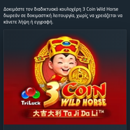
Δοκιμάστε τον διαδικτυακό κουλοχέρη 3 Coin Wild Horse
δωρεάν σε δοκιμαστική λειτουργία, χωρίς να χρειάζεται να
κάνετε λήψη ή εγγραφή.