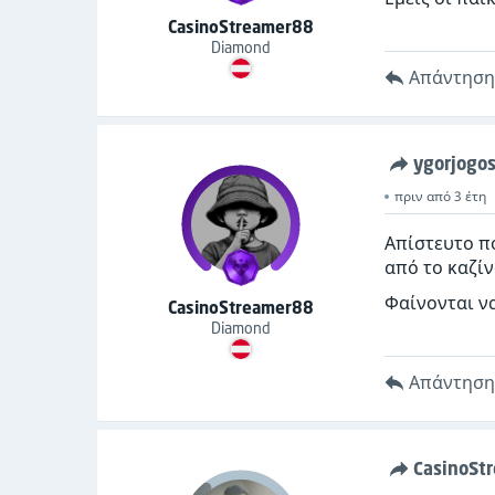
CasinoStreamer88
Diamond
Απάντηση
ygorjogo
πριν από 3 έτη
Απίστευτο π
από το καζίν
Φαίνονται ν
CasinoStreamer88
Diamond
Απάντηση
CasinoSt