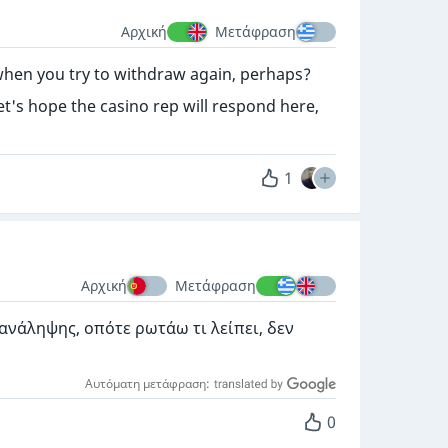
Αρχική
Μετάφραση
 when you try to withdraw again, perhaps?
et's hope the casino rep will respond here,
1
Αρχική
Μετάφραση
 ανάληψης, οπότε ρωτάω τι λείπει, δεν
Αυτόματη μετάφραση:
0