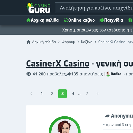
Αρχική σελίδα
Online καζίνο
Παιχνίδια
Χρησιμοποιώντας τον ιστότοπο ή τ
Αρχική σελίδα
Φόρουμ
Καζίνο
CasinerX Casino - γ
CasinerX Casino
- γενική σ
41.200
προβολές
135
απαντήσεις
|
πρι
Radka
1
2
3
4
...
7
Anonymi
πριν από 3 έτη