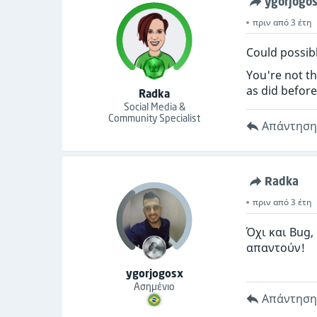
ygorjogo
πριν από 3 έτη
Could possibl
You're not th
as did before
Radka
Social Media &
Community Specialist
Απάντηση
Radka
πριν από 3 έτη
Όχι και Bug,
απαντούν!
ygorjogosx
Ασημένιο
Απάντηση