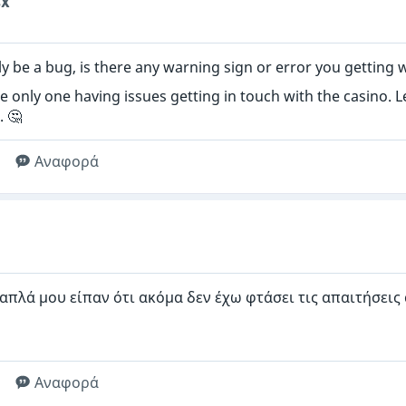
sx
y be a bug, is there any warning sign or error you getting
e only one having issues getting in touch with the casino. L
. 🤔
Αναφορά
 απλά μου είπαν ότι ακόμα δεν έχω φτάσει τις απαιτήσεις
Αναφορά