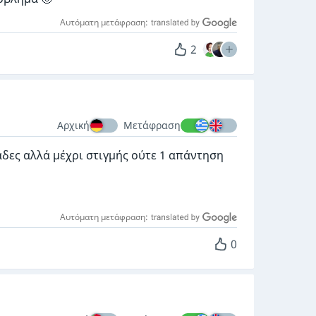
Αυτόματη μετάφραση:
2
Αρχική
Μετάφραση
δες αλλά μέχρι στιγμής ούτε 1 απάντηση
Αυτόματη μετάφραση:
0