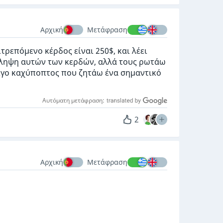
Αρχική
Μετάφραση
τρεπόμενο κέρδος είναι 250$, και λέει
νάληψη αυτών των κερδών, αλλά τους ρωτάω
 λίγο καχύποπτος που ζητάω ένα σημαντικό
Αυτόματη μετάφραση:
2
Αρχική
Μετάφραση