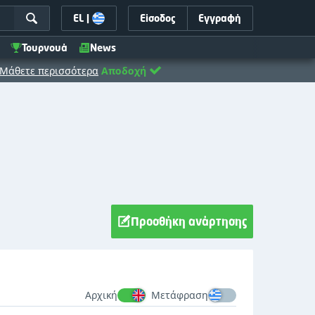
EL
|
Είσοδος
Εγγραφή
Τουρνουά
News
Μάθετε περισσότερα
Αποδοχή
Προσθήκη ανάρτησης
Αρχική
Μετάφραση