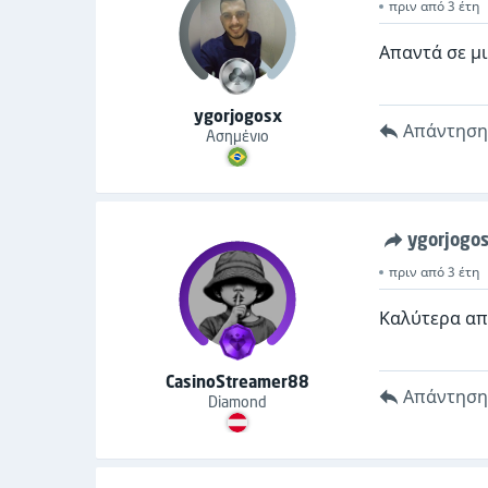
πριν από 3 έτη
Απαντά σε μι
ygorjogosx
Απάντηση
Ασημένιο
ygorjogo
πριν από 3 έτη
Καλύτερα από
CasinoStreamer88
Απάντηση
Diamond