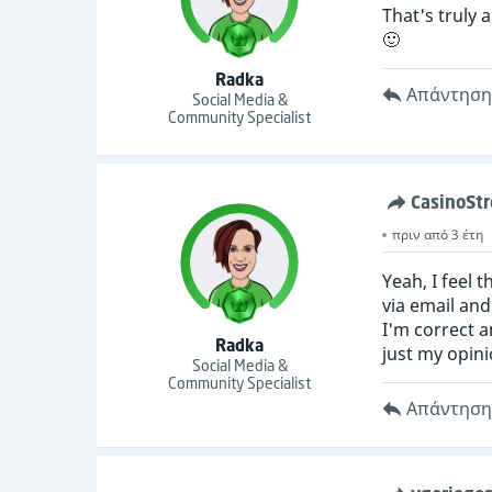
That's truly 
🙂
Radka
Απάντηση
Social Media &
Community Specialist
CasinoSt
πριν από 3 έτη
Yeah, I feel 
via email and
I'm correct a
Radka
just my opini
Social Media &
Community Specialist
Απάντηση