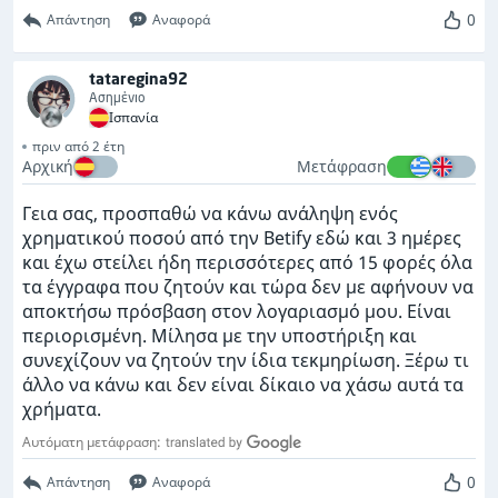
0
Απάντηση
Αναφορά
tataregina92
Ασημένιο
Ισπανία
πριν από 2 έτη
Αρχική
Μετάφραση
Γεια σας, προσπαθώ να κάνω ανάληψη ενός
χρηματικού ποσού από την Betify εδώ και 3 ημέρες
και έχω στείλει ήδη περισσότερες από 15 φορές όλα
τα έγγραφα που ζητούν και τώρα δεν με αφήνουν να
αποκτήσω πρόσβαση στον λογαριασμό μου. Είναι
περιορισμένη. Μίλησα με την υποστήριξη και
συνεχίζουν να ζητούν την ίδια τεκμηρίωση. Ξέρω τι
άλλο να κάνω και δεν είναι δίκαιο να χάσω αυτά τα
χρήματα.
Αυτόματη μετάφραση:
0
Απάντηση
Αναφορά