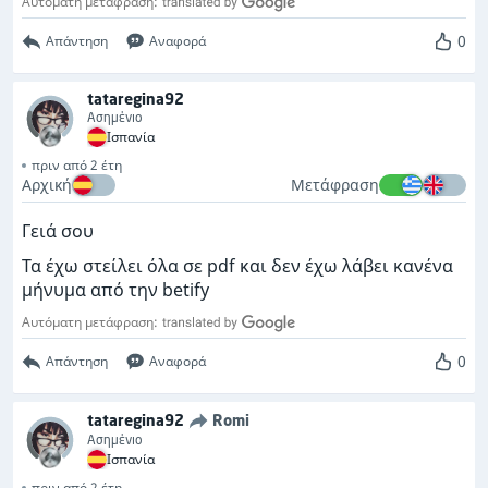
Αυτόματη μετάφραση:
0
Απάντηση
Αναφορά
tataregina92
Ασημένιο
Ισπανία
πριν από 2 έτη
Αρχική
Μετάφραση
Γειά σου
Τα έχω στείλει όλα σε pdf και δεν έχω λάβει κανένα
μήνυμα από την betify
Αυτόματη μετάφραση:
0
Απάντηση
Αναφορά
tataregina92
Romi
Ασημένιο
Ισπανία
πριν από 2 έτη