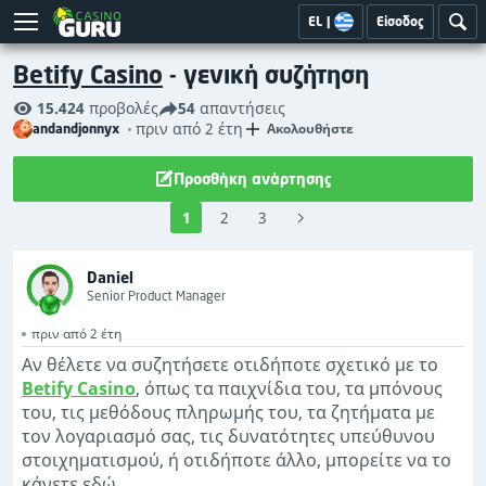
EL
|
Είσοδος
Betify Casino
- γενική συζήτηση
15.424
προβολές
54
απαντήσεις
πριν από 2 έτη
Ακολουθήστε
andandjonnyx
Προσθήκη ανάρτησης
1
2
3
Daniel
Senior Product Manager
πριν από 2 έτη
Αν θέλετε να συζητήσετε οτιδήποτε σχετικό με το
Betify Casino
, όπως τα παιχνίδια του, τα μπόνους
του, τις μεθόδους πληρωμής του, τα ζητήματα με
τον λογαριασμό σας, τις δυνατότητες υπεύθυνου
στοιχηματισμού, ή οτιδήποτε άλλο, μπορείτε να το
κάνετε εδώ.