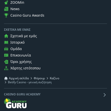
ZOOMin
News
Casino Guru Awards
ΣΧΕΤΙΚΆ ΜΕ ΕΜΆΣ
Σχετικά με εμάς
Ιστορικό
Ομάδα
Επικοινωνία
Όροι χρήσης
Χάρτης ιστότοπου
Αρχική σελίδα
Φόρουμ
Καζίνο
Betify Casino - γενική συζήτηση
CASINO GURU ACADEMY