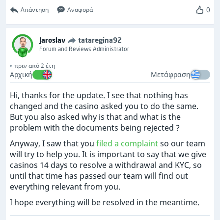
0
Απάντηση
Αναφορά
Jaroslav
tataregina92
Forum and Reviews Administrator
πριν από 2 έτη
Αρχική
Μετάφραση
Hi, thanks for the update. I see that nothing has
changed and the casino asked you to do the same.
But you also asked why is that and what is the
problem with the documents being rejected ?
Anyway, I saw that you
filed a complaint
so our team
will try to help you. It is important to say that we give
casinos 14 days to resolve a withdrawal and KYC, so
until that time has passed our team will find out
everything relevant from you.
I hope everything will be resolved in the meantime.