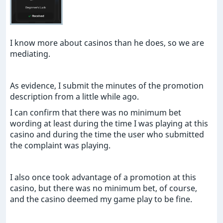
I know more about casinos than he does, so we are
mediating.
As evidence, I submit the minutes of the promotion
description from a little while ago.
I can confirm that there was no minimum bet
wording at least during the time I was playing at this
casino and during the time the user who submitted
the complaint was playing.
I also once took advantage of a promotion at this
casino, but there was no minimum bet, of course,
and the casino deemed my game play to be fine.