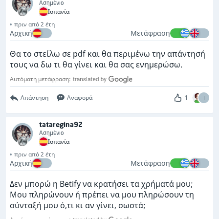
Ασημένιο
Ισπανία
πριν από 2 έτη
Αρχική
Μετάφραση
Θα το στείλω σε pdf και θα περιμένω την απάντησή
τους να δω τι θα γίνει και θα σας ενημερώσω.
Αυτόματη μετάφραση:
1
Απάντηση
Αναφορά
tataregina92
Ασημένιο
Ισπανία
πριν από 2 έτη
Αρχική
Μετάφραση
Δεν μπορώ η Betify να κρατήσει τα χρήματά μου;
Μου πληρώνουν ή πρέπει να μου πληρώσουν τη
σύνταξή μου ό,τι κι αν γίνει, σωστά;