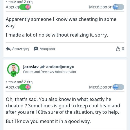
πριν από 2 έτη
Αρχική
Μετάφραση
Apparently someone I know was cheating in some
way.
I made a lot of noise without realizing it, sorry.
0
Απάντηση
Αναφορά
Jaroslav
andandjonnyx
Forum and Reviews Administrator
πριν από 2 έτη
Αρχική
Μετάφραση
Oh, that's sad. You also know in what exactly he
cheated ? Sometimes is good to keep cool head and
after you are 100% sure of the situation, try to help.
But I know you meant it in a good way.