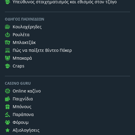
Υπεύθυνος στοιχηματισμός και εθισμός στον τζόγο
ΟΔΗΓΌΣ ΠΑΙΧΝΙΔΙΏΝ
Κουλοχέρηδες
Ρουλέτα
Μπλακτζάκ
Πώς να παίξετε Βίντεο Πόκερ
Μπακαρά
Craps
CASINO GURU
Online καζίνο
Παιχνίδια
Μπόνους
Παράπονα
Φόρουμ
Αξιολογήσεις