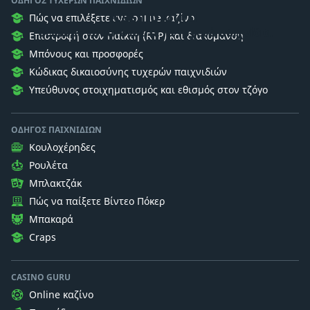
ΟΔΗΓΌΣ ΤΥΧΕΡΏΝ ΠΑΙΧΝΙΔΙΏΝ
Casino Guru
Πώς να επιλέξετε ένα online καζίνο
Θέλουμε να κατανοείτε τα τυχερά παιχνίδια.
Επιστροφή στον Παίκτη (RTP) και διακύμανση
Μπόνους και προσφορές
Κώδικας δικαιοσύνης τυχερών παιχνιδιών
Υπεύθυνος στοιχηματισμός και εθισμός στον τζόγο
ΟΔΗΓΌΣ ΠΑΙΧΝΙΔΙΏΝ
Κουλοχέρηδες
Ρουλέτα
Μπλακτζάκ
Πώς να παίξετε Βίντεο Πόκερ
Μπακαρά
Craps
CASINO GURU
Online καζίνο