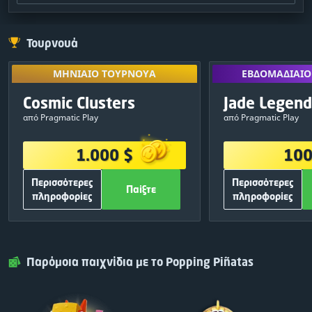
Τουρνουά
ΜΗΝΙΑΊΟ ΤΟΥΡΝΟΥΆ
ΕΒΔΟΜΑΔΙΑΊΟ
ΜΗΝΙΑΊΟ ΤΟΥΡΝΟΥΆ
ΕΒΔΟΜΑΔΙΑΊΟ
ΟΜΆΔΑ ΒΡΑΒΕΊΩΝ
ΟΜΆΔΑ ΒΡ
Cosmic Clusters
Jade Legend
23
:
23
:
37
02
:
23
:
37
1.000 $
100
από Pragmatic Play
από Pragmatic Play
380 $
1
50 $
250 $
2
30 $
1.000 $
100
120 $
3
20 $
Περισσότερες
Περισσότερες
75 $
4
ΆΛΛΕΣ ΠΛΗΡΟΦΟΡΊΕΣ
Παίξτε
ΆΛΛΕΣ ΠΛΗ
πληροφορίες
πληροφορίες
50 $
5
750
Συνολικές δωρεάν περιστροφές:
250
Συνολικές δωρε
Παίξτε
Κλείσιμο
Παίξτε
25 $
6
Pragmatic
Πάροχος
Pragmatic
25 $
7
Play
παιχνιδιών:
Play
25 $
8
ΔΩΡΕΑΝ
Είσοδος:
ΔΩΡΕΑΝ
Παρόμοια παιχνίδια με το Popping Piñatas
25 $
9
25 $
10