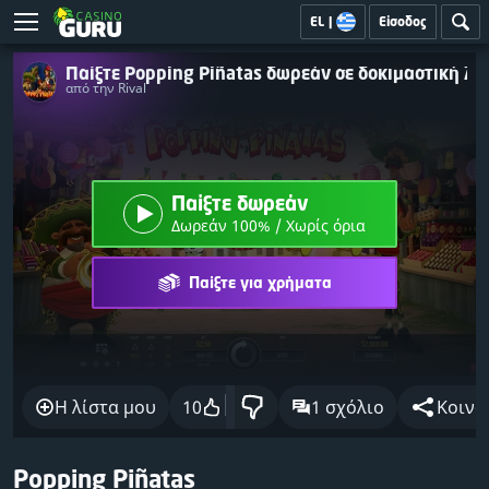
EL
|
Είσοδος
Παίξτε Popping Piñatas δωρεάν σε δοκιμαστική λε
από την Rival
Παίξτε δωρεάν
Δωρεάν 100% / Χωρίς όρια
Παίξτε για χρήματα
Η λίστα μου
10
1 σχόλιο
Κοινο
Popping Piñatas