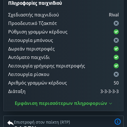
Πληροφορίες παιχνιδιού
Σχεδιαστής παιχνιδιού
Rival
Προοδευτικό Τζακπότ
Ρύθμιση γραμμών κέρδους
Λειτουργία μπόνους
Δωρεάν περιστροφές
Αυτόματο παιχνίδι
Λειτουργία γρήγορης περιστροφής
Λειτουργία ρίσκου
Αριθμός γραμμών κέρδους
50
Διάταξη
3-3-3-3-3
Εμφάνιση περισσότερων πληροφοριών
Επιστροφή στον παίκτη (RTP)