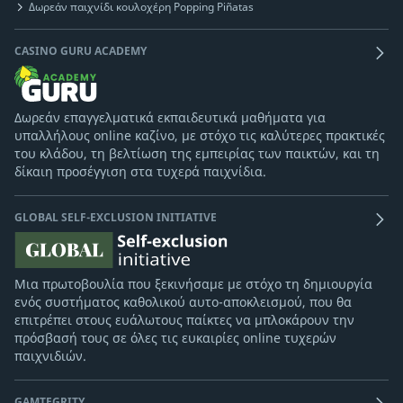
Δωρεάν παιχνίδι κουλοχέρη Popping Piñatas
CASINO GURU ACADEMY
Δωρεάν επαγγελματικά εκπαιδευτικά μαθήματα για
υπαλλήλους online καζίνο, με στόχο τις καλύτερες πρακτικές
του κλάδου, τη βελτίωση της εμπειρίας των παικτών, και τη
δίκαιη προσέγγιση στα τυχερά παιχνίδια.
GLOBAL SELF-EXCLUSION INITIATIVE
Μια πρωτοβουλία που ξεκινήσαμε με στόχο τη δημιουργία
ενός συστήματος καθολικού αυτο-αποκλεισμού, που θα
επιτρέπει στους ευάλωτους παίκτες να μπλοκάρουν την
πρόσβασή τους σε όλες τις ευκαιρίες online τυχερών
παιχνιδιών.
GAMTEGRITY