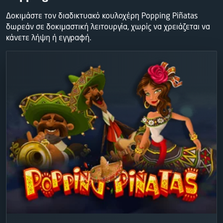
Δοκιμάστε τον διαδικτυακό κουλοχέρη Popping Piñatas
δωρεάν σε δοκιμαστική λειτουργία, χωρίς να χρειάζεται να
κάνετε λήψη ή εγγραφή.