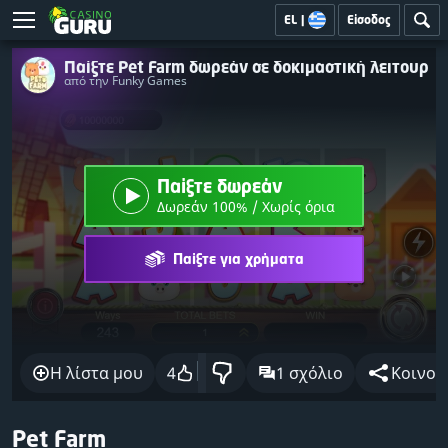
EL
|
Είσοδος
Παίξτε Pet Farm δωρεάν σε δοκιμαστική λειτουργί
από την Funky Games
Παίξτε δωρεάν
Δωρεάν 100% / Χωρίς όρια
Παίξτε για χρήματα
Η λίστα μου
4
1 σχόλιο
Κοινοπ
Pet Farm