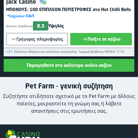
Jack Casino
ΜΠΌΝΟΥΣ:
100 ΕΠΙΠΛΕΟΝ ΠΕΡΙΣΤΡΟΦΕΣ
στο Hot Chilli Bells
*Ισχύουν Ο&Π
8.3
Υψηλός
Δείκτης ασφάλειας
Γρήγορες πληροφορίες
Παίξτε σε καζίνο
+21. Κίνδυνος εθισμού και απώλειας περιουσίας. Γραμμή βοήθειας ΚΕΘΕΑ: 1114.
Περιηγηθείτε στα καλύτερα online καζίνο
Pet Farm - γενική συζήτηση
Συζητήστε οτιδήποτε σχετικό με το Pet Farm με άλλους
παίκτες, μοιραστείτε τη γνώμη σας ή λάβετε
απαντήσεις στις ερωτήσεις σας.