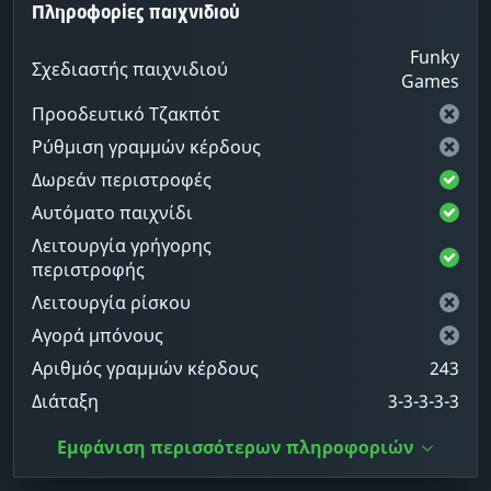
Πληροφορίες παιχνιδιού
Funky
Σχεδιαστής παιχνιδιού
Games
Προοδευτικό Τζακπότ
Ρύθμιση γραμμών κέρδους
Δωρεάν περιστροφές
Αυτόματο παιχνίδι
Λειτουργία γρήγορης
περιστροφής
Λειτουργία ρίσκου
Αγορά μπόνους
Αριθμός γραμμών κέρδους
243
Διάταξη
3-3-3-3-3
Εμφάνιση περισσότερων πληροφοριών