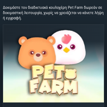
Δοκιμάστε τον διαδικτυακό κουλοχέρη Pet Farm δωρεάν σε
δοκιμαστική λειτουργία, χωρίς να χρειάζεται να κάνετε λήψη
ή εγγραφή.