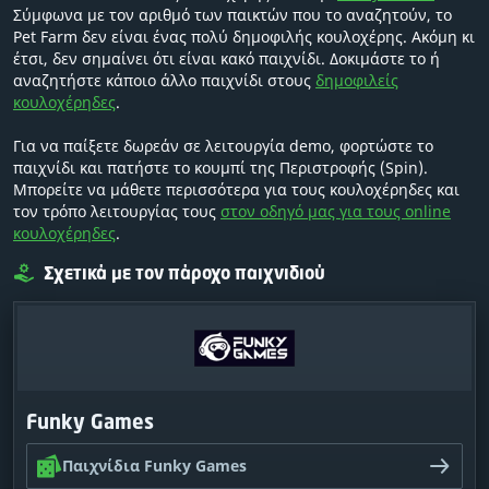
Σύμφωνα με τον αριθμό των παικτών που το αναζητούν, το
Pet Farm δεν είναι ένας πολύ δημοφιλής κουλοχέρης. Ακόμη κι
έτσι, δεν σημαίνει ότι είναι κακό παιχνίδι. Δοκιμάστε το ή
αναζητήστε κάποιο άλλο παιχνίδι στους
δημοφιλείς
κουλοχέρηδες
.
Για να παίξετε δωρεάν σε λειτουργία demo, φορτώστε το
παιχνίδι και πατήστε το κουμπί της Περιστροφής (Spin).
Μπορείτε να μάθετε περισσότερα για τους κουλοχέρηδες και
τον τρόπο λειτουργίας τους
στον οδηγό μας για τους online
κουλοχέρηδες
.
Σχετικά με τον πάροχο παιχνιδιού
Funky Games
Παιχνίδια Funky Games