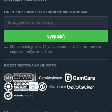
ΓΊΝΕΤΕ ΣΥΝΔΡΟΜΗΤΈΣ ΣΤΟ ΕΝΗΜΕΡΩΤΙΚΌ ΔΕΛΤΊΟ ΜΑΣ
Εισαγάγετε το email σας
Εγγραφή
Είμαι τουλάχιστον 18 χρονών και επιτρέπεται από τον
νόμο να παίξω σε καζίνο
ΠΑΊΖΕΤΕ ΥΠΕΎΘΥΝΑ ΚΑΙ ΜΕ ΜΈΤΡΟ.