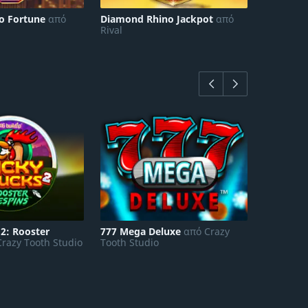
o Fortune
από
Diamond Rhino Jackpot
από
Beasts J
Rival
 2: Rooster
777 Mega Deluxe
από Crazy
777 Rain
razy Tooth Studio
Tooth Studio
Crazy Too