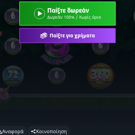
Παίξτε δωρεάν
Δωρεάν 100% / Χωρίς όρια
Παίξτε για χρήματα
Αναφορά
Κοινοποίηση