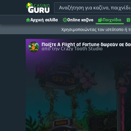
Αρχική σελίδα
Online καζίνο
Παιχνίδια
Χρησιμοποιώντας τον ιστότοπο ή τ
Παίξτε A Flight of Fortune δωρεάν σε δ
από την Crazy Tooth Studio