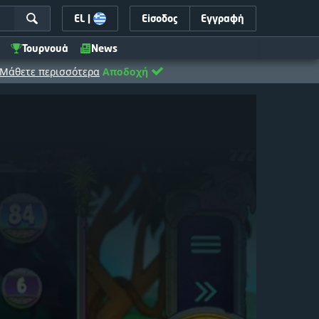
EL
|
Είσοδος
Εγγραφή
Τουρνουά
News
Μάθετε περισσότερα
Αποδοχή