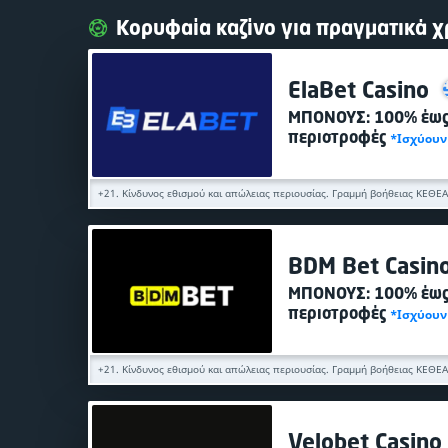
Κορυφαία καζίνο για πραγματικά χρ
ElaBet Casino
ΜΠΌΝΟΥΣ:
100% έως
περιστροφές
*Ισχύουν
+21. Κίνδυνος εθισμού και απώλειας περιουσίας. Γραμμή βοήθειας ΚΕΘΕΑ
BDM Bet Casin
ΜΠΌΝΟΥΣ:
100% έως
περιστροφές
*Ισχύουν
+21. Κίνδυνος εθισμού και απώλειας περιουσίας. Γραμμή βοήθειας ΚΕΘΕΑ
Velobet Casino