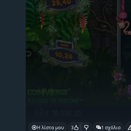
Η λίστα μου
3
1 σχόλιο