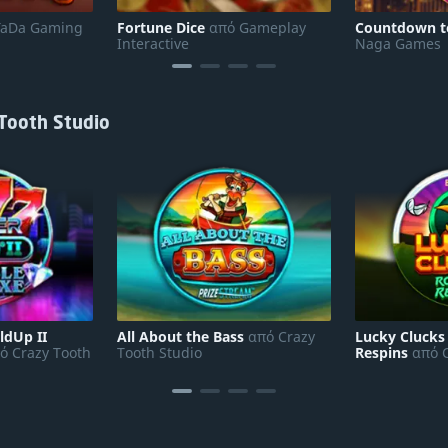
TaDa Gaming
Fortune Dice
από Gameplay
Countdown t
Interactive
Naga Games
Tooth Studio
ldUp II
All About the Bass
από Crazy
Lucky Clucks
ό Crazy Tooth
Tooth Studio
Respins
από C