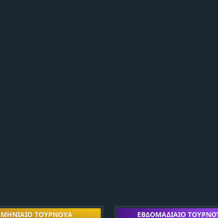
ΜΗΝΙΑΊΟ ΤΟΥΡΝΟΥΆ
ΕΒΔΟΜΑΔΙΑΊΟ ΤΟΥΡΝΟ
ΜΗΝΙΑΊΟ ΤΟΥΡΝΟΥΆ
ΕΒΔΟΜΑΔΙΑΊΟ ΤΟΥΡΝΟ