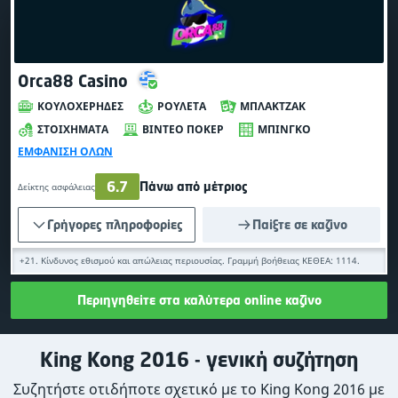
Orca88 Casino
ΚΟΥΛΟΧΈΡΗΔΕΣ
ΡΟΥΛΈΤΑ
ΜΠΛΆΚΤΖΑΚ
ΣΤΟΙΧΉΜΑΤΑ
ΒΊΝΤΕΟ ΠΌΚΕΡ
ΜΠΊΝΓΚΟ
ΕΜΦΆΝΙΣΗ ΌΛΩΝ
6.7
Πάνω από μέτριος
Δείκτης ασφάλειας
Γρήγορες πληροφορίες
Παίξτε σε καζίνο
+21. Κίνδυνος εθισμού και απώλειας περιουσίας. Γραμμή βοήθειας ΚΕΘΕΑ: 1114.
Περιηγηθείτε στα καλύτερα online καζίνο
King Kong 2016 - γενική συζήτηση
Συζητήστε οτιδήποτε σχετικό με το King Kong 2016 με