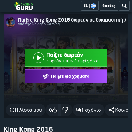
EL
|
Είσοδος
Παίξτε King Kong 2016 δωρεάν σε δοκιμαστική λει
από την Nextgen Gaming
Παίξτε δωρεάν
Δωρεάν 100% / Χωρίς όρια
Παίξτε για χρήματα
Η λίστα μου
0
1 σχόλιο
Κοινοπ
King Kong 2016