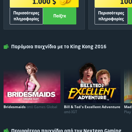
1.000 $
100
120 $
3
20 $
Περισσότερες
Περισσότερες
75 $
4
ΆΛΛΕΣ ΠΛΗΡΟΦΟΡΊΕΣ
Παίξτε
ΆΛΛΕΣ ΠΛΗ
πληροφορίες
πληροφορίες
50 $
5
750
Συνολικές δωρεάν περιστροφές:
250
Συνολικές δωρε
Παίξτε
Κλείσιμο
Παίξτε
25 $
6
Pragmatic
Πάροχος
Pragmatic
25 $
7
Play
παιχνιδιών:
Play
25 $
8
ΔΩΡΕΑΝ
Είσοδος:
ΔΩΡΕΑΝ
Παρόμοια παιχνίδια με το King Kong 2016
25 $
9
25 $
10
Bridesmaids
από Games Global
Bill & Ted's Excellent Adventure
Mad 
από IGT
Play
Περισσότερα παιχνίδια από την Nextgen Gaming