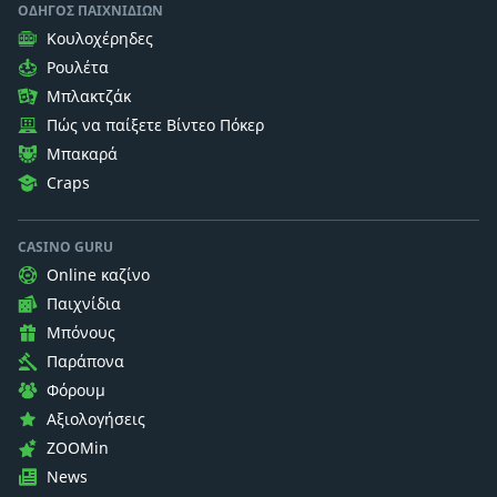
ΟΔΗΓΌΣ ΠΑΙΧΝΙΔΙΏΝ
Κουλοχέρηδες
Ρουλέτα
Μπλακτζάκ
Πώς να παίξετε Βίντεο Πόκερ
Μπακαρά
Craps
CASINO GURU
Online καζίνο
Παιχνίδια
Μπόνους
Παράπονα
Φόρουμ
Αξιολογήσεις
ZOOMin
News