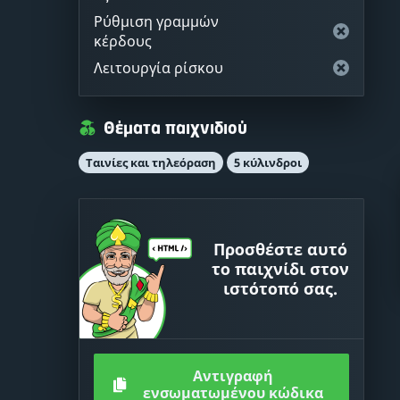
Ρύθμιση γραμμών
κέρδους
Λειτουργία ρίσκου
Θέματα παιχνιδιού
Ταινίες και τηλεόραση
5 κύλινδροι
Προσθέστε αυτό
το παιχνίδι στον
ιστότοπό σας.
Αντιγραφή
ενσωματωμένου κώδικα