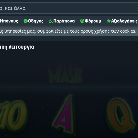
Μπόνους
Οδηγός
Παράπονα
Φόρουμ
Αξιολογήσεις
ις υπηρεσίες μας, συμφωνείτε με τους όρους χρήσης των cookies.
ική λειτουργία