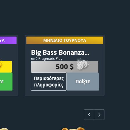
ΥΆ
Ξεκλειδώστε παίζοντας σε
ΜΗΝΙΑΊΟ ΤΟΥΡΝΟΥΆ
ΥΆ
ΜΗΝΙΑΊΟ ΤΟΥΡΝΟΥΆ
άλλα τουρνουά και
ΟΜΆΔΑ ΒΡΑΒΕΊΩΝ
Αποκλειστικό
κοινοποιώντας τα
Big Bass Bonanza
500 $
αποτελέσματά σας
1000
από Pragmatic Play
500 $
1
250 $
1
2
150 $
2
Περισσότερες
τε
Παίξτε
3
50 $
3
πληροφορίες
30 $
4
ΆΛΛΕΣ ΠΛΗΡΟΦΟΡΊΕΣ
20 $
5
500
Συνολικές δωρεάν
ιμο
Παίξτε
Κλείσιμο
περιστροφές:
Pragmatic
Πάροχος
ν:
Play
παιχνιδιών:
σοδος:
Κοινοποιήστε και παίξτε
Είσοδος: