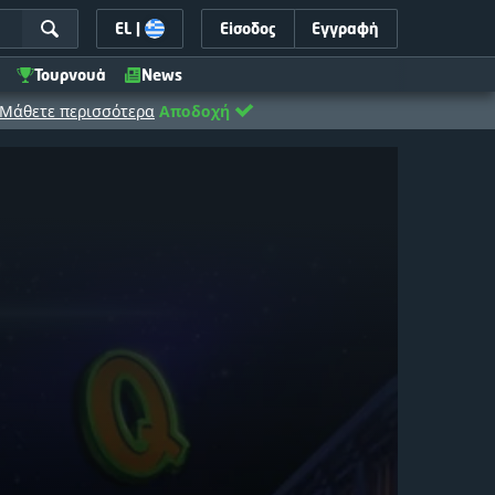
EL
|
Είσοδος
Εγγραφή
Τουρνουά
News
Μάθετε περισσότερα
Αποδοχή