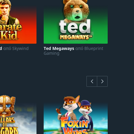
id
από Skywind
Ted Megaways
από Blueprint
Bill & Te
Gaming
Adventu