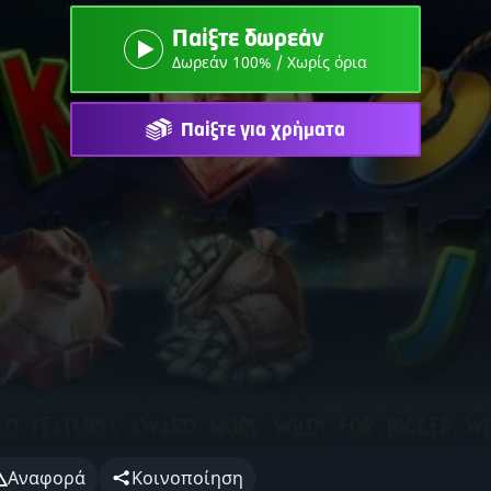
Παίξτε δωρεάν
Δωρεάν 100% / Χωρίς όρια
Παίξτε για χρήματα
Αναφορά
Κοινοποίηση