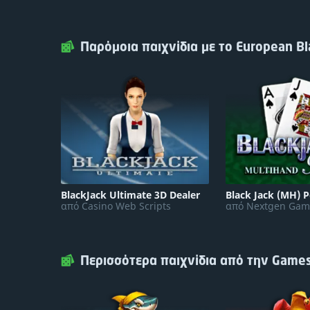
750
Συνολικές δωρεάν
250
Παίξτε
Κλείσιμο
25 $
6
περιστροφές:
25 $
7
Pragmatic
Πάροχος
Pr
Play
παιχνιδιών:
Παρόμοια παιχνίδια με το European B
25 $
8
ΔΩΡΕΑΝ
Είσοδος:
ΔΩΡ
25 $
9
25 $
10
BlackJack Ultimate 3D Dealer
Black Jack (MH) 
από Casino Web Scripts
από Nextgen Gam
Περισσότερα παιχνίδια από την Games