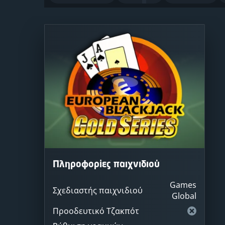
Πληροφορίες παιχνιδιού
Games
Σχεδιαστής παιχνιδιού
Global
Προοδευτικό Τζακπότ