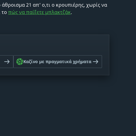
 άθροισμα 21 απ' ο,τι ο κρουπιέρης, χωρίς να
α το
πώς να παίξετε μπλακτζάκ
.
Καζίνο με πραγματικά χρήματα