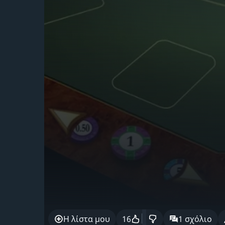
Η λίστα μου
16
1 σχόλιο