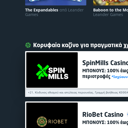
The Expandables
από Leander
Baboon to the 
Games
Leander Games
Κορυφαία καζίνο για πραγματικά χ
SpinMills Casi
ΜΠΌΝΟΥΣ:
100% έως
περιστροφές
*Ισχύουν
+21. Κίνδυνος εθισμού και απώλειας περιουσίας. Γραμμή βοήθειας ΚΕΘΕΑ
RioBet Casino
ΜΠΌΝΟΥΣ:
100% έως