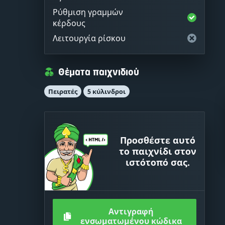
Ρύθμιση γραμμών
κέρδους
Λειτουργία ρίσκου
Θέματα παιχνιδιού
Πειρατές
5 κύλινδροι
Προσθέστε αυτό
το παιχνίδι στον
ιστότοπό σας.
Αντιγραφή
ενσωματωμένου κώδικα