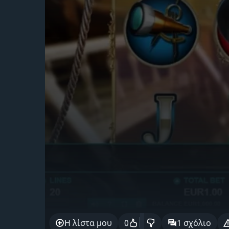
Η λίστα μου
0
1 σχόλιο