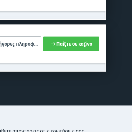
Γρήγορες πληροφορίες
Παίξτε σε καζίνο
άβετε απαντήσεις στις ερωτήσεις σας.