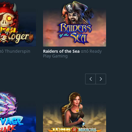
πό Thunderspin
Raiders of the Sea
από Ready
Pirate S
Play Gaming