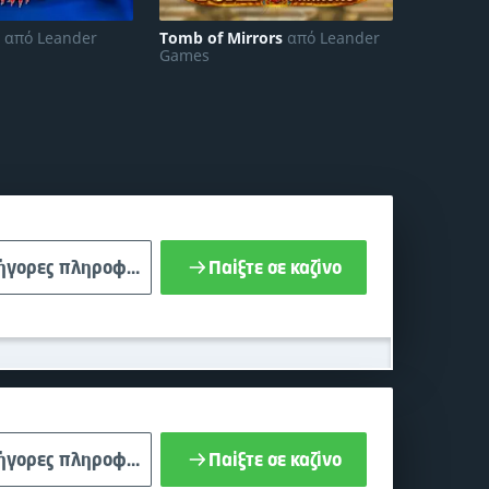
k
από Leander
Tomb of Mirrors
από Leander
Trick or 
Games
Games
Γρήγορες πληροφορίες
Παίξτε σε καζίνο
Γρήγορες πληροφορίες
Παίξτε σε καζίνο