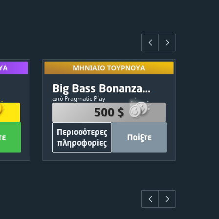
ΥΆ
Ξεκλειδώστε παίζοντας σε
ΜΗΝΙΑΊΟ ΤΟΥΡΝΟΥΆ
Ε
ΥΆ
ΜΗΝΙΑΊΟ ΤΟΥΡΝΟΥΆ
Ε
άλλα τουρνουά και
ΟΜΆΔΑ ΒΡΑΒΕΊΩΝ
Αποκλειστικό
κοινοποιώντας τα
Big Bass Bonanza
Sup
500 $
αποτελέσματά σας
1000
από Pragmatic Play
από Pra
500 $
1
250 $
1
50 $
2
150 $
2
30 $
Περισσότερες
Περ
τε
Παίξτε
3
50 $
3
20 $
πληροφορίες
πλη
30 $
4
ΆΛΛΕΣ ΠΛΗΡΟΦΟΡΊΕΣ
20 $
5
500
Συνολικές δωρεάν
250
ιμο
Παίξτε
Κλείσιμο
περιστροφές:
Pragmatic
Πάροχος
Pra
ν:
Play
παιχνιδιών:
σοδος:
Κοινοποιήστε και παίξτε
Είσοδος:
ΔΩΡΕ