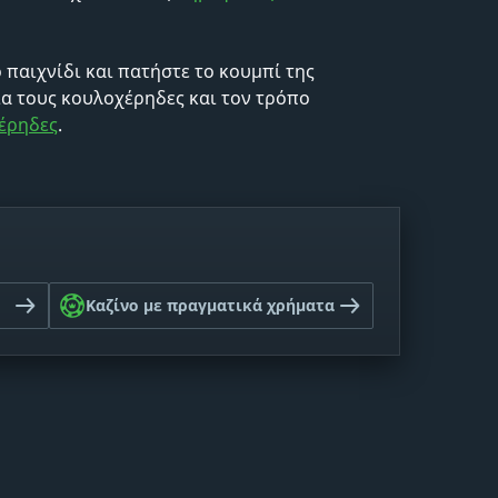
 παιχνίδι και πατήστε το κουμπί της
ια τους κουλοχέρηδες και τον τρόπο
χέρηδες
.
Καζίνο με πραγματικά χρήματα