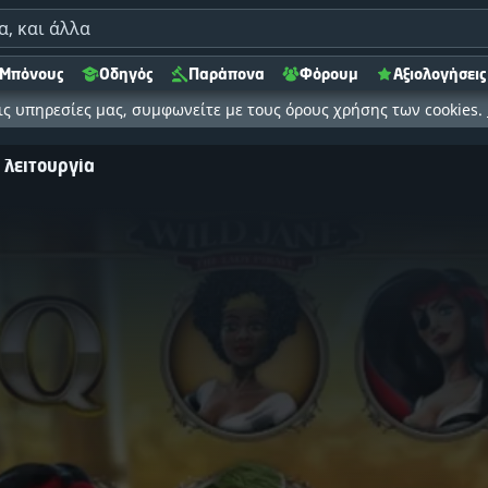
Μπόνους
Οδηγός
Παράπονα
Φόρουμ
Αξιολογήσεις
ις υπηρεσίες μας, συμφωνείτε με τους όρους χρήσης των cookies.
 λειτουργία