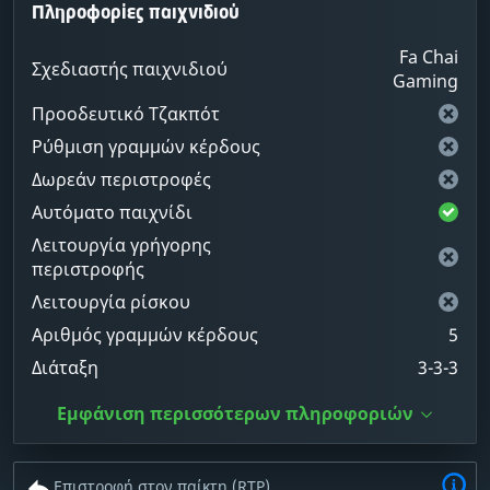
Πληροφορίες παιχνιδιού
Fa Chai
Σχεδιαστής παιχνιδιού
Gaming
Προοδευτικό Τζακπότ
Ρύθμιση γραμμών κέρδους
Δωρεάν περιστροφές
Αυτόματο παιχνίδι
Λειτουργία γρήγορης
περιστροφής
Λειτουργία ρίσκου
Αριθμός γραμμών κέρδους
5
Διάταξη
3-3-3
Εμφάνιση περισσότερων πληροφοριών
Επιστροφή στον παίκτη (RTP)