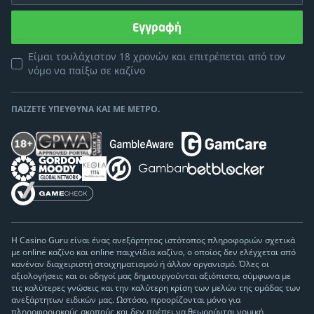
Εγγραφή
Είμαι τουλάχιστον 18 χρονών και επιτρέπεται από τον
νόμο να παίξω σε καζίνο
ΠΑΊΖΕΤΕ ΥΠΕΎΘΥΝΑ ΚΑΙ ΜΕ ΜΈΤΡΟ.
Η Casino Guru είναι ένας ανεξάρτητος ιστότοπος πληροφοριών σχετικά
με online καζίνο και online παιχνίδια καζίνο, ο οποίος δεν ελέγχεται από
κανέναν διαχειριστή στοιχηματισμού ή άλλον οργανισμό. Όλες οι
αξιολογήσεις και οι οδηγοί μας δημιουργούνται αξιόπιστα, σύμφωνα με
τις καλύτερες γνώσεις και την καλύτερη κρίση των μελών της ομάδας των
ανεξάρτητων ειδικών μας. Ωστόσο, προορίζονται μόνο για
πληροφοριακούς σκοπούς και δεν πρέπει να θεωρούνται νομική