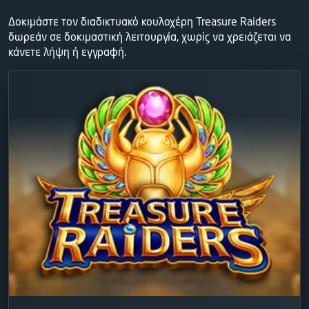
Δοκιμάστε τον διαδικτυακό κουλοχέρη Treasure Raiders
δωρεάν σε δοκιμαστική λειτουργία, χωρίς να χρειάζεται να
κάνετε λήψη ή εγγραφή.