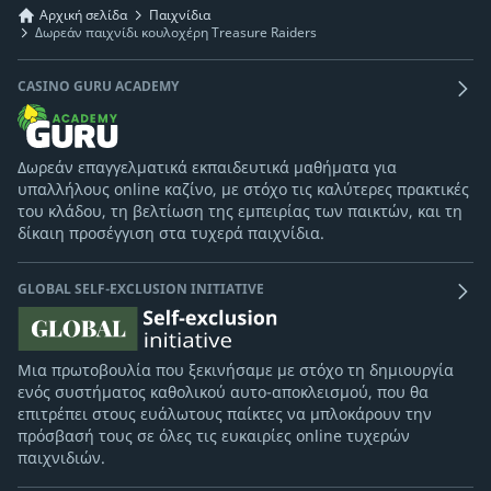
Αρχική σελίδα
Παιχνίδια
Δωρεάν παιχνίδι κουλοχέρη Treasure Raiders
CASINO GURU ACADEMY
Δωρεάν επαγγελματικά εκπαιδευτικά μαθήματα για
υπαλλήλους online καζίνο, με στόχο τις καλύτερες πρακτικές
του κλάδου, τη βελτίωση της εμπειρίας των παικτών, και τη
δίκαιη προσέγγιση στα τυχερά παιχνίδια.
GLOBAL SELF-EXCLUSION INITIATIVE
Μια πρωτοβουλία που ξεκινήσαμε με στόχο τη δημιουργία
ενός συστήματος καθολικού αυτο-αποκλεισμού, που θα
επιτρέπει στους ευάλωτους παίκτες να μπλοκάρουν την
πρόσβασή τους σε όλες τις ευκαιρίες online τυχερών
παιχνιδιών.