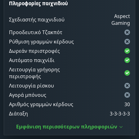
Πληροφορίες παιχνιδιού
Aspect
Σχεδιαστής παιχνιδιού
Gaming
Προοδευτικό Τζακπότ
Ρύθμιση γραμμών κέρδους
Δωρεάν περιστροφές
Αυτόματο παιχνίδι
Λειτουργία γρήγορης
περιστροφής
Λειτουργία ρίσκου
Αγορά μπόνους
Αριθμός γραμμών κέρδους
30
Διάταξη
3-3-3-3-3
Εμφάνιση περισσότερων πληροφοριών