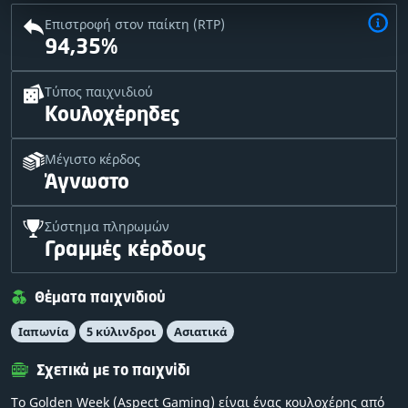
Επιστροφή στον παίκτη (RTP)
94,35%
Τύπος παιχνιδιού
Κουλοχέρηδες
Μέγιστο κέρδος
Άγνωστο
Σύστημα πληρωμών
Γραμμές κέρδους
Θέματα παιχνιδιού
Ιαπωνία
5 κύλινδροι
Ασιατικά
Σχετικά με το παιχνίδι
Το Golden Week (Aspect Gaming) είναι ένας κουλοχέρης από