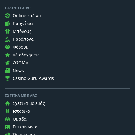
CASINO GURU
Online καζίνο
Παιχνίδια
Μπόνους
Παράπονα
Φόρουμ
Αξιολογήσεις
ZOOMin
News
Casino Guru Awards
ΣΧΕΤΙΚΆ ΜΕ ΕΜΆΣ
Σχετικά με εμάς
Ιστορικό
Ομάδα
Επικοινωνία
Όροι χρήσης