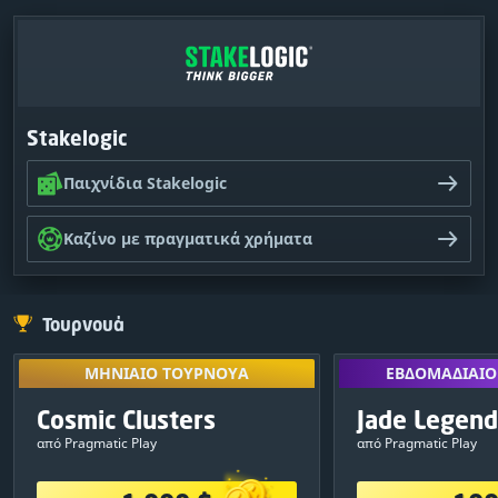
Stakelogic
Παιχνίδια Stakelogic
Καζίνο με πραγματικά χρήματα
Τουρνουά
ΜΗΝΙΑΊΟ ΤΟΥΡΝΟΥΆ
ΕΒΔΟΜΑΔΙΑΊΟ
ΜΗΝΙΑΊΟ ΤΟΥΡΝΟΥΆ
ΕΒΔΟΜΑΔΙΑΊΟ
ΟΜΆΔΑ ΒΡΑΒΕΊΩΝ
ΟΜΆΔΑ ΒΡ
Cosmic Clusters
Jade Legend
21
:
09
:
59
00
:
09
:
59
1.000 $
100
από Pragmatic Play
από Pragmatic Play
380 $
1
50 $
250 $
2
30 $