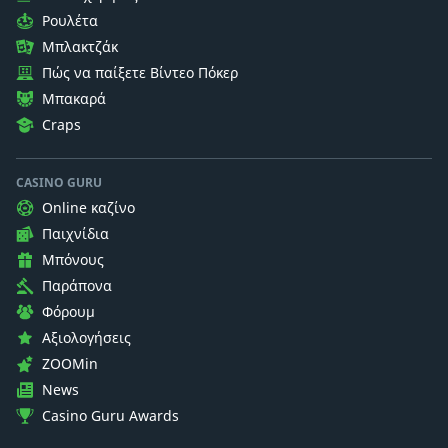
Ρουλέτα
Μπλακτζάκ
Πώς να παίξετε Βίντεο Πόκερ
Μπακαρά
Craps
CASINO GURU
Online καζίνο
Παιχνίδια
Μπόνους
Παράπονα
Φόρουμ
Αξιολογήσεις
ZOOMin
News
Casino Guru Awards