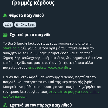
Γραμμές κέρδους
Θέματα παιχνιδιού
Ζώα
5 κύλινδροι
Σχετικά με το παιχνίδι
Το Big 5 Jungle Jackpot είναι ένας κουλοχέρης από την
Stakelogic
. Σύμφωνα με τον αριθμό των παικτών που το
αναζητούν, το Big 5 Jungle Jackpot δεν είναι ένας πολύ
δημοφιλής κουλοχέρης. Ακόμη κι έτσι, δεν σημαίνει ότι είναι
κακό παιχνίδι. Δοκιμάστε το ή αναζητήστε κάποιο άλλο
παιχνίδι στους
δημοφιλείς κουλοχέρηδες
.
Για να παίξετε δωρεάν σε λειτουργία demo, φορτώστε το
παιχνίδι και πατήστε το κουμπί της Περιστροφής (Spin).
Μπορείτε να μάθετε περισσότερα για τους κουλοχέρηδες και
τον τρόπο λειτουργίας τους
στον οδηγό μας για τους online
κουλοχέρηδες
.
Σχετικά με τον πάροχο παιχνιδιού