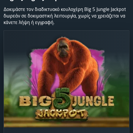
Δοκιμάστε τον διαδικτυακό κουλοχέρη Big 5 Jungle Jackpot
δωρεάν σε δοκιμαστική λειτουργία, χωρίς να χρειάζεται να
κάνετε λήψη ή εγγραφή.