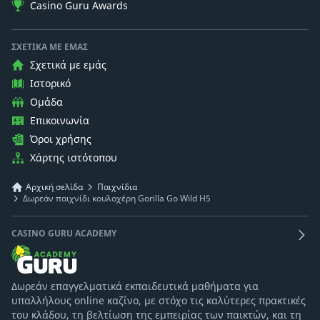
Casino Guru Awards
ΣΧΕΤΙΚΆ ΜΕ ΕΜΆΣ
Σχετικά με εμάς
Ιστορικό
Ομάδα
Επικοινωνία
Όροι χρήσης
Χάρτης ιστότοπου
Αρχική σελίδα
Παιχνίδια
Δωρεάν παιχνίδι κουλοχέρη Gorilla Go Wild H5
CASINO GURU ACADEMY
Δωρεάν επαγγελματικά εκπαιδευτικά μαθήματα για
υπαλλήλους online καζίνο, με στόχο τις καλύτερες πρακτικές
του κλάδου, τη βελτίωση της εμπειρίας των παικτών, και τη