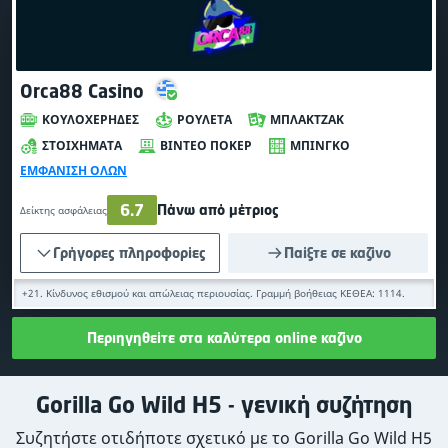
Orca88 Casino
ΚΟΥΛΟΧΈΡΗΔΕΣ
ΡΟΥΛΈΤΑ
ΜΠΛΆΚΤΖΑΚ
ΣΤΟΙΧΉΜΑΤΑ
ΒΊΝΤΕΟ ΠΌΚΕΡ
ΜΠΊΝΓΚΟ
ΕΜΦΆΝΙΣΗ ΌΛΩΝ
6.7
Πάνω από μέτριος
Δείκτης ασφάλειας
Γρήγορες πληροφορίες
Παίξτε σε καζίνο
+21. Κίνδυνος εθισμού και απώλειας περιουσίας. Γραμμή βοήθειας ΚΕΘΕΑ: 1114.
Περιηγηθείτε στα καλύτερα online καζίνο
Gorilla Go Wild H5 - γενική συζήτηση
Συζητήστε οτιδήποτε σχετικό με το Gorilla Go Wild H5