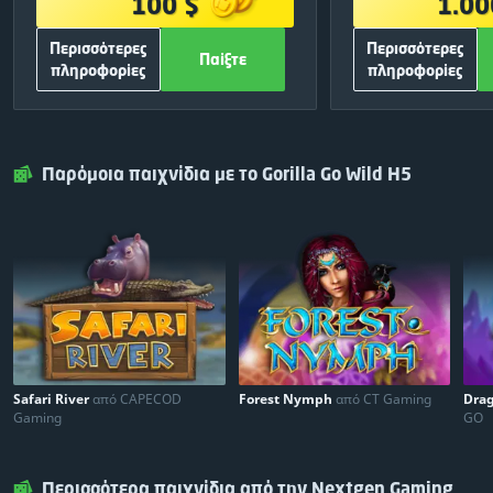
100 $
1.00
20 $
3
120 $
Περισσότερες
Περισσότερες
75 $
ΆΛΛΕΣ ΠΛΗΡΟΦΟΡΊΕΣ
Παίξτε
ΆΛΛΕΣ ΠΛΗ
πληροφορίες
πληροφορίες
50 $
250
Συνολικές δωρεάν περιστροφές:
750
Συνολικές δωρε
Παίξτε
Κλείσιμο
Παίξτε
25 $
Pragmatic
Πάροχος
Pragmatic
25 $
Play
παιχνιδιών:
Play
25 $
ΔΩΡΕΑΝ
Είσοδος:
ΔΩΡΕΑΝ
Παρόμοια παιχνίδια με το Gorilla Go Wild H5
25 $
25 $
Safari River
από CAPECOD
Forest Nymph
από CT Gaming
Drag
Gaming
GO
Περισσότερα παιχνίδια από την Nextgen Gaming