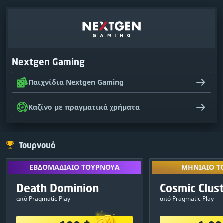
Nextgen Gaming
Παιχνίδια Nextgen Gaming
Καζίνο με πραγματικά χρήματα
Τουρνουά
ΕΒΔΟΜΑΔΙΑΊΟ ΤΟΥΡΝΟΥΆ
ΜΗΝΙΑΊΟ Τ
ΕΒΔΟΜΑΔΙΑΊΟ ΤΟΥΡΝΟΥΆ
ΜΗΝΙΑΊΟ Τ
ΟΜΆΔΑ ΒΡΑΒΕΊΩΝ
ΟΜΆΔΑ ΒΡ
Death Dominion
Cosmic Clus
00
:
01
:
10
25
:
01
:
10
100 $
1.00
από Pragmatic Play
από Pragmatic Play
50 $
1
380 $
30 $
2
250 $