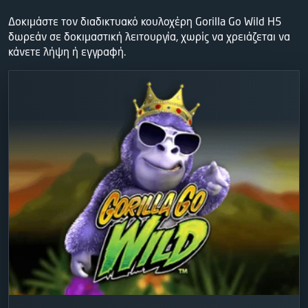
Δοκιμάστε τον διαδικτυακό κουλοχέρη Gorilla Go Wild H5
δωρεάν σε δοκιμαστική λειτουργία, χωρίς να χρειάζεται να
κάνετε λήψη ή εγγραφή.