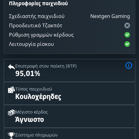
Πληροφορίες παιχνιδιού
Σχεδιαστής παιχνιδιού
Nextgen Gaming
Προοδευτικό Τζακπότ
Ρύθμιση γραμμών κέρδους
Λειτουργία ρίσκου
Επιστροφή στον παίκτη (RTP)
95,01%
Τύπος παιχνιδιού
Κουλοχέρηδες
Μέγιστο κέρδος
Άγνωστο
Σύστημα πληρωμών