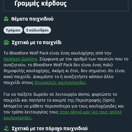
Γραμμές κέρδους
Θέματα παιχνιδιού
Τρόμου
5 κύλινδροι
Σχετικά με το παιχνίδι
Το Bloodlore Wolf Pack είναι ένας κουλοχέρης από την
Nextgen Gaming
. Σύμφωνα με τον αριθμό των παικτών που το
αναζητούν, το Bloodlore Wolf Pack δεν είναι ένας πολύ
δημοφιλής κουλοχέρης. Ακόμη κι έτσι, δεν σημαίνει ότι είναι
κακό παιχνίδι. Δοκιμάστε το ή αναζητήστε κάποιο άλλο
παιχνίδι στους
δημοφιλείς κουλοχέρηδες
.
Για να παίξετε δωρεάν σε λειτουργία demo, φορτώστε το
παιχνίδι και πατήστε το κουμπί της Περιστροφής (Spin).
Μπορείτε να μάθετε περισσότερα για τους κουλοχέρηδες και
τον τρόπο λειτουργίας τους
στον οδηγό μας για τους online
κουλοχέρηδες
.
Σχετικά με τον πάροχο παιχνιδιού