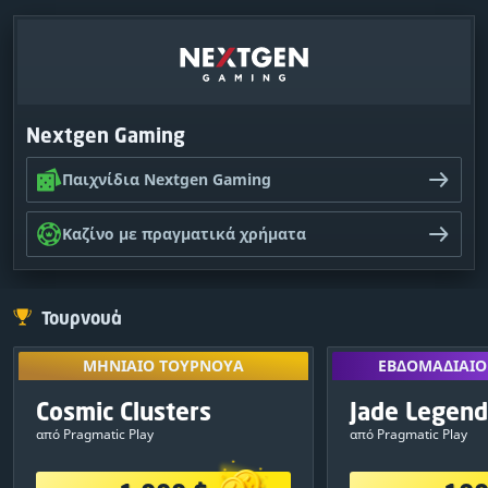
Nextgen Gaming
Παιχνίδια Nextgen Gaming
Καζίνο με πραγματικά χρήματα
Τουρνουά
ΜΗΝΙΑΊΟ ΤΟΥΡΝΟΥΆ
ΕΒΔΟΜΑΔΙΑΊΟ
ΜΗΝΙΑΊΟ ΤΟΥΡΝΟΥΆ
ΕΒΔΟΜΑΔΙΑΊΟ
ΟΜΆΔΑ ΒΡΑΒΕΊΩΝ
ΟΜΆΔΑ ΒΡ
Cosmic Clusters
Jade Legend
24
:
06
:
31
03
:
06
:
31
1.000 $
100
από Pragmatic Play
από Pragmatic Play
380 $
1
50 $
250 $
2
30 $