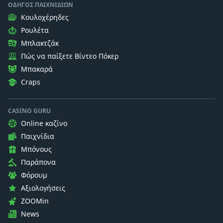
ΟΔΗΓΌΣ ΠΑΙΧΝΙΔΙΏΝ
Κουλοχέρηδες
Ρουλέτα
Μπλακτζάκ
Πώς να παίξετε Βίντεο Πόκερ
Μπακαρά
Craps
CASINO GURU
Online καζίνο
Παιχνίδια
Μπόνους
Παράπονα
Φόρουμ
Αξιολογήσεις
ZOOMin
News