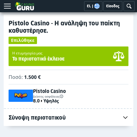
EL
|
Είσοδος
Pistolo Casino - Η ανάληψη του παίκτη
καθυστέρησε.
Επιλύθηκε
Η ετυμηγορία μας
Το περιστατικό έκλεισε
Ποσό:
1.500 €
Pistolo Casino
Δείκτης ασφάλειας
8.0
Υψηλός
Σύνοψη περιστατικού