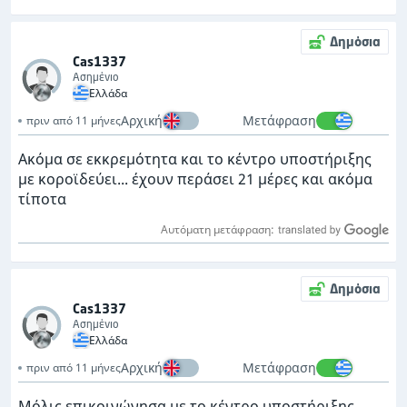
Δημόσια
Cas1337
Ασημένιο
Ελλάδα
Αρχική
Μετάφραση
πριν από 11 μήνες
Ακόμα σε εκκρεμότητα και το κέντρο υποστήριξης
με κοροϊδεύει... έχουν περάσει 21 μέρες και ακόμα
τίποτα
Αυτόματη μετάφραση:
Δημόσια
Cas1337
Ασημένιο
Ελλάδα
Αρχική
Μετάφραση
πριν από 11 μήνες
Μόλις επικοινώνησα με το κέντρο υποστήριξης,