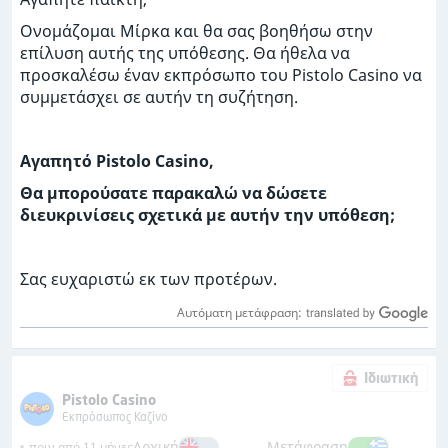
Ονομάζομαι Μίρκα και θα σας βοηθήσω στην
επίλυση αυτής της υπόθεσης. Θα ήθελα να
προσκαλέσω έναν εκπρόσωπο του Pistolo Casino να
συμμετάσχει σε αυτήν τη συζήτηση.
Αγαπητό Pistolo Casino,
Θα μπορούσατε παρακαλώ να δώσετε
διευκρινίσεις σχετικά με αυτήν την υπόθεση;
Σας ευχαριστώ εκ των προτέρων.
Αυτόματη μετάφραση:
Ιδιωτική
Pistolo Casino
Εκπρόσωπος Καζίνο
Αρχική
Μετάφραση
πριν από 11 μήνες