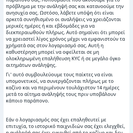
πρόβλημα με την ανάληψή σας και κατανοούμε την
ανησυχία σας. Ωστόσο, λάβετε υπόψη ότι είναι
αρκετά συνηθισμένο οι αναλήψεις να χρειάζονται
μερικές ημέρες ή και εβδομάδες για να
διεκπεραιωθούν πλήρως. Αυτό σημαίνει ότι μπορεί
να χρειαστεί λίγος χρόνος μέχρι να εμφανιστούν τα
χρήματά σας στον λογαριασμό σας. Αυτή η
καθυστέρηση μπορεί να οφείλεται σε μη
ολοκληρωμένη επαλήθευση KYC ή σε μεγάλο όγκο
αιτημάτων ανάληψης.
Γι' αυτό συμβουλεύουμε τους παίκτες να είναι
υπομονετικοί, να συνεργάζονται πλήρως με το
καζίνο και να περιμένουν τουλάχιστον 14 ημέρες
μετά το αίτημα ανάληψής τους πριν υποβάλουν
κάποιο παράπονο.
Εάν ο λογαριασμός σας έχει επαληθευτεί με
επιτυχία, το ιστορικό παιχνιδιών σας έχει ελεγχθεί,
η ανάληψή σας έχει εγκριθεί από το καζίνο και δεν