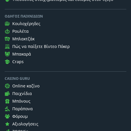
ΟΔΗΓΌΣ ΠΑΙΧΝΙΔΙΏΝ
Κουλοχέρηδες
Ρουλέτα
Μπλακτζάκ
Πώς να παίξετε Βίντεο Πόκερ
Μπακαρά
Craps
CASINO GURU
Online καζίνο
Παιχνίδια
Μπόνους
Παράπονα
Φόρουμ
Αξιολογήσεις