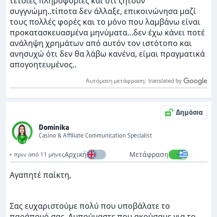
τέτοιες πληροφορίες και ότι ζητούν
συγγνώμη..τίποτα δεν άλλαξε, επικοινώνησα μαζί
τους πολλές φορές και το μόνο που λαμβάνω είναι
προκατασκευασμένα μηνύματα...δεν έχω κάνει ποτέ
ανάληψη χρημάτων από αυτόν τον ιστότοπο και
ανησυχώ ότι δεν θα λάβω κανένα, είμαι πραγματικά
απογοητευμένος..
Αυτόματη μετάφραση:
Δημόσια
Dominika
Casino & Affiliate Communication Specialist
Αρχική
Μετάφραση
πριν από 11 μήνες
Αγαπητέ παίκτη,
Σας ευχαριστούμε πολύ που υποβάλατε το
παράπονό σας. Λυπούμαστε που ακούσαμε για το