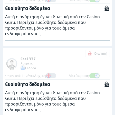
Ευαίσθητα δεδομένα
Αυτή η ανάρτηση έγινε ιδιωτική από την Casino
Guru. Περιέχει ευαίσθητα δεδομένα που
προορίζονται μόνο για τους άμεσα
ενδιαφερόμενους.
Ιδιωτική
Cas1337
Ασημένιο
Ελλάδα
Αρχική
Μετάφραση
πριν από 11 μήνες
Ευαίσθητα δεδομένα
Αυτή η ανάρτηση έγινε ιδιωτική από την Casino
Guru. Περιέχει ευαίσθητα δεδομένα που
προορίζονται μόνο για τους άμεσα
ενδιαφερόμενους.