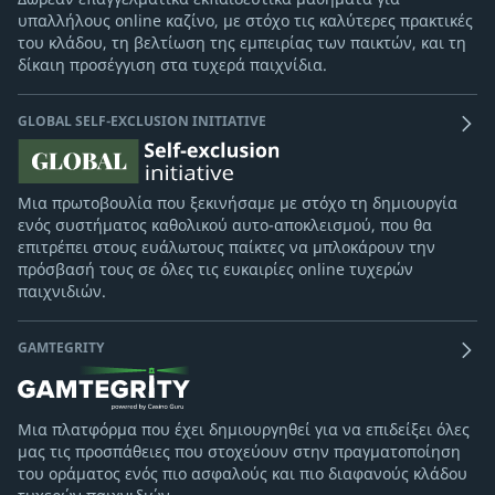
υπαλλήλους online καζίνο, με στόχο τις καλύτερες πρακτικές
του κλάδου, τη βελτίωση της εμπειρίας των παικτών, και τη
δίκαιη προσέγγιση στα τυχερά παιχνίδια.
GLOBAL SELF-EXCLUSION INITIATIVE
Μια πρωτοβουλία που ξεκινήσαμε με στόχο τη δημιουργία
ενός συστήματος καθολικού αυτο-αποκλεισμού, που θα
επιτρέπει στους ευάλωτους παίκτες να μπλοκάρουν την
πρόσβασή τους σε όλες τις ευκαιρίες online τυχερών
παιχνιδιών.
GAMTEGRITY
Μια πλατφόρμα που έχει δημιουργηθεί για να επιδείξει όλες
μας τις προσπάθειες που στοχεύουν στην πραγματοποίηση
του οράματος ενός πιο ασφαλούς και πιο διαφανούς κλάδου