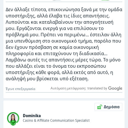
Δεν άλλαξε τίποτα, επικοινώνησα ξανά με την ομάδα
υποστήριξης, αλλά έλαβα τις ίδιες απαντήσεις.
Λυπούνται και καταλαβαίνουν την απογοήτευσή
μου. Εργάζονται ενεργά για να επιλύσουν το
πρόβλημά μου. Πρέπει να περιμένω... έστειλαν άλλη
μια υπενθύμιση στο οικονομικό τμήμα, παρόλο που
δεν έχουν πρόσβαση σε καμία οικονομική
πληροφορία και επιταχύνουν τη διαδικασία...
Λαμβάνω αυτές τις απαντήσεις μέρες τώρα. Το μόνο
που αλλάζει είναι το όνομα του εκπροσώπου
υποστήριξης κάθε φορά, αλλά εκτός από αυτό, η
ανάληψή μου βρίσκεται υπό εξέταση.
Αυτόματη μετάφραση:
Έγινε επεξεργασία
Δημόσια
Dominika
Casino & Affiliate Communication Specialist