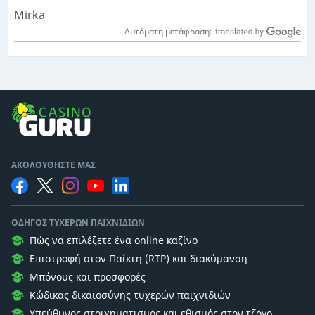
Mirka
Αυτόματη μετάφραση:
ΑΚΟΛΟΥΘΉΣΤΕ ΜΑΣ
ΟΔΗΓΌΣ ΤΥΧΕΡΏΝ ΠΑΙΧΝΙΔΙΏΝ
Πώς να επιλέξετε ένα online καζίνο
Επιστροφή στον Παίκτη (RTP) και διακύμανση
Μπόνους και προσφορές
Κώδικας δικαιοσύνης τυχερών παιχνιδιών
Υπεύθυνος στοιχηματισμός και εθισμός στον τζόγο