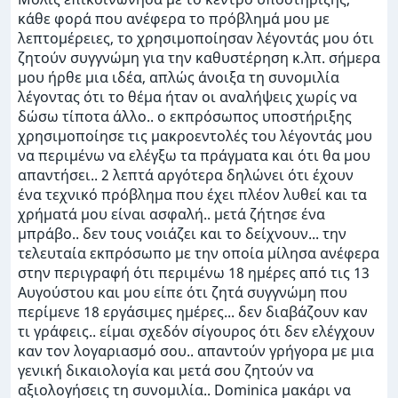
κάθε φορά που ανέφερα το πρόβλημά μου με
λεπτομέρειες, το χρησιμοποίησαν λέγοντάς μου ότι
ζητούν συγγνώμη για την καθυστέρηση κ.λπ. σήμερα
μου ήρθε μια ιδέα, απλώς άνοιξα τη συνομιλία
λέγοντας ότι το θέμα ήταν οι αναλήψεις χωρίς να
δώσω τίποτα άλλο.. ο εκπρόσωπος υποστήριξης
χρησιμοποίησε τις μακροεντολές του λέγοντάς μου
να περιμένω να ελέγξω τα πράγματα και ότι θα μου
απαντήσει.. 2 λεπτά αργότερα δηλώνει ότι έχουν
ένα τεχνικό πρόβλημα που έχει πλέον λυθεί και τα
χρήματά μου είναι ασφαλή.. μετά ζήτησε ένα
μπράβο.. δεν τους νοιάζει και το δείχνουν... την
τελευταία εκπρόσωπο με την οποία μίλησα ανέφερα
στην περιγραφή ότι περιμένω 18 ημέρες από τις 13
Αυγούστου και μου είπε ότι ζητά συγγνώμη που
περίμενε 18 εργάσιμες ημέρες... δεν διαβάζουν καν
τι γράφεις.. είμαι σχεδόν σίγουρος ότι δεν ελέγχουν
καν τον λογαριασμό σου.. απαντούν γρήγορα με μια
γενική δικαιολογία και μετά σου ζητούν να
αξιολογήσεις τη συνομιλία.. Dominica μακάρι να