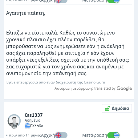
Αγαπητέ παίκτη,
Ελπίζω να είστε καλά. Καθώς το συνιστώμενο
χρονικό πλαίσιο έχει πλέον παρέλθει, θα
μπορούσατε να μας ενημερώσετε εάν η ανάκλησή
σας έχει παραληφθεί με επιτυχία ή εάν έχουν
υπάρξει νέες εξελίξεις σχετικά με την υπόθεσή σας;
Σας ευχαριστώ για τον χρόνο σας και αναμένω με
ανυπομονησία την απάντησή σας.
Έγινε επεξεργασία από έναν διαχειριστή της Casino Guru
Αυτόματη μετάφραση:
Δημόσια
Cas1337
Ασημένιο
Ελλάδα
Αρχική
Μετάφραση
πριν από 11 μήνες