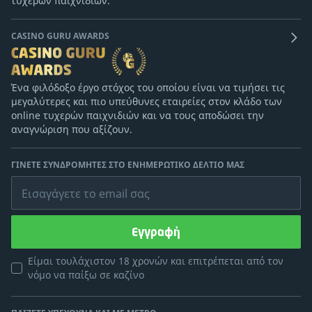
τυχερών παιχνιδιών.
CASINO GURU AWARDS
Ένα φιλόδοξο έργο στόχος του οποίου είναι να τιμήσει τις
μεγαλύτερες και πιο υπεύθυνες εταιρείες στον κλάδο των
online τυχερών παιχνιδιών και να τους αποδώσει την
αναγνώριση που αξίζουν.
ΓΊΝΕΤΕ ΣΥΝΔΡΟΜΗΤΈΣ ΣΤΟ ΕΝΗΜΕΡΩΤΙΚΌ ΔΕΛΤΊΟ ΜΑΣ
Εισαγάγετε το email σας
Εγγραφή
Είμαι τουλάχιστον 18 χρονών και επιτρέπεται από τον
νόμο να παίξω σε καζίνο