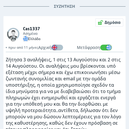
ΣΥΖΉΤΗΣΗ
Δημόσια
Cas1337
Ασημένιο
Ελλάδα
Αρχική
Μετάφραση
πριν από 11 μήνες
Ζήτησα 3 αναλήψεις, 1 στις 13 Αυγούστου και 2 στις
14 Αυγούστου. Οι αναλήψεις μου βρίσκονται υπό
εξέταση μέχρι σήμερα και έχω επικοινωνήσει μέσω
ζωντανής συνομιλίας και email με την ομάδα
υποστήριξης, η οποία χρησιμοποίησε σχεδόν τα
ίδια μηνύματα για να με διαβεβαιώσει ότι το τμήμα
πληρωμών έχει ενημερωθεί και εργάζεται ενεργά
για την υπόθεσή μου και θα την διορθώσει με
υψηλή προτεραιότητα..αντίθετα, δήλωσαν ότι δεν
μπορούν να μου δώσουν λεπτομέρειες για τον λόγο
της καθυστέρησης, καθώς δεν έχουν πρόσβαση σε