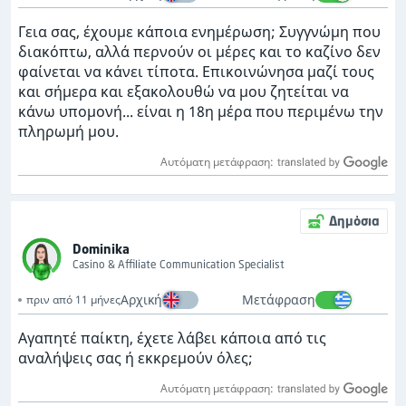
Γεια σας, έχουμε κάποια ενημέρωση; Συγγνώμη που
διακόπτω, αλλά περνούν οι μέρες και το καζίνο δεν
φαίνεται να κάνει τίποτα. Επικοινώνησα μαζί τους
και σήμερα και εξακολουθώ να μου ζητείται να
κάνω υπομονή... είναι η 18η μέρα που περιμένω την
πληρωμή μου.
Αυτόματη μετάφραση:
Δημόσια
Dominika
Casino & Affiliate Communication Specialist
Αρχική
Μετάφραση
πριν από 11 μήνες
Αγαπητέ παίκτη, έχετε λάβει κάποια από τις
αναλήψεις σας ή εκκρεμούν όλες;
Αυτόματη μετάφραση: