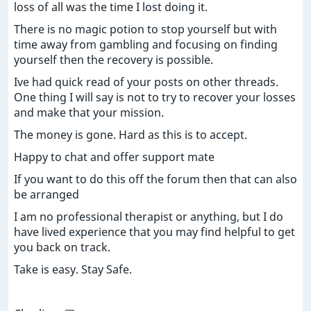
loss of all was the time I lost doing it.
There is no magic potion to stop yourself but with
time away from gambling and focusing on finding
yourself then the recovery is possible.
Ive had quick read of your posts on other threads.
One thing I will say is not to try to recover your losses
and make that your mission.
The money is gone. Hard as this is to accept.
Happy to chat and offer support mate
If you want to do this off the forum then that can also
be arranged
I am no professional therapist or anything, but I do
have lived experience that you may find helpful to get
you back on track.
Take is easy. Stay Safe.