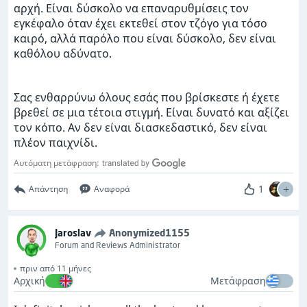
αρχή. Είναι δύσκολο να επαναρυθμίσεις τον
εγκέφαλο όταν έχει εκτεθεί στον τζόγο για τόσο
καιρό, αλλά παρόλο που είναι δύσκολο, δεν είναι
καθόλου αδύνατο.
Σας ενθαρρύνω όλους εσάς που βρίσκεστε ή έχετε
βρεθεί σε μια τέτοια στιγμή. Είναι δυνατό και αξίζει
τον κόπο. Αν δεν είναι διασκεδαστικό, δεν είναι
πλέον παιχνίδι.
Αυτόματη μετάφραση:
1
Απάντηση
Αναφορά
Jaroslav
Anonymized1155
Forum and Reviews Administrator
πριν από 11 μήνες
Αρχική
Μετάφραση