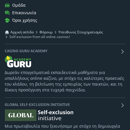
Ομάδα
Επικοινωνία
Όροι χρήσης
Αρχική σελίδα
Φόρουμ
Υπεύθυνος Στοιχηματισμός
Self-exclusion from all online casinos!
CASINO GURU ACADEMY
Δωρεάν επαγγελματικά εκπαιδευτικά μαθήματα για
υπαλλήλους online καζίνο, με στόχο τις καλύτερες πρακτικές
του κλάδου, τη βελτίωση της εμπειρίας των παικτών, και τη
δίκαιη προσέγγιση στα τυχερά παιχνίδια.
GLOBAL SELF-EXCLUSION INITIATIVE
Μια πρωτοβουλία που ξεκινήσαμε με στόχο τη δημιουργία