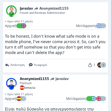
Jaroslav
Anonymized1155
Forum and Reviews Administrator
πριν από 11 μήνες
Αρχική
Μετάφραση
To be honest, I don't know what safe mode is on a
mobile phone, I've never come across it. So, can't you
turn it off somehow so that you don't get into safe
mode and can't delete the app?
1
Απάντηση
Αναφορά
Anonymized1155
Jaroslav
Platinum
Ισπανία
πριν από 11 μήνες
Αρχική
Μετάφραση
Είναι πολύ δύσκολο να απενεργοποιήσετε την