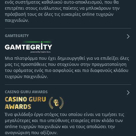
ενός συστήματος καθολικού αυτο-αποκλεισμού, που θα
επιτρέπει στους ευάλωτους παίκτες να μπλοκάρουν την
πρόσβασή τους σε όλες τις ευκαιρίες online τυχερών
παιχνιδιών.
GAMTEGRITY
Μια πλατφόρμα που έχει δημιουργηθεί για να επιδείξει όλες
μας τις προσπάθειες που στοχεύουν στην πραγματοποίηση
του οράματος ενός πιο ασφαλούς και πιο διαφανούς κλάδου
τυχερών παιχνιδιών.
CASINO GURU AWARDS
Ένα φιλόδοξο έργο στόχος του οποίου είναι να τιμήσει τις
μεγαλύτερες και πιο υπεύθυνες εταιρείες στον κλάδο των
online τυχερών παιχνιδιών και να τους αποδώσει την
αναγνώριση που αξίζουν.