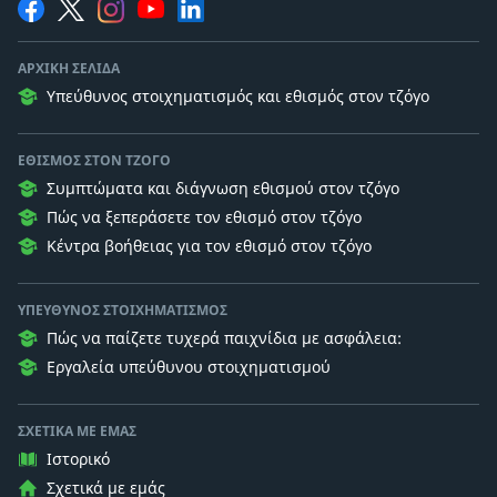
ΑΡΧΙΚΉ ΣΕΛΊΔΑ
Υπεύθυνος στοιχηματισμός και εθισμός στον τζόγο
ΕΘΙΣΜΌΣ ΣΤΟΝ ΤΖΌΓΟ
Συμπτώματα και διάγνωση εθισμού στον τζόγο
Πώς να ξεπεράσετε τον εθισμό στον τζόγο
Κέντρα βοήθειας για τον εθισμό στον τζόγο
ΥΠΕΎΘΥΝΟΣ ΣΤΟΙΧΗΜΑΤΙΣΜΌΣ
Πώς να παίζετε τυχερά παιχνίδια με ασφάλεια:
Εργαλεία υπεύθυνου στοιχηματισμού
ΣΧΕΤΙΚΆ ΜΕ ΕΜΆΣ
Ιστορικό
Σχετικά με εμάς