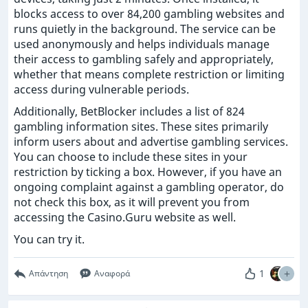
blocks access to over 84,200 gambling websites and
runs quietly in the background. The service can be
used anonymously and helps individuals manage
their access to gambling safely and appropriately,
whether that means complete restriction or limiting
access during vulnerable periods.
Additionally, BetBlocker includes a list of 824
gambling information sites. These sites primarily
inform users about and advertise gambling services.
You can choose to include these sites in your
restriction by ticking a box. However, if you have an
ongoing complaint against a gambling operator, do
not check this box, as it will prevent you from
accessing the Casino.Guru website as well.
You can try it.
1
Απάντηση
Αναφορά