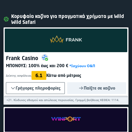
Κορυφαία καζίνο για πραγματικά χρήματα με Wild
Wild Safari
Frank Casino
ΜΠΌΝΟΥΣ:
100% έως και 200 €
*Ισχύουν Ο&Π
6.1
Κάτω από μέτριος
Δείκτης ασφάλειας
Γρήγορες πληροφορίες
Παίξτε σε καζίνο
+21. Κίνδυνος εθισμού και απώλειας περιουσίας. Γραμμή βοήθειας ΚΕΘΕΑ: 1114.