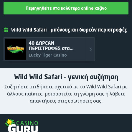
Περιηγηθείτε στα καλύτερα online καζίνο
Wild Wild Safari - μπόνους και δωρεάν περιστροφές
40 ΔΩΡΕΑΝ
ΠΕΡΙΣΤΡΟΦΕΣ
στα
παιχνίδια Wild Wild
Lucky Tiger Casino
Safari
Wild Wild Safari - γενική συζήτηση
Συζητήστε οτιδήποτε σχετικό με το Wild Wild Safari με
άλλους παίκτες, μοιραστείτε τη γνώμη σας ή λάβετε
απαντήσεις στις ερωτήσεις σας.