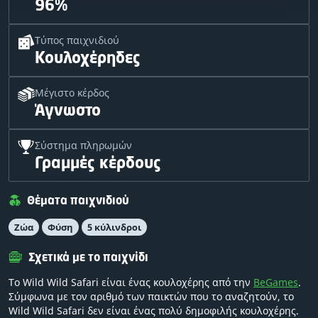
96%
Τύπος παιχνιδιού
Κουλοχέρηδες
Μέγιστο κέρδος
Άγνωστο
Σύστημα πληρωμών
Γραμμές κέρδους
Θέματα παιχνιδιού
Ζώα
Φύση
5 κύλινδροι
Σχετικά με το παιχνίδι
Το Wild Wild Safari είναι ένας κουλοχέρης από την
BeGames
.
Σύμφωνα με τον αριθμό των παικτών που το αναζητούν, το
Wild Wild Safari δεν είναι ένας πολύ δημοφιλής κουλοχέρης.