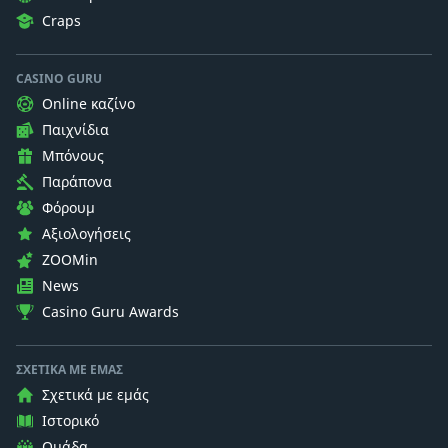
Craps
CASINO GURU
Online καζίνο
Παιχνίδια
Μπόνους
Παράπονα
Φόρουμ
Αξιολογήσεις
ZOOMin
News
Casino Guru Awards
ΣΧΕΤΙΚΆ ΜΕ ΕΜΆΣ
Σχετικά με εμάς
Ιστορικό
Ομάδα