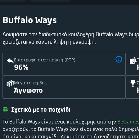
Buffalo Ways
Δοκιμάστε τον διαδικτυακό κουλοχέρη Buffalo Ways δωρε
χρειάζεται να κάνετε λήψη ή εγγραφή.
Επιστροφή στον παίκτη (RTP)
96%
Μέγιστο κέρδος
Άγνωστο
Σχετικά με το παιχνίδι
Το Buffalo Ways είναι ένας κουλοχέρης από την
BeGame
αναζητούν, το Buffalo Ways δεν είναι ένας πολύ δημοφιλ
ότι είναι κακό παιχνίδι. Δοκιμάστε το ή αναζητήστε κάπ