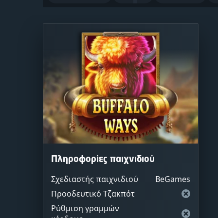
Πληροφορίες παιχνιδιού
Σχεδιαστής παιχνιδιού
BeGames
Προοδευτικό Τζακπότ
Ρύθμιση γραμμών