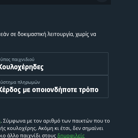
άν σε δοκιμαστική λειτουργία, χωρίς να
Τύπος παιχνιδιού
Κουλοχέρηδες
Σύστημα πληρωμών
Κέρδος με οποιονδήποτε τρόπο
s
. Σύμφωνα με τον αριθμό των παικτών που το
ής κουλοχέρης. Ακόμη κι έτσι, δεν σημαίνει
οιο άλλο παιχνίδι στους
δημοφιλείς