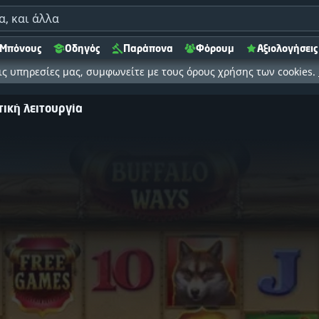
Μπόνους
Οδηγός
Παράπονα
Φόρουμ
Αξιολογήσεις
ις υπηρεσίες μας, συμφωνείτε με τους όρους χρήσης των cookies.
τική λειτουργία