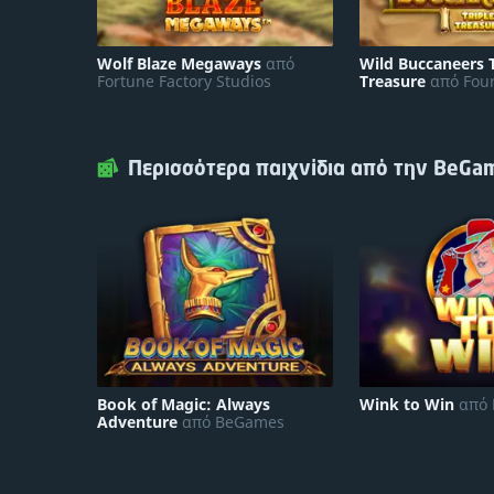
Wolf Blaze Megaways
από
Wild Buccaneers T
Fortune Factory Studios
Treasure
από Fou
Περισσότερα παιχνίδια από την BeGa
Book of Magic: Always
Wink to Win
από
Adventure
από BeGames