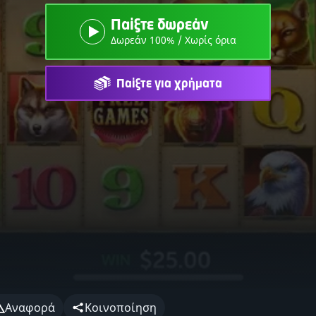
Παίξτε δωρεάν
Δωρεάν 100% / Χωρίς όρια
Παίξτε για χρήματα
Αναφορά
Κοινοποίηση