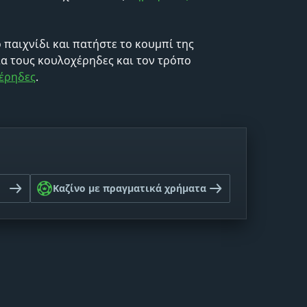
 παιχνίδι και πατήστε το κουμπί της
ια τους κουλοχέρηδες και τον τρόπο
χέρηδες
.
Καζίνο με πραγματικά χρήματα