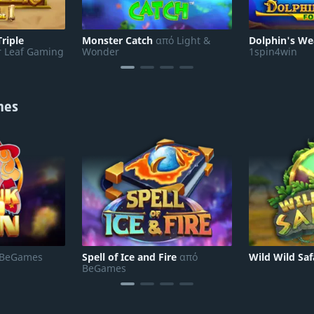
riple
Monster Catch
από Light &
Dolphin's We
r Leaf Gaming
Wonder
1spin4win
mes
 BeGames
Spell of Ice and Fire
από
Wild Wild Saf
BeGames