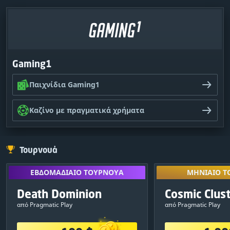
Gaming1
Παιχνίδια Gaming1
Καζίνο με πραγματικά χρήματα
Τουρνουά
ΕΒΔΟΜΑΔΙΑΊΟ ΤΟΥΡΝΟΥΆ
ΜΗΝΙΑΊΟ Τ
ΕΒΔΟΜΑΔΙΑΊΟ ΤΟΥΡΝΟΥΆ
ΜΗΝΙΑΊΟ Τ
ΟΜΆΔΑ ΒΡΑΒΕΊΩΝ
ΟΜΆΔΑ ΒΡ
Death Dominion
Cosmic Clus
00
:
06
:
40
25
:
06
:
40
100 $
1.00
από Pragmatic Play
από Pragmatic Play
50 $
1
380 $
30 $
2
250 $