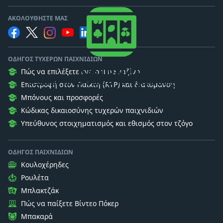
ΑΚΟΛΟΥΘΉΣΤΕ ΜΑΣ
ΟΔΗΓΌΣ ΤΥΧΕΡΏΝ ΠΑΙΧΝΙΔΙΏΝ
Casino Guru
Πώς να επιλέξετε ένα online καζίνο
Θέλουμε να κατανοείτε τα τυχερά παιχνίδια.
Επιστροφή στον Παίκτη (RTP) και διακύμανση
Μπόνους και προσφορές
Κώδικας δικαιοσύνης τυχερών παιχνιδιών
Υπεύθυνος στοιχηματισμός και εθισμός στον τζόγο
ΟΔΗΓΌΣ ΠΑΙΧΝΙΔΙΏΝ
Κουλοχέρηδες
Ρουλέτα
Μπλακτζάκ
Πώς να παίξετε Βίντεο Πόκερ
Μπακαρά