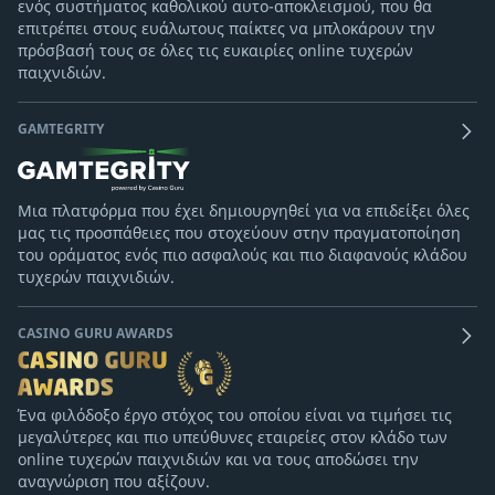
ενός συστήματος καθολικού αυτο-αποκλεισμού, που θα
επιτρέπει στους ευάλωτους παίκτες να μπλοκάρουν την
πρόσβασή τους σε όλες τις ευκαιρίες online τυχερών
παιχνιδιών.
GAMTEGRITY
Μια πλατφόρμα που έχει δημιουργηθεί για να επιδείξει όλες
μας τις προσπάθειες που στοχεύουν στην πραγματοποίηση
του οράματος ενός πιο ασφαλούς και πιο διαφανούς κλάδου
τυχερών παιχνιδιών.
CASINO GURU AWARDS
Ένα φιλόδοξο έργο στόχος του οποίου είναι να τιμήσει τις
μεγαλύτερες και πιο υπεύθυνες εταιρείες στον κλάδο των
online τυχερών παιχνιδιών και να τους αποδώσει την
αναγνώριση που αξίζουν.