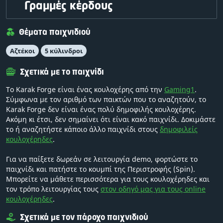
Γραμμές κέρδους
Θέματα παιχνιδιού
Αζτέκοι
5 κύλινδροι
Σχετικά με το παιχνίδι
Το Karak Forge είναι ένας κουλοχέρης από την
Gaming1
.
Σύμφωνα με τον αριθμό των παικτών που το αναζητούν, το
Karak Forge δεν είναι ένας πολύ δημοφιλής κουλοχέρης.
Ακόμη κι έτσι, δεν σημαίνει ότι είναι κακό παιχνίδι. Δοκιμάστε
το ή αναζητήστε κάποιο άλλο παιχνίδι στους
δημοφιλείς
κουλοχέρηδες
.
Για να παίξετε δωρεάν σε λειτουργία demo, φορτώστε το
παιχνίδι και πατήστε το κουμπί της Περιστροφής (Spin).
Μπορείτε να μάθετε περισσότερα για τους κουλοχέρηδες και
τον τρόπο λειτουργίας τους
στον οδηγό μας για τους online
κουλοχέρηδες
.
Σχετικά με τον πάροχο παιχνιδιού