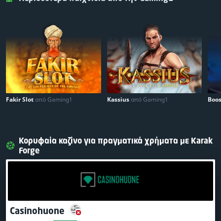
Fakir Slot
από Gaming1
Kassius
από Gaming1
Boos
Κορυφαία καζίνο για πραγματικά χρήματα με Karak
Forge
Casinohuone