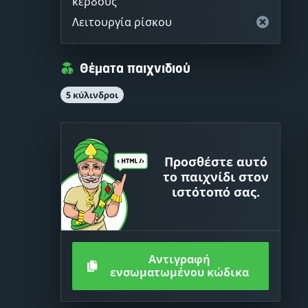
κέρδους
Λειτουργία ρίσκου
Θέματα παιχνιδιού
5 κύλινδροι
Προσθέστε αυτό
το παιχνίδι στον
ιστότοπό σας.
Αντιγραφή
ενσωματωμένου κώδικα