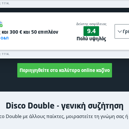
: 1114.
Δείκτης ασφάλειας
9.4
 και 300 €
και 50 επιπλέον
Πολύ υψηλός
 Ο&Π
: 1114.
Περιηγηθείτε στα καλύτερα online καζίνο
Disco Double - γενική συζήτηση
co Double με άλλους παίκτες, μοιραστείτε τη γνώμη σας ή