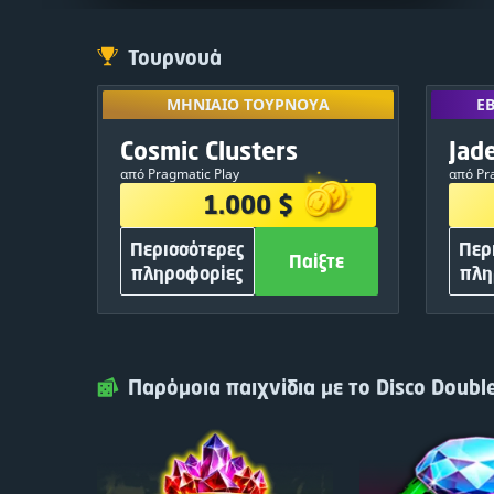
Τουρνουά
ΜΗΝΙΑΊΟ ΤΟΥΡΝΟΥΆ
Ε
ΜΗΝΙΑΊΟ ΤΟΥΡΝΟΥΆ
Ε
ΟΜΆΔΑ ΒΡΑΒΕΊΩΝ
Cosmic Clusters
Jad
24
:
16
:
27
03
1.000 $
από Pragmatic Play
από Pr
1.000 $
380 $
1
50 $
250 $
2
30 $
Περισσότερες
Περ
Παίξτε
120 $
3
20 $
πληροφορίες
πλη
75 $
4
ΆΛΛΕΣ ΠΛΗΡΟΦΟΡΊΕΣ
50 $
5
750
Συνολικές δωρεάν
250
Παίξτε
Κλείσιμο
25 $
6
περιστροφές:
25 $
7
Pragmatic
Πάροχος
Pr
Παρόμοια παιχνίδια με το Disco Doubl
Play
παιχνιδιών:
25 $
8
ΔΩΡΕΑΝ
Είσοδος:
ΔΩΡ
25 $
9
25 $
10