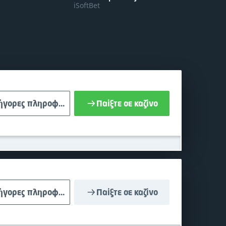
iSoftBet
Γρήγορες πληροφορίες
Παίξτε σε καζίνο
Γρήγορες πληροφορίες
Παίξτε σε καζίνο