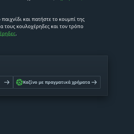
 παιχνίδι και πατήστε το κουμπί της
ια τους κουλοχέρηδες και τον τρόπο
χέρηδες
.
Καζίνο με πραγματικά χρήματα