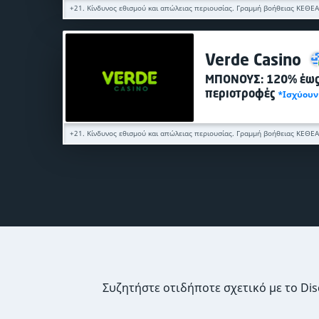
+21. Κίνδυνος εθισμού και απώλειας περιουσίας. Γραμμή βοήθειας ΚΕΘΕΑ
Verde Casino
ΜΠΌΝΟΥΣ:
120% έως
περιστροφές
*Ισχύουν
+21. Κίνδυνος εθισμού και απώλειας περιουσίας. Γραμμή βοήθειας ΚΕΘΕΑ
Συζητήστε οτιδήποτε σχετικό με το Dis