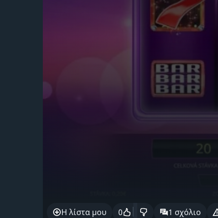
Η λίστα μου
0
1 σχόλιο