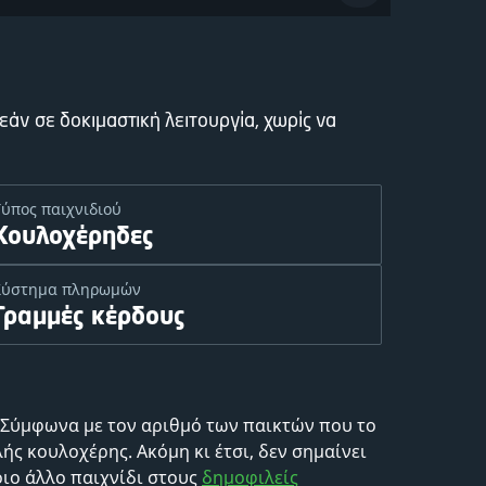
άν σε δοκιμαστική λειτουργία, χωρίς να
Τύπος παιχνιδιού
Κουλοχέρηδες
Σύστημα πληρωμών
Γραμμές κέρδους
. Σύμφωνα με τον αριθμό των παικτών που το
ής κουλοχέρης. Ακόμη κι έτσι, δεν σημαίνει
οιο άλλο παιχνίδι στους
δημοφιλείς