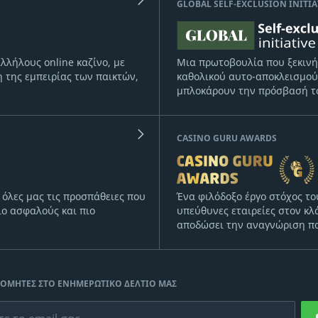
GLOBAL SELF-EXCLUSION INITIA
λήλους online καζίνο, με
Μια πρωτοβουλία που ξεκινή
η της εμπειρίας των παικτών,
καθολικού αυτο-αποκλεισμού,
μπλοκάρουν την πρόσβασή του
CASINO GURU AWARDS
 όλες μας τις προσπάθειες που
Ένα φιλόδοξο έργο στόχος του
ο ασφαλούς και πιο
υπεύθυνες εταιρείες στον κλ
αποδώσει την αναγνώριση πο
ΡΟΜΗΤΈΣ ΣΤΟ ΕΝΗΜΕΡΩΤΙΚΌ ΔΕΛΤΊΟ ΜΑΣ