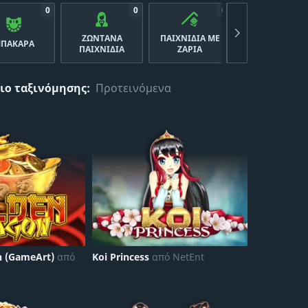
0
0
0
ΖΩΝΤΑΝΆ
ΠΑΙΧΝΊΔΙΑ ΜΕ
ΠΑΚΑΡΆ
ΚΊΝΟ
ΠΑΙΧΝΊΔΙΑ
ΖΆΡΙΑ
ιο ταξινόμησης:
n (GameArt)
από
Koi Princess
από NetEnt