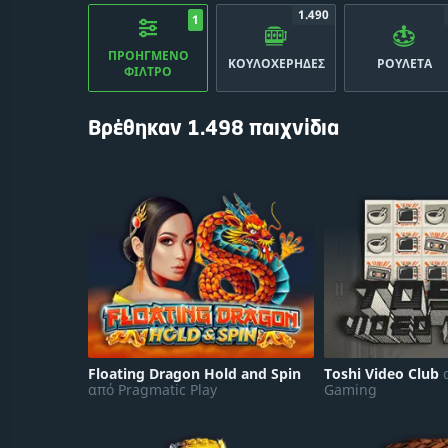
1.490
1
ΠΡΟΗΓΜΈΝΟ
ΚΟΥΛΟΧΈΡΗΔΕΣ
ΡΟΥΛΈΤΑ
ΦΊΛΤΡΟ
Βρέθηκαν 1.498 παιχνίδια
Floating Dragon Hold and Spin
Toshi Video Club
από Pragmatic Play
Gaming