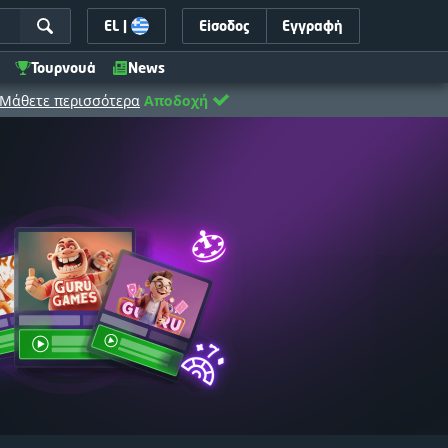
EL
|
Είσοδος
Εγγραφή
Τουρνουά
News
Μάθετε περισσότερα
Αποδοχή