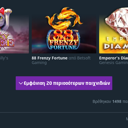
lly's
88 Frenzy Fortune
από Betsoft
Emperor's Di
Gaming
Genesis Gami
Εμφάνιση 20 περισσότερων παιχνιδιών
Βρέθηκαν
1498
παι