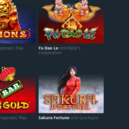
agmatic Play
Fu Dao Le
από Bally's
Corporation
ragmatic Play
Sakura Fortune
από Quickspin