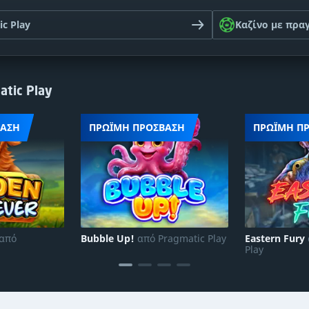
146,195
c Play
Καζίνο με πρα
145,350
145,185
144,250
atic Play
143,490
ΒΑΣΗ
ΠΡΏΙΜΗ ΠΡΌΣΒΑΣΗ
ΠΡΏΙΜΗ Π
143,320
140,535
140,200
138,355
137,960
από
Bubble Up!
από Pragmatic Play
Eastern Fury
Play
137,935
137,465
136,340