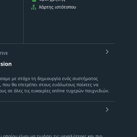
Χάρτης ιστότοπου
TIVE
σαμε με στόχο τη δημιουργία ενός συστήματος
 που θα επιτρέπει στους ευάλωτους παίκτες να
ς σε όλες τις ευκαιρίες online τυχερών παιχνιδιών.
 οποίου είναι να τιμήσει τις μεγαλύτερες και πιο