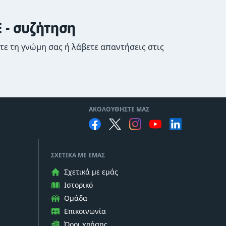
 - συζήτηση
τε τη γνώμη σας ή λάβετε απαντήσεις στις
ΑΚΟΛΟΥΘΉΣΤΕ ΜΑΣ
ΣΧΕΤΙΚΆ ΜΕ ΕΜΆΣ
Σχετικά με εμάς
Ιστορικό
Ομάδα
Επικοινωνία
Όροι χρήσης