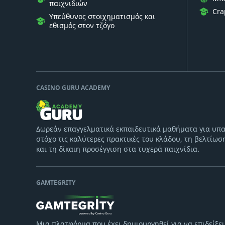
παιχνιδιών
Cra
72
rikikenjiirow
Υπεύθυνος στοιχηματισμός και
εθισμός στον τζόγο
73
Yoganaremesi
74
Hosey1690
75
Cdelasoul1246
76
Rendpmd
CASINO GURU ACADEMY
77
Mikkioo
78
Salv79
Δωρεάν επαγγελματικά εκπαιδευτικά μαθήματα για υπαλ
79
cidadepintas1
στόχο τις καλύτερες πρακτικές του κλάδου, τη βελτίωσ
και τη δίκαιη προσέγγιση στα τυχερά παιχνίδια.
80
Ravennn
81
talescvspel
GAMTEGRITY
82
pisosk
83
mivare
Μια πλατφόρμα που έχει δημιουργηθεί για να επιδείξει