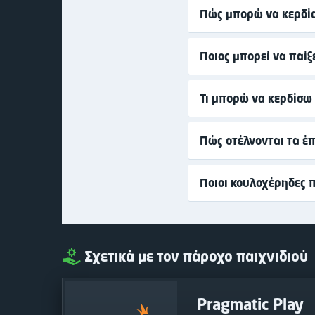
33
Neffhug
Πώς μπορώ να κερδίσ
34
quintonbo
Ποιος μπορεί να παίξ
35
Berro
36
Na1khou
Τι μπορώ να κερδίσω 
37
mujuka
38
marinovnikolai47118
Πώς στέλνονται τα έπ
39
Santy9028
40
Rusiii27
Ποιοι κουλοχέρηδες 
41
Rocko7777
42
ramohapilucy97
43
tvieno
Σχετικά με τον πάροχο παιχνιδιού
44
Rand
Pragmatic Play
45
Kleopatraa