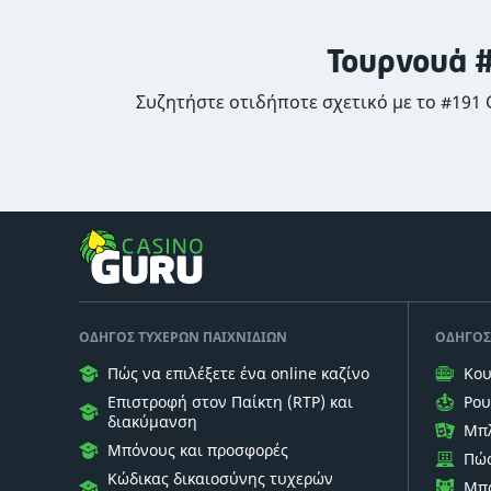
59
Ivoon
Τουρνουά #
60
Topitofi
Συζητήστε οτιδήποτε σχετικό με το #191 
61
Zymero
62
Bamba335
63
Jasminates
64
Bradx7x
65
Mabdjj
66
KU13ess
67
MoonlightSha
ΟΔΗΓΌΣ ΤΥΧΕΡΏΝ ΠΑΙΧΝΙΔΙΏΝ
ΟΔΗΓΌΣ
68
krystianboczulak
Πώς να επιλέξετε ένα online καζίνο
Κου
Επιστροφή στον Παίκτη (RTP) και
Ρου
69
malkist
διακύμανση
Μπ
70
rendpmd23
Μπόνους και προσφορές
Πώς
Κώδικας δικαιοσύνης τυχερών
71
loloilpop
Μπ