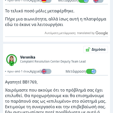
Αρχική
Μετάφραση
πριν από 1 έτος
Το τελικό ποσό μόλις μεταφέρθηκε.
Πήρε μια αιωνιότητα, αλλά ίσως αυτή η πλατφόρμα
εδώ το έκανε να λειτουργήσει
Αυτόματη μετάφραση:
Δημόσια
Veronika
Complaint Resolution Center Deputy Team Lead
Αρχική
Μετάφραση
πριν από 1 έτος
Αγαπητέ BB1769,
Χαιρόμαστε που ακούμε ότι το πρόβλημά σας έχει
επιλυθεί. Θα προχωρήσουμε και θα επισημάνουμε
το παράπονό σας ως «επιλυμένο» στο σύστημά μας.
Εκτιμούμε τη συνεργασία και την επιβεβαίωσή σας.
Εάν αντιμετωπίσετε ποτέ προβλήματα με αυτό ή