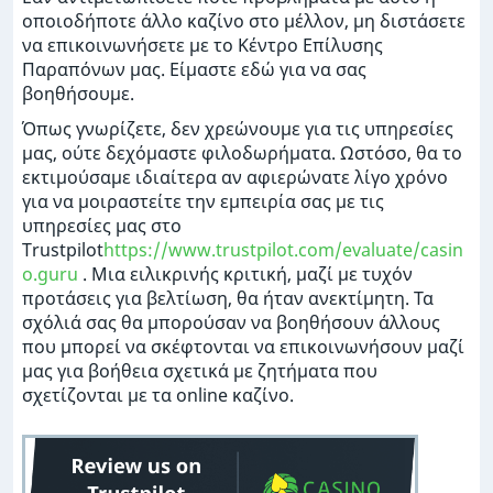
οποιοδήποτε άλλο καζίνο στο μέλλον, μη διστάσετε
να επικοινωνήσετε με το Κέντρο Επίλυσης
Παραπόνων μας. Είμαστε εδώ για να σας
βοηθήσουμε.
Όπως γνωρίζετε, δεν χρεώνουμε για τις υπηρεσίες
μας, ούτε δεχόμαστε φιλοδωρήματα. Ωστόσο, θα το
εκτιμούσαμε ιδιαίτερα αν αφιερώνατε λίγο χρόνο
για να μοιραστείτε την εμπειρία σας με τις
υπηρεσίες μας στο
Trustpilot
https://www.trustpilot.com/evaluate/casin
o.guru
. Μια ειλικρινής κριτική, μαζί με τυχόν
προτάσεις για βελτίωση, θα ήταν ανεκτίμητη. Τα
σχόλιά σας θα μπορούσαν να βοηθήσουν άλλους
που μπορεί να σκέφτονται να επικοινωνήσουν μαζί
μας για βοήθεια σχετικά με ζητήματα που
σχετίζονται με τα online καζίνο.