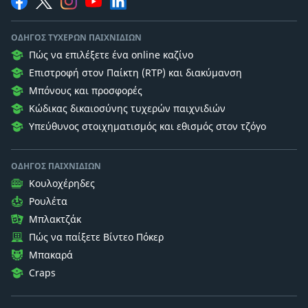
ΟΔΗΓΌΣ ΤΥΧΕΡΏΝ ΠΑΙΧΝΙΔΙΏΝ
Πώς να επιλέξετε ένα online καζίνο
Επιστροφή στον Παίκτη (RTP) και διακύμανση
Μπόνους και προσφορές
Κώδικας δικαιοσύνης τυχερών παιχνιδιών
Υπεύθυνος στοιχηματισμός και εθισμός στον τζόγο
ΟΔΗΓΌΣ ΠΑΙΧΝΙΔΙΏΝ
Κουλοχέρηδες
Ρουλέτα
Μπλακτζάκ
Πώς να παίξετε Βίντεο Πόκερ
Μπακαρά
Craps