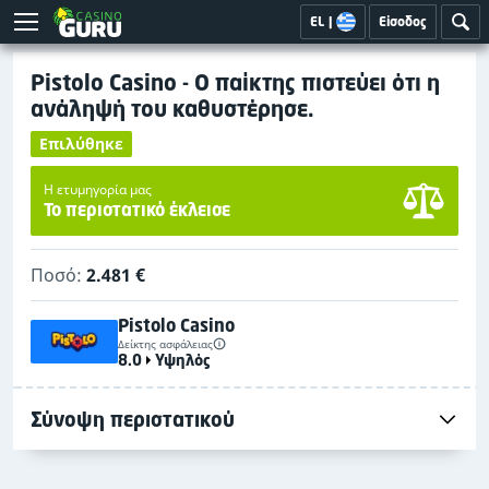
EL
|
Είσοδος
Pistolo Casino - Ο παίκτης πιστεύει ότι η
ανάληψή του καθυστέρησε.
Επιλύθηκε
Η ετυμηγορία μας
Το περιστατικό έκλεισε
Ποσό:
2.481 €
Pistolo Casino
Δείκτης ασφάλειας
8.0
Υψηλός
Σύνοψη περιστατικού