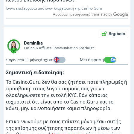
Έγινε επεξεργασία από έναν διαχειριστή της Casino Guru
Αυτόματη μετάφραση:
Δημόσια
Dominika
Casino & Affiliate Communication Specialist
Αρχική
Μετάφραση
πριν από 11 μήνες
Σημαντική ειδοποίηση:
Το Casino.Guru δεν θα σας ζητήσει ποτέ πληρωμές ή
πρόσβαση στους λογαριασμούς σας για να
ολοκληρώσετε την εντολή KYC. Εάν κάποιος
ισχυριστεί ότι είναι από το Casino.Guru και το
κάνει, μην κοινοποιήσετε καμία πληροφορία.
Επικοινωνούμε με τους παίκτες μόνο μέσω αυτής
της επίσημης συζήτησης παραπόνων ή μέσω των