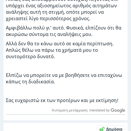
υπάρχει ένας αξιοσημείωτος αριθμός αιτημάτων
ανάληψης αυτή τη στιγμή, οπότε μπορεί να
χρειαστεί λίγο περισσότερος χρόνος.
Αμφιβάλλω πολύ γι' αυτό. Φυσικά, ελπίζουν ότι θα
ακυρώσω σύντομα τις αναλήψεις μου.
Αλλά δεν θα το κάνω αυτό σε καμία περίπτωση.
Απλώς θέλω να πάρω τα χρήματά μου το
συντομότερο δυνατό.
Ελπίζω να μπορείτε να με βοηθήσετε να επιταχύνω
κάπως τη διαδικασία.
Σας ευχαριστώ εκ των προτέρων και με εκτίμηση!
Αυτόματη μετάφραση:
Δημόσια