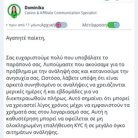
Dominika
Casino & Affiliate Communication Specialist
Αρχική
Μετάφραση
πριν από 11 μήνες
Αγαπητέ παίκτη,
Σας ευχαριστούμε πολύ που υποβάλατε το
παράπονό σας. Λυπούμαστε που ακούσαμε για το
πρόβλημα με την ανάληψή σας και κατανοούμε την
ανησυχία σας. Ωστόσο, λάβετε υπόψη ότι είναι
αρκετά συνηθισμένο οι αναλήψεις να χρειάζονται
μερικές ημέρες ή και εβδομάδες για να
διεκπεραιωθούν πλήρως. Αυτό σημαίνει ότι μπορεί
να χρειαστεί λίγος χρόνος μέχρι να εμφανιστούν τα
χρήματά σας στον λογαριασμό σας. Αυτή η
καθυστέρηση μπορεί να οφείλεται σε μη
ολοκληρωμένη επαλήθευση KYC ή σε μεγάλο όγκο
αιτημάτων ανάληψης.