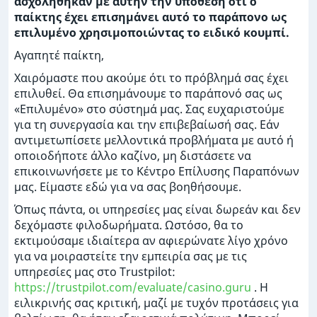
ασχολήθηκαν με αυτήν την υπόθεση ότι ο
παίκτης έχει επισημάνει αυτό το παράπονο ως
επιλυμένο χρησιμοποιώντας το ειδικό κουμπί.
Αγαπητέ παίκτη,
Χαιρόμαστε που ακούμε ότι το πρόβλημά σας έχει
επιλυθεί. Θα επισημάνουμε το παράπονό σας ως
«Επιλυμένο» στο σύστημά μας. Σας ευχαριστούμε
για τη συνεργασία και την επιβεβαίωσή σας. Εάν
αντιμετωπίσετε μελλοντικά προβλήματα με αυτό ή
οποιοδήποτε άλλο καζίνο, μη διστάσετε να
επικοινωνήσετε με το Κέντρο Επίλυσης Παραπόνων
μας. Είμαστε εδώ για να σας βοηθήσουμε.
Όπως πάντα, οι υπηρεσίες μας είναι δωρεάν και δεν
δεχόμαστε φιλοδωρήματα. Ωστόσο, θα το
εκτιμούσαμε ιδιαίτερα αν αφιερώνατε λίγο χρόνο
για να μοιραστείτε την εμπειρία σας με τις
υπηρεσίες μας στο Trustpilot:
https://trustpilot.com/evaluate/casino.guru
. Η
ειλικρινής σας κριτική, μαζί με τυχόν προτάσεις για