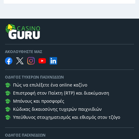
ΑΚΟΛΟΥΘΉΣΤΕ ΜΑΣ
ΟΔΗΓΌΣ ΤΥΧΕΡΏΝ ΠΑΙΧΝΙΔΙΏΝ
Πώς να επιλέξετε ένα online καζίνο
Επιστροφή στον Παίκτη (RTP) και διακύμανση
Μπόνους και προσφορές
Κώδικας δικαιοσύνης τυχερών παιχνιδιών
Υπεύθυνος στοιχηματισμός και εθισμός στον τζόγο
ΟΔΗΓΌΣ ΠΑΙΧΝΙΔΙΏΝ