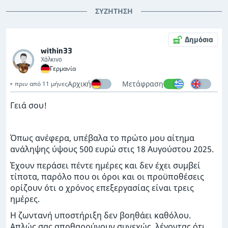
ΣΥΖΉΤΗΣΗ
Δημόσια
within33
Χάλκινο
Γερμανία
Αρχική
Μετάφραση
πριν από 11 μήνες
Γειά σου!
Όπως ανέφερα, υπέβαλα το πρώτο μου αίτημα
ανάληψης ύψους 500 ευρώ στις 18 Αυγούστου 2025.
Έχουν περάσει πέντε ημέρες και δεν έχει συμβεί
τίποτα, παρόλο που οι όροι και οι προϋποθέσεις
ορίζουν ότι ο χρόνος επεξεργασίας είναι τρεις
ημέρες.
Η ζωντανή υποστήριξη δεν βοηθάει καθόλου.
Απλώς σας αποθαρρύνουν συνεχώς, λέγοντας ότι