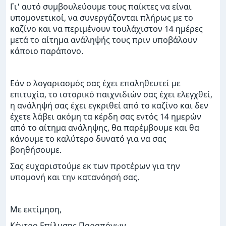
Γι' αυτό συμβουλεύουμε τους παίκτες να είναι
υπομονετικοί, να συνεργάζονται πλήρως με το
καζίνο και να περιμένουν τουλάχιστον 14 ημέρες
μετά το αίτημα ανάληψής τους πριν υποβάλουν
κάποιο παράπονο.
Εάν ο λογαριασμός σας έχει επαληθευτεί με
επιτυχία, το ιστορικό παιχνιδιών σας έχει ελεγχθεί,
η ανάληψή σας έχει εγκριθεί από το καζίνο και δεν
έχετε λάβει ακόμη τα κέρδη σας εντός 14 ημερών
από το αίτημα ανάληψης, θα παρέμβουμε και θα
κάνουμε το καλύτερο δυνατό για να σας
βοηθήσουμε.
Σας ευχαριστούμε εκ των προτέρων για την
υπομονή και την κατανόησή σας.
Με εκτίμηση,
Κέντρο Επίλυσης Παραπόνων