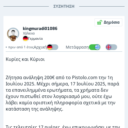
ΣΥΖΉΤΗΣΗ
Δημόσια
kingmuradi01086
Χάλκινο
Γερμανία
Αρχική
Μετάφραση
πριν από 1 έτος
Κυρίες και Κύριοι
Ζήτησα ανάληψη 200€ από το Pistolo.com την 1η
Ιουλίου 2025. Μέχρι σήμερα, 17 Ιουλίου 2025, παρά
τα επανειλημμένα ερωτήματα, τα χρήματα δεν
έχουν πιστωθεί στον λογαριασμό μου, ούτε έχω
λάβει καμία οριστική πληροφορία σχετικά με την
κατάσταση της ανάληψης.
Τις τελευταίες 17 ημέρες, έχω επικοινωνήσει με την