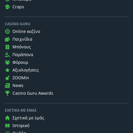
Craps
CASINO GURU
Online καζίνο
Παιχνίδια
Μπόνους
Παράπονα
Φόρουμ
Αξιολογήσεις
ZOOMin
News
Casino Guru Awards
ΣΧΕΤΙΚΆ ΜΕ ΕΜΆΣ
Σχετικά με εμάς
Ιστορικό