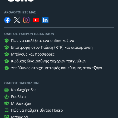
ΑΚΟΛΟΥΘΉΣΤΕ ΜΑΣ
ΟΔΗΓΌΣ ΤΥΧΕΡΏΝ ΠΑΙΧΝΙΔΙΏΝ
Πώς να επιλέξετε ένα online καζίνο
Επιστροφή στον Παίκτη (RTP) και διακύμανση
Μπόνους και προσφορές
Κώδικας δικαιοσύνης τυχερών παιχνιδιών
Υπεύθυνος στοιχηματισμός και εθισμός στον τζόγο
ΟΔΗΓΌΣ ΠΑΙΧΝΙΔΙΏΝ
Κουλοχέρηδες
Ρουλέτα
Μπλακτζάκ
Πώς να παίξετε Βίντεο Πόκερ
Μπακαρά