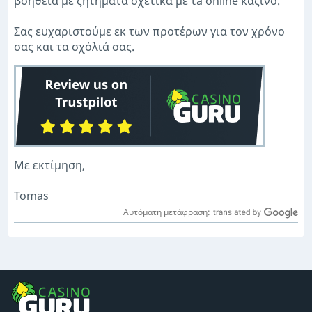
βοήθεια με ζητήματα σχετικά με τa online καζίνο.
Σας ευχαριστούμε εκ των προτέρων για τον χρόνο
σας και τα σχόλιά σας.
Με εκτίμηση,
Tomas
Αυτόματη μετάφραση: