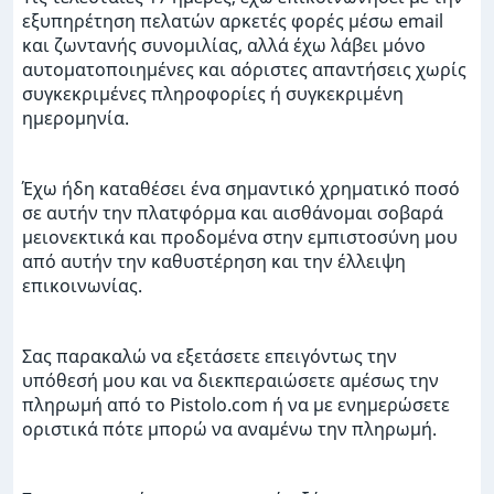
εξυπηρέτηση πελατών αρκετές φορές μέσω email
και ζωντανής συνομιλίας, αλλά έχω λάβει μόνο
αυτοματοποιημένες και αόριστες απαντήσεις χωρίς
συγκεκριμένες πληροφορίες ή συγκεκριμένη
ημερομηνία.
Έχω ήδη καταθέσει ένα σημαντικό χρηματικό ποσό
σε αυτήν την πλατφόρμα και αισθάνομαι σοβαρά
μειονεκτικά και προδομένα στην εμπιστοσύνη μου
από αυτήν την καθυστέρηση και την έλλειψη
επικοινωνίας.
Σας παρακαλώ να εξετάσετε επειγόντως την
υπόθεσή μου και να διεκπεραιώσετε αμέσως την
πληρωμή από το Pistolo.com ή να με ενημερώσετε
οριστικά πότε μπορώ να αναμένω την πληρωμή.