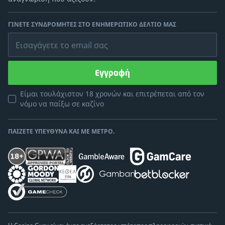
ΓΊΝΕΤΕ ΣΥΝΔΡΟΜΗΤΈΣ ΣΤΟ ΕΝΗΜΕΡΩΤΙΚΌ ΔΕΛΤΊΟ ΜΑΣ
Εισαγάγετε το email σας
Εγγραφή
Είμαι τουλάχιστον 18 χρονών και επιτρέπεται από τον
νόμο να παίξω σε καζίνο
ΠΑΊΖΕΤΕ ΥΠΕΎΘΥΝΑ ΚΑΙ ΜΕ ΜΈΤΡΟ.