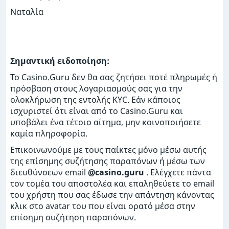
Ναταλία
Σημαντική ειδοποίηση:
Το Casino.Guru δεν θα σας ζητήσει ποτέ πληρωμές ή
πρόσβαση στους λογαριασμούς σας για την
ολοκλήρωση της εντολής KYC. Εάν κάποιος
ισχυριστεί ότι είναι από το Casino.Guru και
υποβάλει ένα τέτοιο αίτημα, μην κοινοποιήσετε
καμία πληροφορία.
Επικοινωνούμε με τους παίκτες μόνο μέσω αυτής
της επίσημης συζήτησης παραπόνων ή μέσω των
διευθύνσεων email
@casino.guru
. Ελέγχετε πάντα
τον τομέα του αποστολέα και επαληθεύετε το email
του χρήστη που σας έδωσε την απάντηση κάνοντας
κλικ στο avatar του που είναι ορατό μέσα στην
επίσημη συζήτηση παραπόνων.