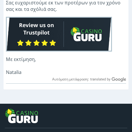
Σας ευχαριστούμε εκ των προτέρων για τον χρόνο
σας και τα σχόλιά σας.
Με εκτίμηση,
Natalia
Αυτόματη μετάφραση: