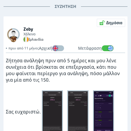
ΣΥΖΉΤΗΣΗ
Δημόσια
Zeby
Χάλκινο
Ιρλανδία
Αρχική
Μετάφραση
πριν από 11 μήνες
Ζήτησα ανάληψη πριν από 5 ημέρες και μου λένε
συνέχεια ότι βρίσκεται σε επεξεργασία, κάτι που
μου φαίνεται περίεργο για ανάληψη, πόσο μάλλον
για μία από τις 150.
Σας ευχαριστώ.