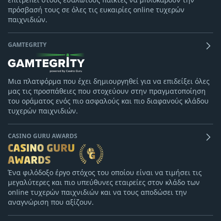
πρόσβασή τους σε όλες τις ευκαιρίες online τυχερών
παιχνιδιών.
GAMTEGRITY
Μια πλατφόρμα που έχει δημιουργηθεί για να επιδείξει όλες
μας τις προσπάθειες που στοχεύουν στην πραγματοποίηση
του οράματος ενός πιο ασφαλούς και πιο διαφανούς κλάδου
τυχερών παιχνιδιών.
CASINO GURU AWARDS
Ένα φιλόδοξο έργο στόχος του οποίου είναι να τιμήσει τις
μεγαλύτερες και πιο υπεύθυνες εταιρείες στον κλάδο των
online τυχερών παιχνιδιών και να τους αποδώσει την
αναγνώριση που αξίζουν.