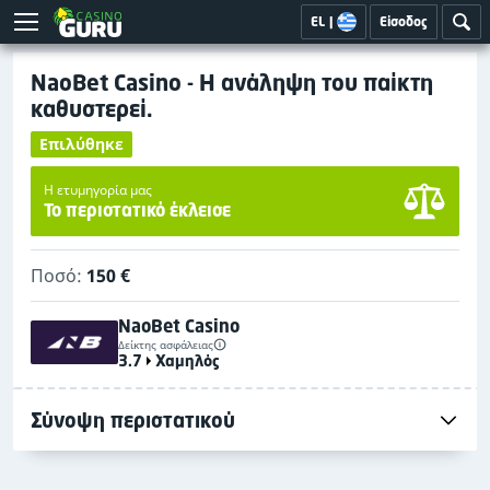
EL
|
Είσοδος
NaoBet Casino - Η ανάληψη του παίκτη
καθυστερεί.
Επιλύθηκε
Η ετυμηγορία μας
Το περιστατικό έκλεισε
Ποσό:
150 €
NaoBet Casino
Δείκτης ασφάλειας
3.7
Χαμηλός
Σύνοψη περιστατικού