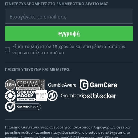
ΓΊΝΕΤΕ ΣΥΝΔΡΟΜΗΤΈΣ ΣΤΟ ΕΝΗΜΕΡΩΤΙΚΌ ΔΕΛΤΊΟ ΜΑΣ
Εισαγάγετε το email σας
Εγγραφή
Είμαι τουλάχιστον 18 χρονών και επιτρέπεται από τον
νόμο να παίξω σε καζίνο
ΠΑΊΖΕΤΕ ΥΠΕΎΘΥΝΑ ΚΑΙ ΜΕ ΜΈΤΡΟ.
Η Casino Guru είναι ένας ανεξάρτητος ιστότοπος πληροφοριών σχετικά
με online καζίνο και online παιχνίδια καζίνο, ο οποίος δεν ελέγχεται από
κανέναν διαχειριστή στοιχηματισμού ή άλλον οργανισμό. Όλες οι