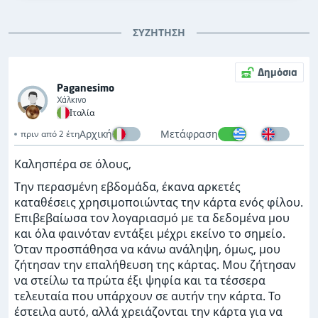
ΣΥΖΉΤΗΣΗ
Δημόσια
Paganesimo
Χάλκινο
Ιταλία
Αρχική
Μετάφραση
πριν από 2 έτη
Καλησπέρα σε όλους,
Την περασμένη εβδομάδα, έκανα αρκετές
καταθέσεις χρησιμοποιώντας την κάρτα ενός φίλου.
Επιβεβαίωσα τον λογαριασμό με τα δεδομένα μου
και όλα φαινόταν εντάξει μέχρι εκείνο το σημείο.
Όταν προσπάθησα να κάνω ανάληψη, όμως, μου
ζήτησαν την επαλήθευση της κάρτας. Μου ζήτησαν
να στείλω τα πρώτα έξι ψηφία και τα τέσσερα
τελευταία που υπάρχουν σε αυτήν την κάρτα. Το
έστειλα αυτό, αλλά χρειάζονται την κάρτα για να