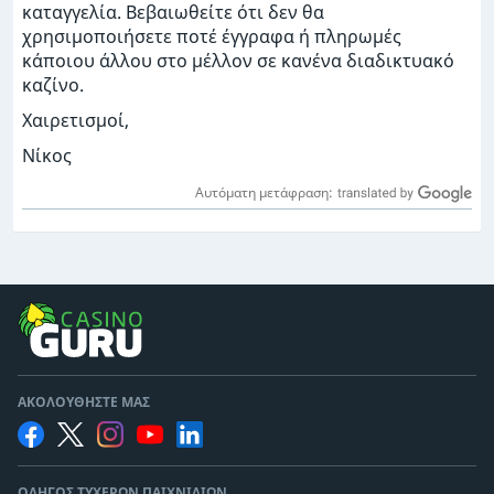
καταγγελία. Βεβαιωθείτε ότι δεν θα
χρησιμοποιήσετε ποτέ έγγραφα ή πληρωμές
κάποιου άλλου στο μέλλον σε κανένα διαδικτυακό
καζίνο.
Χαιρετισμοί,
Νίκος
Αυτόματη μετάφραση:
ΑΚΟΛΟΥΘΉΣΤΕ ΜΑΣ
ΟΔΗΓΌΣ ΤΥΧΕΡΏΝ ΠΑΙΧΝΙΔΙΏΝ