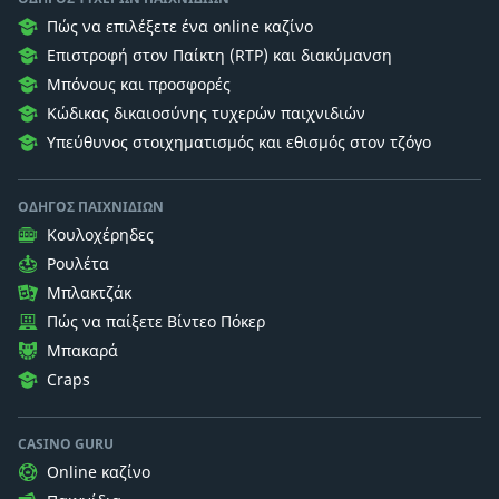
Πώς να επιλέξετε ένα online καζίνο
Επιστροφή στον Παίκτη (RTP) και διακύμανση
Μπόνους και προσφορές
Κώδικας δικαιοσύνης τυχερών παιχνιδιών
Υπεύθυνος στοιχηματισμός και εθισμός στον τζόγο
ΟΔΗΓΌΣ ΠΑΙΧΝΙΔΙΏΝ
Κουλοχέρηδες
Ρουλέτα
Μπλακτζάκ
Πώς να παίξετε Βίντεο Πόκερ
Μπακαρά
Craps
CASINO GURU
Online καζίνο