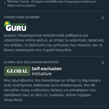
MyStake Casino - Ζητήματα επαλήθευσης λογαριασμού παίκτη με
κάρτα τρίτου μέρους.
CASINO GURU ACADEMY
Δωρεάν επαγγελματικά εκπαιδευτικά μαθήματα για
υπαλλήλους online καζίνο, με στόχο τις καλύτερες πρακτικές
του κλάδου, τη βελτίωση της εμπειρίας των παικτών, και τη
δίκαιη προσέγγιση στα τυχερά παιχνίδια.
GLOBAL SELF-EXCLUSION INITIATIVE
Μια πρωτοβουλία που ξεκινήσαμε με στόχο τη δημιουργία
ενός συστήματος καθολικού αυτο-αποκλεισμού, που θα
επιτρέπει στους ευάλωτους παίκτες να μπλοκάρουν την
πρόσβασή τους σε όλες τις ευκαιρίες online τυχερών
παιχνιδιών.