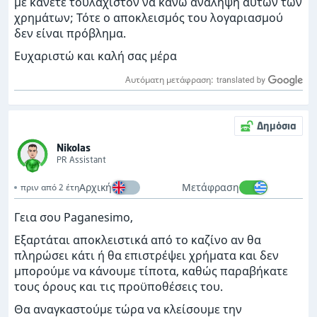
με κάνετε τουλάχιστον να κάνω ανάληψη αυτών των
χρημάτων; Τότε ο αποκλεισμός του λογαριασμού
δεν είναι πρόβλημα.
Ευχαριστώ και καλή σας μέρα
Αυτόματη μετάφραση:
Δημόσια
Nikolas
PR Assistant
Αρχική
Μετάφραση
πριν από 2 έτη
Γεια σου Paganesimo,
Εξαρτάται αποκλειστικά από το καζίνο αν θα
πληρώσει κάτι ή θα επιστρέψει χρήματα και δεν
μπορούμε να κάνουμε τίποτα, καθώς παραβήκατε
τους όρους και τις προϋποθέσεις του.
Θα αναγκαστούμε τώρα να κλείσουμε την