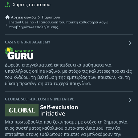
Χάρτης ιστότοπου
Αρχική σελίδα
Παράπονα
Instant Casino - Η απόσυρση του παίκτη καθυστερεί λόγω
προβλημάτων επαλήθευσης.
CASINO GURU ACADEMY
Δωρεάν επαγγελματικά εκπαιδευτικά μαθήματα για
υπαλλήλους online καζίνο, με στόχο τις καλύτερες πρακτικές
του κλάδου, τη βελτίωση της εμπειρίας των παικτών, και τη
δίκαιη προσέγγιση στα τυχερά παιχνίδια.
GLOBAL SELF-EXCLUSION INITIATIVE
Μια πρωτοβουλία που ξεκινήσαμε με στόχο τη δημιουργία
ενός συστήματος καθολικού αυτο-αποκλεισμού, που θα
επιτρέπει στους ευάλωτους παίκτες να μπλοκάρουν την