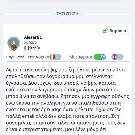
ΣΥΖΉΤΗΣΗ
Δημόσια
Aleser81
Χάλκινο
Ιταλία
Αρχική
Μετάφραση
πριν από 1 έτος
Αφού έκανα ανάληψη, μου ζητήθηκε μέσω email να
επαληθεύσω τον λογαριασμό μου στέλνοντας
έγγραφα. Δυστυχώς, δεν μπορώ να βρω κάποια
ενότητα στον λογαριασμό παιχνιδιών μου όπου
μπορώ να τα ανεβάσω. Ζήτησαν μια εγγραφή οθόνης
ενώ έκανα την ανάληψη για να επαληθεύσω ότι η
ενότητα μεταφόρτωσης όντως έλειπε. Έχω στείλει
πολλά email αλλά δεν έλαβα ποτέ απάντηση. Στη
συνομιλία, απαντούν, αλλά οι απαντήσεις τους δεν
είναι εμπεριστατωμένες. μου λένε μόνο ότι