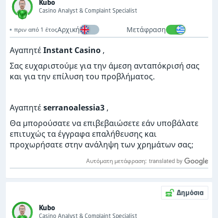
Kubo
Casino Analyst & Complaint Specialist
Αρχική
Μετάφραση
πριν από 1 έτος
Αγαπητέ
Instant Casino
,
Σας ευχαριστούμε για την άμεση ανταπόκρισή σας
και για την επίλυση του προβλήματος.
Αγαπητέ
serranoalessia3
,
Θα μπορούσατε να επιβεβαιώσετε εάν υποβάλατε
επιτυχώς τα έγγραφα επαλήθευσης και
προχωρήσατε στην ανάληψη των χρημάτων σας;
Αυτόματη μετάφραση:
Δημόσια
Kubo
Casino Analyst & Complaint Specialist