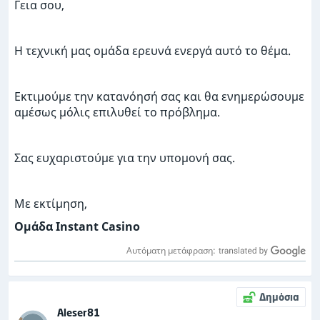
Γεια σου,
Η τεχνική μας ομάδα ερευνά ενεργά αυτό το θέμα.
Εκτιμούμε την κατανόησή σας και θα ενημερώσουμε
αμέσως μόλις επιλυθεί το πρόβλημα.
Σας ευχαριστούμε για την υπομονή σας.
Με εκτίμηση,
Ομάδα Instant Casino
Αυτόματη μετάφραση:
Δημόσια
Aleser81