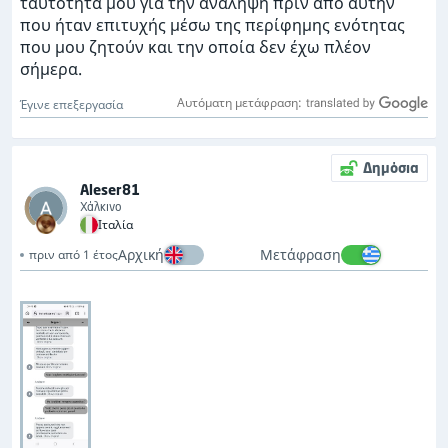
ταυτότητά μου για την ανάληψη πριν από αυτήν
που ήταν επιτυχής μέσω της περίφημης ενότητας
που μου ζητούν και την οποία δεν έχω πλέον
σήμερα.
Αυτόματη μετάφραση:
Έγινε επεξεργασία
Δημόσια
Aleser81
Χάλκινο
Ιταλία
Αρχική
Μετάφραση
πριν από 1 έτος