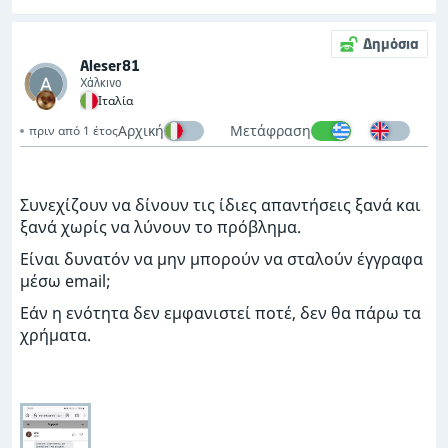
Δημόσια
Aleser81
Χάλκινο
Ιταλία
Αρχική
Μετάφραση
πριν από 1 έτος
Συνεχίζουν να δίνουν τις ίδιες απαντήσεις ξανά και
ξανά χωρίς να λύνουν το πρόβλημα.
Είναι δυνατόν να μην μπορούν να σταλούν έγγραφα
μέσω email;
Εάν η ενότητα δεν εμφανιστεί ποτέ, δεν θα πάρω τα
χρήματα.