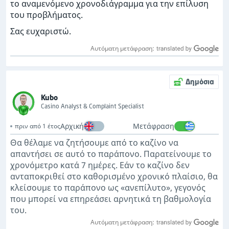
το αναμενόμενο χρονοδιάγραμμα για την επίλυση
του προβλήματος.
Σας ευχαριστώ.
Αυτόματη μετάφραση:
Δημόσια
Kubo
Casino Analyst & Complaint Specialist
Αρχική
Μετάφραση
πριν από 1 έτος
Θα θέλαμε να ζητήσουμε από το καζίνο να
απαντήσει σε αυτό το παράπονο. Παρατείνουμε το
χρονόμετρο κατά 7 ημέρες. Εάν το καζίνο δεν
ανταποκριθεί στο καθορισμένο χρονικό πλαίσιο, θα
κλείσουμε το παράπονο ως «ανεπίλυτο», γεγονός
που μπορεί να επηρεάσει αρνητικά τη βαθμολογία
του.
Αυτόματη μετάφραση: