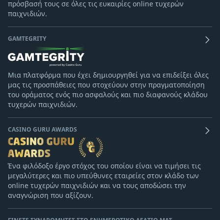
πρόσβασή τους σε όλες τις ευκαιρίες online τυχερών
παιχνιδιών.
GAMTEGRITY
Μια πλατφόρμα που έχει δημιουργηθεί για να επιδείξει όλες
μας τις προσπάθειες που στοχεύουν στην πραγματοποίηση
του οράματος ενός πιο ασφαλούς και πιο διαφανούς κλάδου
τυχερών παιχνιδιών.
CASINO GURU AWARDS
Ένα φιλόδοξο έργο στόχος του οποίου είναι να τιμήσει τις
μεγαλύτερες και πιο υπεύθυνες εταιρείες στον κλάδο των
online τυχερών παιχνιδιών και να τους αποδώσει την
αναγνώριση που αξίζουν.