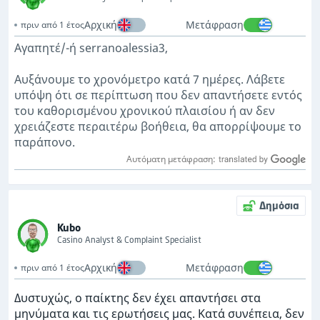
Αρχική
Μετάφραση
πριν από 1 έτος
Αγαπητέ/-ή serranoalessia3,
Αυξάνουμε το χρονόμετρο κατά 7 ημέρες. Λάβετε
υπόψη ότι σε περίπτωση που δεν απαντήσετε εντός
του καθορισμένου χρονικού πλαισίου ή αν δεν
χρειάζεστε περαιτέρω βοήθεια, θα απορρίψουμε το
παράπονο.
Αυτόματη μετάφραση:
Δημόσια
Kubo
Casino Analyst & Complaint Specialist
Αρχική
Μετάφραση
πριν από 1 έτος
Δυστυχώς, ο παίκτης δεν έχει απαντήσει στα
μηνύματα και τις ερωτήσεις μας. Κατά συνέπεια, δεν