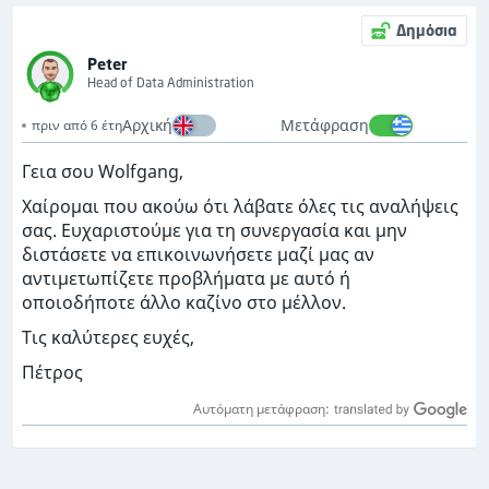
Δημόσια
Peter
Head of Data Administration
Αρχική
Μετάφραση
πριν από 6 έτη
Γεια σου Wolfgang,
Χαίρομαι που ακούω ότι λάβατε όλες τις αναλήψεις
σας. Ευχαριστούμε για τη συνεργασία και μην
διστάσετε να επικοινωνήσετε μαζί μας αν
αντιμετωπίζετε προβλήματα με αυτό ή
οποιοδήποτε άλλο καζίνο στο μέλλον.
Τις καλύτερες ευχές,
Πέτρος
Αυτόματη μετάφραση: