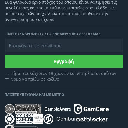
Ένα φιλόδοξο έργο στόχος του οποίου είναι να τιμήσει τις
μεγαλύτερες και πιο υπεύθυνες εταιρείες στον κλάδο των
online τυχερών παιχνιδιών και να τους αποδώσει την
αναγνώριση που αξίζουν.
ΓΊΝΕΤΕ ΣΥΝΔΡΟΜΗΤΈΣ ΣΤΟ ΕΝΗΜΕΡΩΤΙΚΌ ΔΕΛΤΊΟ ΜΑΣ
Εισαγάγετε το email σας
Εγγραφή
Είμαι τουλάχιστον 18 χρονών και επιτρέπεται από τον
νόμο να παίξω σε καζίνο
ΠΑΊΖΕΤΕ ΥΠΕΎΘΥΝΑ ΚΑΙ ΜΕ ΜΈΤΡΟ.