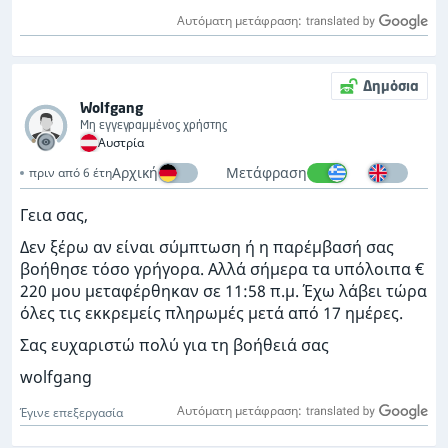
Αυτόματη μετάφραση:
Δημόσια
Wolfgang
Μη εγγεγραμμένος χρήστης
Αυστρία
Αρχική
Μετάφραση
πριν από 6 έτη
Γεια σας,
Δεν ξέρω αν είναι σύμπτωση ή η παρέμβασή σας
βοήθησε τόσο γρήγορα. Αλλά σήμερα τα υπόλοιπα €
220 μου μεταφέρθηκαν σε 11:58 π.μ. Έχω λάβει τώρα
όλες τις εκκρεμείς πληρωμές μετά από 17 ημέρες.
Σας ευχαριστώ πολύ για τη βοήθειά σας
wolfgang
Αυτόματη μετάφραση:
Έγινε επεξεργασία