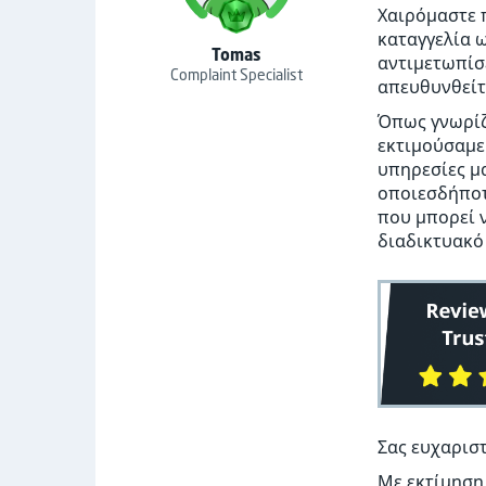
Χαιρόμαστε 
καταγγελία ω
Tomas
αντιμετωπίσ
Complaint Specialist
απευθυνθείτ
Όπως γνωρίζ
εκτιμούσαμε 
υπηρεσίες μα
οποιεσδήποτ
που μπορεί ν
διαδικτυακό 
Σας ευχαριστ
Με εκτίμηση