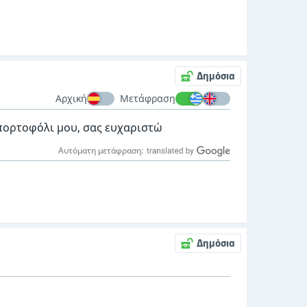
Δημόσια
Αρχική
Μετάφραση
ορτοφόλι μου, σας ευχαριστώ
Αυτόματη μετάφραση:
Δημόσια