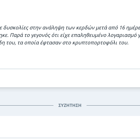
ε δυσκολίες στην ανάληψη των κερδών μετά από 16 ημέρ
κε. Παρά το γεγονός ότι είχε επαληθευμένο λογαριασμό γι
δη του, τα οποία έφτασαν στο κρυπτοπορτοφόλι του.
ΣΥΖΉΤΗΣΗ