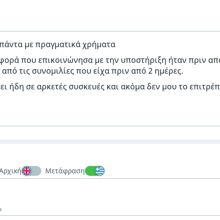
πάντα με πραγματικά χρήματα
 φορά που επικοινώνησα με την υποστήριξη ήταν πριν από
 από τις συνομιλίες που είχα πριν από 2 ημέρες.
ι ήδη σε αρκετές συσκευές και ακόμα δεν μου το επιτρέπ
Αρχική
Μετάφραση
α