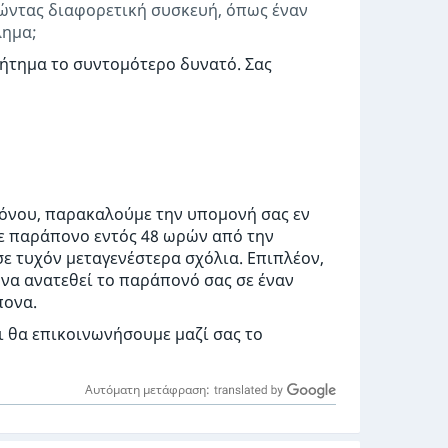
ώντας διαφορετική συσκευή, όπως έναν
λημα;
ζήτημα το συντομότερο δυνατό. Σας
ρόνου, παρακαλούμε την υπομονή σας εν
ε παράπονο εντός 48 ωρών από την
ε τυχόν μεταγενέστερα σχόλια. Επιπλέον,
 να ανατεθεί το παράπονό σας σε έναν
πονα.
αι θα επικοινωνήσουμε μαζί σας το
Αυτόματη μετάφραση: