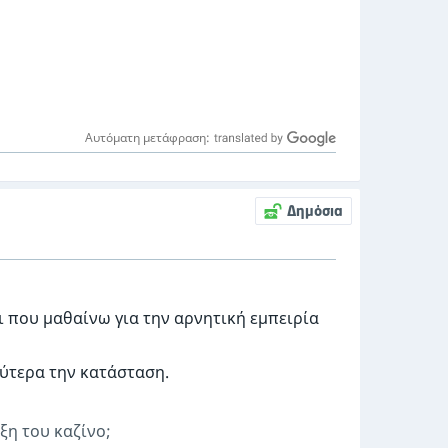
Αυτόματη μετάφραση:
Δημόσια
ι που μαθαίνω για την αρνητική εμπειρία
λύτερα την κατάσταση.
ξη του καζίνο;