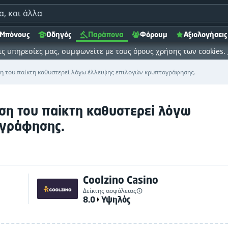
Μπόνους
Οδηγός
Παράπονα
Φόρουμ
Αξιολογήσεις
ις υπηρεσίες μας, συμφωνείτε με τους όρους χρήσης των cookies.
ση του παίκτη καθυστερεί λόγω έλλειψης επιλογών κρυπτογράφησης.
ρση του παίκτη καθυστερεί λόγω
ογράφησης.
Coolzino Casino
Δείκτης ασφάλειας
8.0
Υψηλός