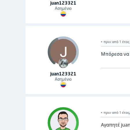
juan123321
Ασημένιο
πριν από 1 έτος
Μπόρεσα να 
juan123321
Ασημένιο
πριν από 1 έτος
Αγαπητέ jua