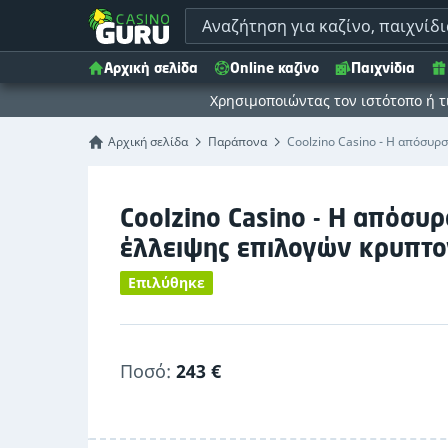
Αρχική σελίδα
Online καζίνο
Παιχνίδια
Χρησιμοποιώντας τον ιστότοπο ή τ
Αρχική σελίδα
Παράπονα
Coolzino Casino - Η απόσυρ
Coolzino Casino - Η απόσυ
έλλειψης επιλογών κρυπτ
Επιλύθηκε
Ποσό:
243 €