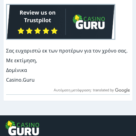
Σας ευχαριστώ εκ των προτέρων για τον χρόνο σας.
Με εκτίμηση,
Δομίνικα
Casino.Guru
Αυτόματη μετάφραση: