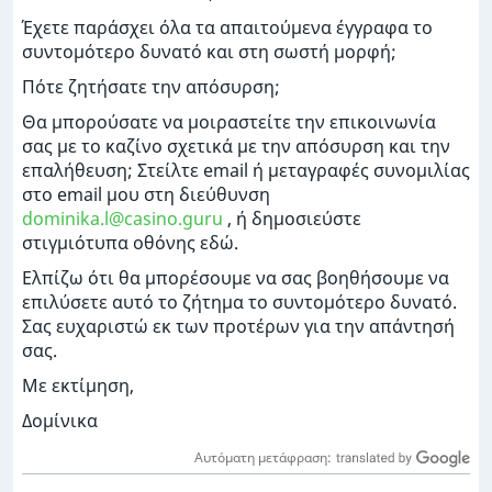
Έχετε παράσχει όλα τα απαιτούμενα έγγραφα το
συντομότερο δυνατό και στη σωστή μορφή;
Πότε ζητήσατε την απόσυρση;
Θα μπορούσατε να μοιραστείτε την επικοινωνία
σας με το καζίνο σχετικά με την απόσυρση και την
επαλήθευση; Στείλτε email ή μεταγραφές συνομιλίας
στο email μου στη διεύθυνση
dominika.l@casino.guru
, ή δημοσιεύστε
στιγμιότυπα οθόνης εδώ.
Ελπίζω ότι θα μπορέσουμε να σας βοηθήσουμε να
επιλύσετε αυτό το ζήτημα το συντομότερο δυνατό.
Σας ευχαριστώ εκ των προτέρων για την απάντησή
σας.
Με εκτίμηση,
Δομίνικα
Αυτόματη μετάφραση: