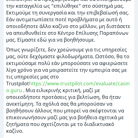
την καταγγελία ως "επιλύθηκε" στο σύστημά μας.
Εκτιμούμε τη συνεργασία και την επιβεβαίωσή σας.
Εάν αντιμετωπίσετε ποτέ προβλήματα με αυτό ή
οποιοδήποτε άλλο καζίνο στο μέλλον, μη διστάσετε
να απευθυνθείτε στο Κέντρο Επίλυσης Παραπόνων
μας. Είμαστε εδώ για να βοηθήσουμε.
Όπως γνωρίζετε, δεν χρεώνουμε για τις υπηρεσίες
μας, ούτε δεχόμαστε φιλοδωρήματα. Ωστόσο, θα το
εκτιμούσαμε πολύ εάν μπορούσατε να αφιερώσετε
λίγο χρόνο για να μοιραστείτε την εμπειρία σας με
τις υπηρεσίες μας στο
Trustpilot
https://www.trustpilot.com/evaluate/casin
o.guru
. Μια ειλικρινής κριτική, μαζί με
οποιεσδήποτε προτάσεις για βελτίωση, θα ήταν
ανεκτίμητη. Τα σχόλιά σας θα μπορούσαν να
βοηθήσουν άλλους που μπορεί να σκέφτονται να
επικοινωνήσουν μαζί μας για βοήθεια σχετικά με
ζητήματα που σχετίζονται με το διαδικτυακό
καζίνο.