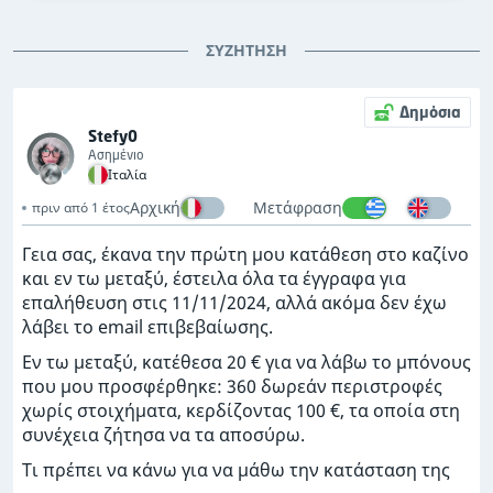
ΣΥΖΉΤΗΣΗ
Δημόσια
Stefy0
Ασημένιο
Ιταλία
Αρχική
Μετάφραση
πριν από 1 έτος
Γεια σας, έκανα την πρώτη μου κατάθεση στο καζίνο
και εν τω μεταξύ, έστειλα όλα τα έγγραφα για
επαλήθευση στις 11/11/2024, αλλά ακόμα δεν έχω
λάβει το email επιβεβαίωσης.
Εν τω μεταξύ, κατέθεσα 20 € για να λάβω το μπόνους
που μου προσφέρθηκε: 360 δωρεάν περιστροφές
χωρίς στοιχήματα, κερδίζοντας 100 €, τα οποία στη
συνέχεια ζήτησα να τα αποσύρω.
Τι πρέπει να κάνω για να μάθω την κατάσταση της