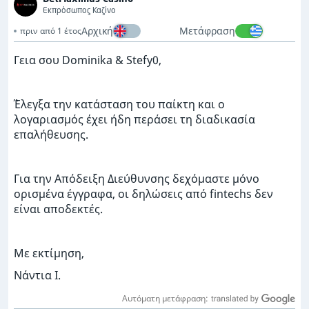
Εκπρόσωπος Καζίνο
Αρχική
Μετάφραση
πριν από 1 έτος
Γεια σου Dominika & Stefy0,
`Έλεγξα την κατάσταση του παίκτη και ο
λογαριασμός έχει ήδη περάσει τη διαδικασία
επαλήθευσης.
Για την Απόδειξη Διεύθυνσης δεχόμαστε μόνο
ορισμένα έγγραφα, οι δηλώσεις από fintechs δεν
είναι αποδεκτές.
Με εκτίμηση,
Νάντια Ι.
Αυτόματη μετάφραση: