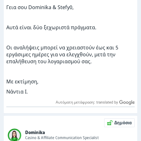
Γεια σου Dominika & Stefy0,
Αυτά είναι δύο ξεχωριστά πράγματα.
Οι αναλήψεις μπορεί να χρειαστούν έως και 5
εργάσιμες ημέρες για να ελεγχθούν, μετά την
επαλήθευση του λογαριασμού σας.
Με εκτίμηση,
Νάντια Ι.
Αυτόματη μετάφραση:
Δημόσια
Dominika
Casino & Affiliate Communication Specialist