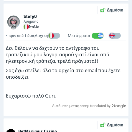
Δημόσια
Stefy0
Ασημένιο
Ιταλία
Αρχική
Μετάφραση
πριν από 1 έτος
Δεν θέλουν να δεχτούν το αντίγραφο του
τραπεζικού μου λογαριασμού γιατί είναι από
ηλεκτρονική τράπεζα, τρελά πράγματα!!
Σας έχω στείλει όλα τα αρχεία στο email που έχετε
υποδείξει
Ευχαριστώ πολύ Guru
Αυτόματη μετάφραση:
Δημόσια
BetMaximus Casino