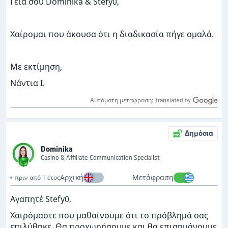
Γεια σου Dominika & Stefy0,
Χαίρομαι που άκουσα ότι η διαδικασία πήγε ομαλά.
Με εκτίμηση,
Νάντια Ι.
Αυτόματη μετάφραση:
Δημόσια
Dominika
Casino & Affiliate Communication Specialist
Αρχική
Μετάφραση
πριν από 1 έτος
Αγαπητέ Stefy0,
Χαιρόμαστε που μαθαίνουμε ότι το πρόβλημά σας
επιλύθηκε. Θα προχωρήσουμε και θα επισημάνουμε